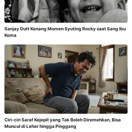
Sanjay Dutt Kenang Momen Syuting Rocky saat Sang Ibu
Koma
Ciri-ciri Saraf Kejepit yang Tak Boleh Diremehkan, Bisa
Muncul di Leher hingga Pinggang