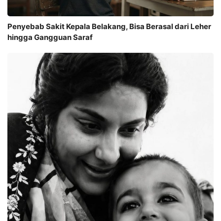
Penyebab Sakit Kepala Belakang, Bisa Berasal dari Leher
hingga Gangguan Saraf