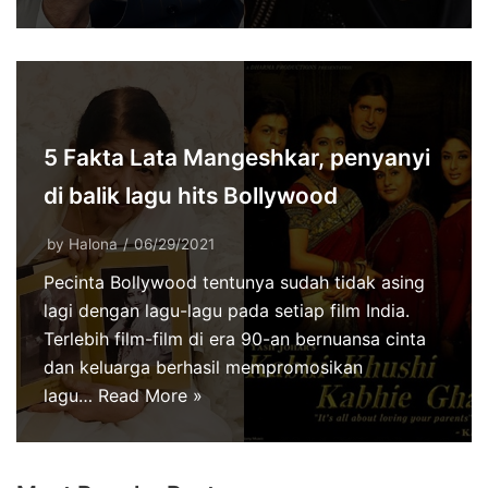
5 Fakta Lata Mangeshkar, penyanyi
di balik lagu hits Bollywood
by
Halona
06/29/2021
Pecinta Bollywood tentunya sudah tidak asing
lagi dengan lagu-lagu pada setiap film India.
Terlebih film-film di era 90-an bernuansa cinta
dan keluarga berhasil mempromosikan
lagu…
Read More »