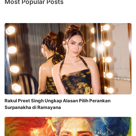
Most Popular Posts
Rakul Preet Singh Ungkap Alasan Pilih Perankan
Surpanakha di Ramayana