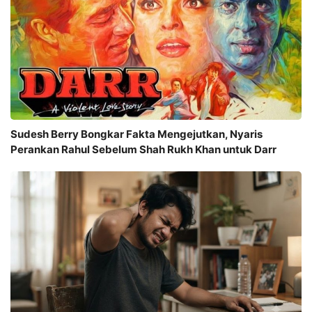
Sudesh Berry Bongkar Fakta Mengejutkan, Nyaris
Perankan Rahul Sebelum Shah Rukh Khan untuk Darr