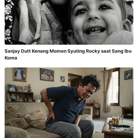
Sanjay Dutt Kenang Momen Syuting Rocky saat Sang Ibu
Koma