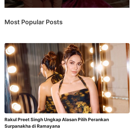
Most Popular Posts
Rakul Preet Singh Ungkap Alasan Pilih Perankan
Surpanakha di Ramayana