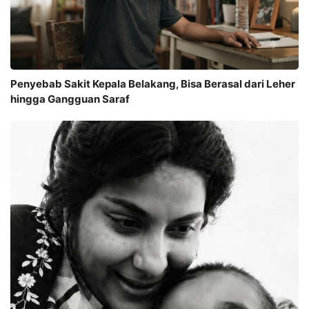
Penyebab Sakit Kepala Belakang, Bisa Berasal dari Leher
hingga Gangguan Saraf