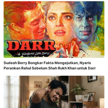
Sudesh Berry Bongkar Fakta Mengejutkan, Nyaris
Perankan Rahul Sebelum Shah Rukh Khan untuk Darr