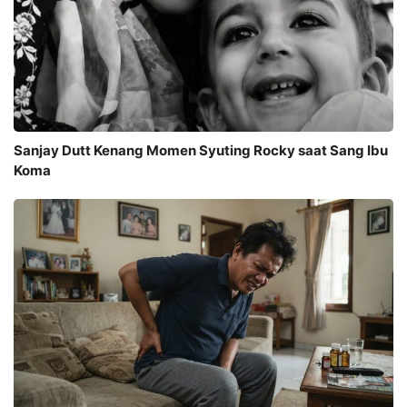
Sanjay Dutt Kenang Momen Syuting Rocky saat Sang Ibu
Koma