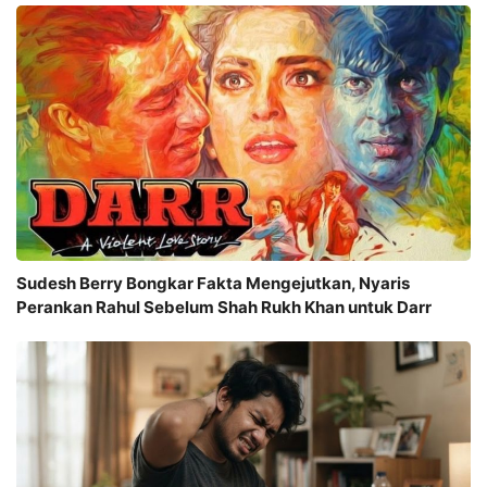
Sudesh Berry Bongkar Fakta Mengejutkan, Nyaris
Perankan Rahul Sebelum Shah Rukh Khan untuk Darr