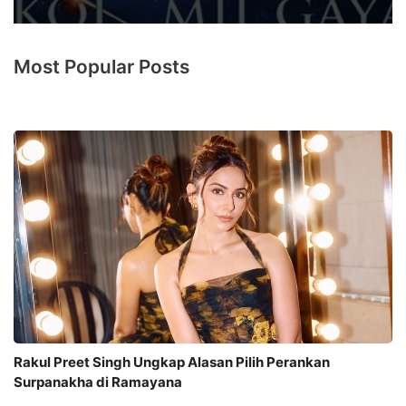
Most Popular Posts
Rakul Preet Singh Ungkap Alasan Pilih Perankan
Surpanakha di Ramayana