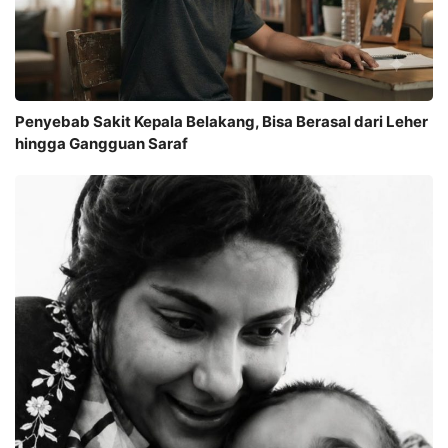
Penyebab Sakit Kepala Belakang, Bisa Berasal dari Leher
hingga Gangguan Saraf