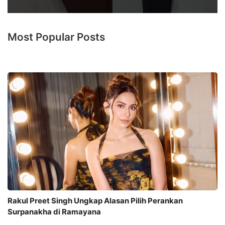
Most Popular Posts
Rakul Preet Singh Ungkap Alasan Pilih Perankan
Surpanakha di Ramayana