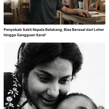
Penyebab Sakit Kepala Belakang, Bisa Berasal dari Leher
hingga Gangguan Saraf