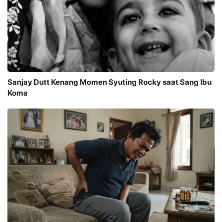
Sanjay Dutt Kenang Momen Syuting Rocky saat Sang Ibu
Koma