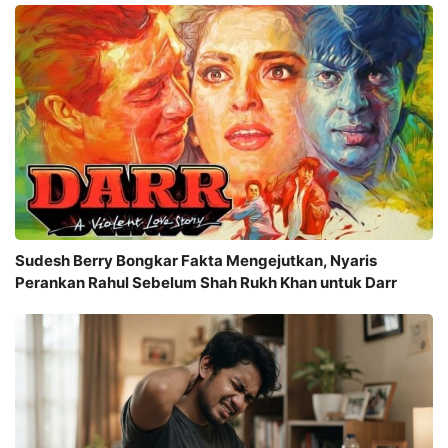
Sudesh Berry Bongkar Fakta Mengejutkan, Nyaris
Perankan Rahul Sebelum Shah Rukh Khan untuk Darr