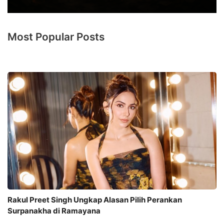
Most Popular Posts
Rakul Preet Singh Ungkap Alasan Pilih Perankan
Surpanakha di Ramayana