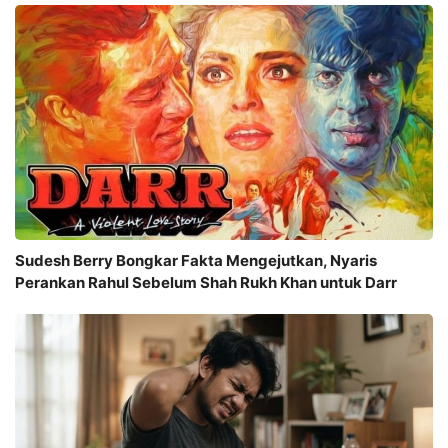
Sudesh Berry Bongkar Fakta Mengejutkan, Nyaris
Perankan Rahul Sebelum Shah Rukh Khan untuk Darr