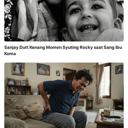
Sanjay Dutt Kenang Momen Syuting Rocky saat Sang Ibu
Koma