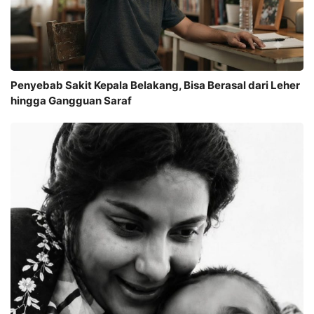
Penyebab Sakit Kepala Belakang, Bisa Berasal dari Leher
hingga Gangguan Saraf