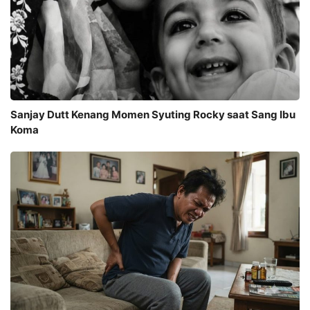
Sanjay Dutt Kenang Momen Syuting Rocky saat Sang Ibu
Koma