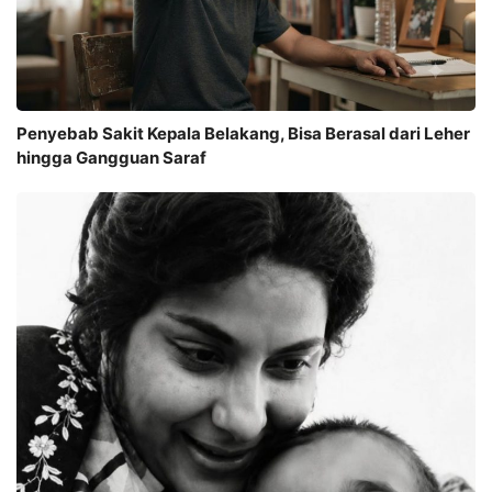
Penyebab Sakit Kepala Belakang, Bisa Berasal dari Leher
hingga Gangguan Saraf