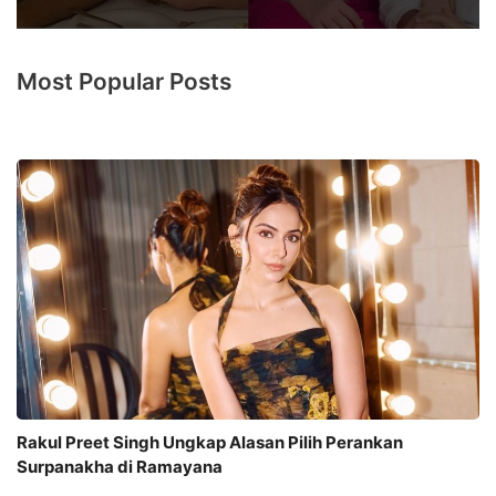
Most Popular Posts
Rakul Preet Singh Ungkap Alasan Pilih Perankan
Surpanakha di Ramayana