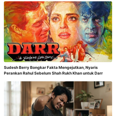
Sudesh Berry Bongkar Fakta Mengejutkan, Nyaris
Perankan Rahul Sebelum Shah Rukh Khan untuk Darr