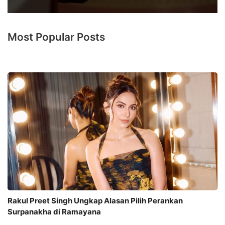
Most Popular Posts
Rakul Preet Singh Ungkap Alasan Pilih Perankan
Surpanakha di Ramayana