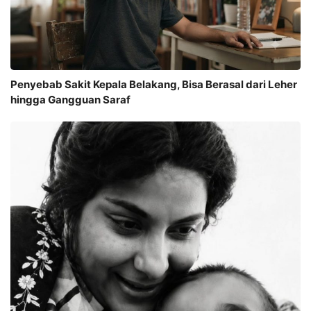
Penyebab Sakit Kepala Belakang, Bisa Berasal dari Leher
hingga Gangguan Saraf