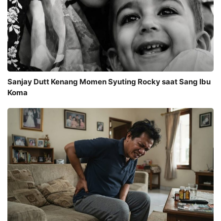
Sanjay Dutt Kenang Momen Syuting Rocky saat Sang Ibu
Koma