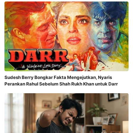
Sudesh Berry Bongkar Fakta Mengejutkan, Nyaris
Perankan Rahul Sebelum Shah Rukh Khan untuk Darr