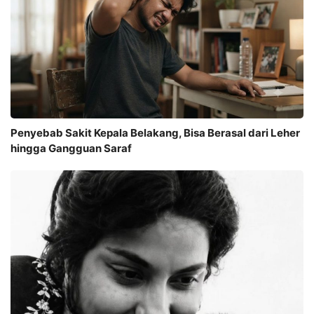
Penyebab Sakit Kepala Belakang, Bisa Berasal dari Leher
hingga Gangguan Saraf