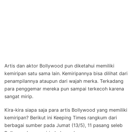
Artis dan aktor Bollywood pun diketahui memiliki
kemiripan satu sama lain. Kemiripannya bisa dilihat dari
penampilannya ataupun dari wajah merka. Terkadang
para penggemar mereka pun sampai terkecoh karena
sangat mirip.
Kira-kira siapa saja para artis Bollywood yang memiliki
kemiripan? Berikut ini Keeping Times rangkum dari
berbagai sumber pada Jumat (13/5), 11 pasang seleb