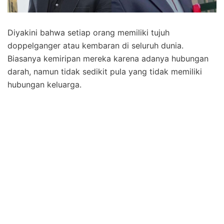
Diyakini bahwa setiap orang memiliki tujuh
doppelganger atau kembaran di seluruh dunia.
Biasanya kemiripan mereka karena adanya hubungan
darah, namun tidak sedikit pula yang tidak memiliki
hubungan keluarga.