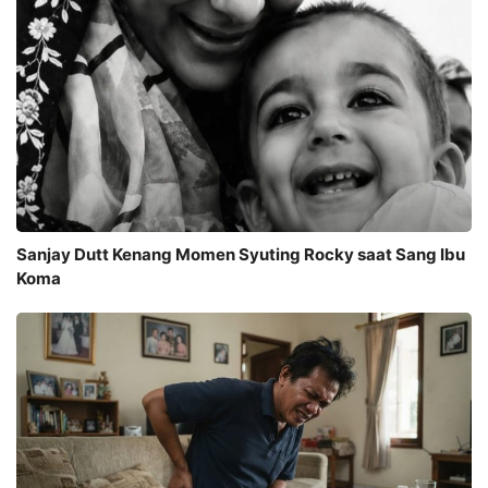
Sanjay Dutt Kenang Momen Syuting Rocky saat Sang Ibu
Koma