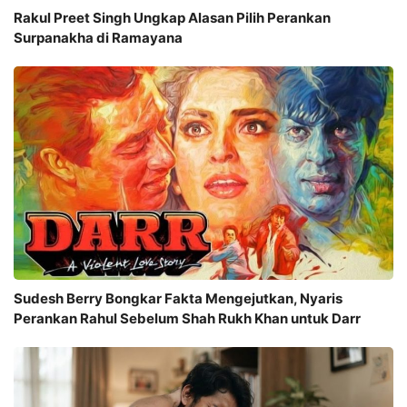
Rakul Preet Singh Ungkap Alasan Pilih Perankan
Surpanakha di Ramayana
Sudesh Berry Bongkar Fakta Mengejutkan, Nyaris
Perankan Rahul Sebelum Shah Rukh Khan untuk Darr