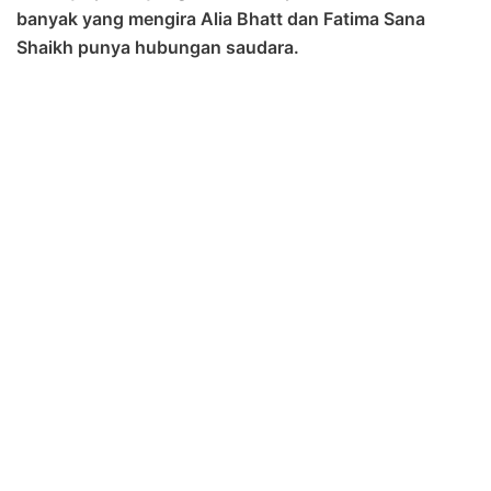
banyak yang mengira Alia Bhatt dan Fatima Sana
Shaikh punya hubungan saudara.