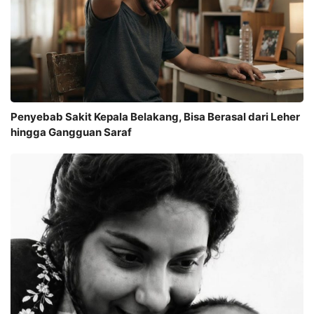
Penyebab Sakit Kepala Belakang, Bisa Berasal dari Leher
hingga Gangguan Saraf