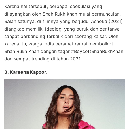
Karena hal tersebut, berbagai spekulasi yang
dilayangkan oleh Shah Rukh khan mulai bermunculan.
Salah satunya, di filmnya yang berjudul Ashoka (2021)
diangkap memiliki ideologi yang buruk dan ceritanya
sangat berbanding terbalik dari seorang kaisar. Oleh
karena itu, warga India beramai-ramai memboikot
Shah Rukh Khan dengan tagar #BoycottShahRukhKhan
dan sempat trending di tahun 2021.
3. Kareena Kapoor.