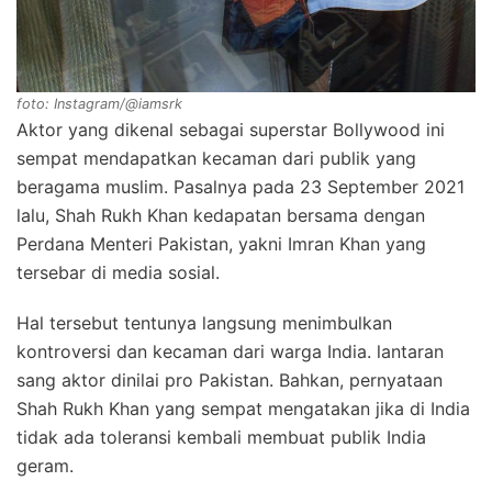
foto: Instagram/@iamsrk
Aktor yang dikenal sebagai superstar Bollywood ini
sempat mendapatkan kecaman dari publik yang
beragama muslim. Pasalnya pada 23 September 2021
lalu, Shah Rukh Khan kedapatan bersama dengan
Perdana Menteri Pakistan, yakni Imran Khan yang
tersebar di media sosial.
Hal tersebut tentunya langsung menimbulkan
kontroversi dan kecaman dari warga India. lantaran
sang aktor dinilai pro Pakistan. Bahkan, pernyataan
Shah Rukh Khan yang sempat mengatakan jika di India
tidak ada toleransi kembali membuat publik India
geram.