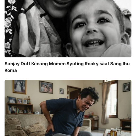
Sanjay Dutt Kenang Momen Syuting Rocky saat Sang Ibu
Koma