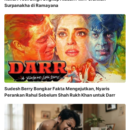
Surpanakha di Ramayana
Sudesh Berry Bongkar Fakta Mengejutkan, Nyaris
Perankan Rahul Sebelum Shah Rukh Khan untuk Darr