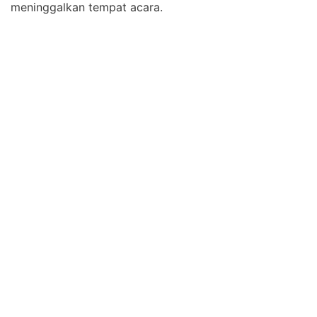
meninggalkan tempat acara.