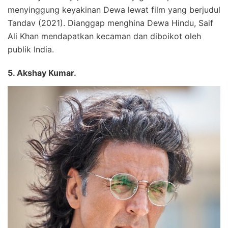
menyinggung keyakinan Dewa lewat film yang berjudul
Tandav (2021). Dianggap menghina Dewa Hindu, Saif
Ali Khan mendapatkan kecaman dan diboikot oleh
publik India.
5. Akshay Kumar.