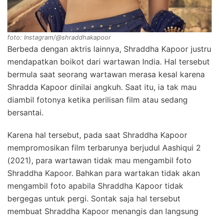
foto: Instagram/@shraddhakapoor
Berbeda dengan aktris lainnya, Shraddha Kapoor justru
mendapatkan boikot dari wartawan India. Hal tersebut
bermula saat seorang wartawan merasa kesal karena
Shradda Kapoor dinilai angkuh. Saat itu, ia tak mau
diambil fotonya ketika perilisan film atau sedang
bersantai.
Karena hal tersebut, pada saat Shraddha Kapoor
mempromosikan film terbarunya berjudul Aashiqui 2
(2021), para wartawan tidak mau mengambil foto
Shraddha Kapoor. Bahkan para wartakan tidak akan
mengambil foto apabila Shraddha Kapoor tidak
bergegas untuk pergi. Sontak saja hal tersebut
membuat Shraddha Kapoor menangis dan langsung