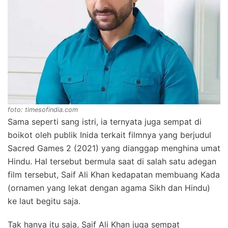
foto: timesofindia.com
Sama seperti sang istri, ia ternyata juga sempat di
boikot oleh publik Inida terkait filmnya yang berjudul
Sacred Games 2 (2021) yang dianggap menghina umat
Hindu. Hal tersebut bermula saat di salah satu adegan
film tersebut, Saif Ali Khan kedapatan membuang Kada
(ornamen yang lekat dengan agama Sikh dan Hindu)
ke laut begitu saja.
Tak hanya itu saja, Saif Ali Khan juga sempat