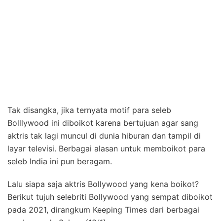
Tak disangka, jika ternyata motif para seleb
Bolllywood ini diboikot karena bertujuan agar sang
aktris tak lagi muncul di dunia hiburan dan tampil di
layar televisi. Berbagai alasan untuk memboikot para
seleb India ini pun beragam.
Lalu siapa saja aktris Bollywood yang kena boikot?
Berikut tujuh selebriti Bollywood yang sempat diboikot
pada 2021, dirangkum Keeping Times dari berbagai