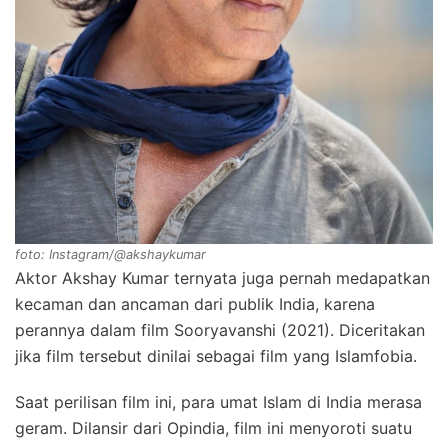
foto: Instagram/@akshaykumar
Aktor Akshay Kumar ternyata juga pernah medapatkan
kecaman dan ancaman dari publik India, karena
perannya dalam film Sooryavanshi (2021). Diceritakan
jika film tersebut dinilai sebagai film yang Islamfobia.
Saat perilisan film ini, para umat Islam di India merasa
geram. Dilansir dari Opindia, film ini menyoroti suatu