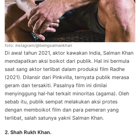
foto: Instagram/@beingsalmankhan
Di awal tahun 2021, aktor kawakan India, Salman Khan
mendapatkan aksi boikot dari publik. Hal ini bermula
saat sang aktor terlibat dalam produksi film Radhe
(2021). Dilansir dari Pinkvilla, ternyata publik merasa
geram dan tersakiti. Pasalnya film ini dinilai
menyinggung hal-hal terkait minoritas (agama). Oleh
sebab itu, publik sempat melakukan aksi protes
dengan memboikot film dan para pemeran yang
terlibat, salah satunya yakni Salman Khan.
2. Shah Rukh Khan.