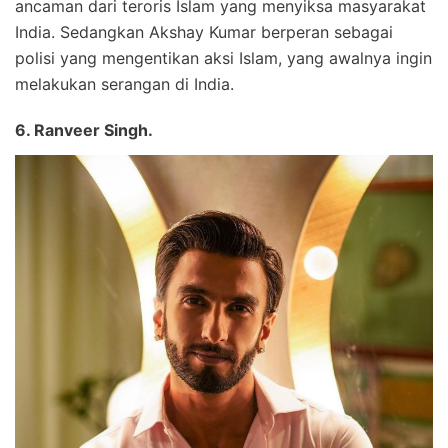
ancaman dari teroris Islam yang menyiksa masyarakat
India. Sedangkan Akshay Kumar berperan sebagai
polisi yang mengentikan aksi Islam, yang awalnya ingin
melakukan serangan di India.
6. Ranveer Singh.