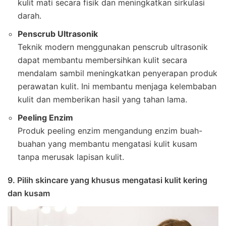
kulit mati secara fisik dan meningkatkan sirkulasi
darah.
Penscrub Ultrasonik
Teknik modern menggunakan penscrub ultrasonik
dapat membantu membersihkan kulit secara
mendalam sambil meningkatkan penyerapan produk
perawatan kulit. Ini membantu menjaga kelembaban
kulit dan memberikan hasil yang tahan lama.
Peeling Enzim
Produk peeling enzim mengandung enzim buah-
buahan yang membantu mengatasi kulit kusam
tanpa merusak lapisan kulit.
9. Pilih skincare yang khusus mengatasi kulit kering
dan kusam