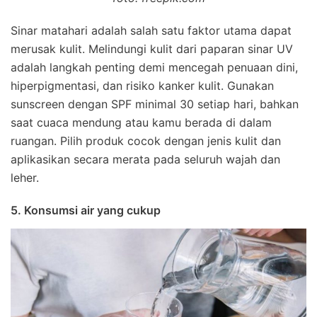
Sinar matahari adalah salah satu faktor utama dapat
merusak kulit. Melindungi kulit dari paparan sinar UV
adalah langkah penting demi mencegah penuaan dini,
hiperpigmentasi, dan risiko kanker kulit. Gunakan
sunscreen dengan SPF minimal 30 setiap hari, bahkan
saat cuaca mendung atau kamu berada di dalam
ruangan. Pilih produk cocok dengan jenis kulit dan
aplikasikan secara merata pada seluruh wajah dan
leher.
5. Konsumsi air yang cukup