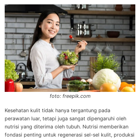
foto: freepik.com
Kesehatan kulit tidak hanya tergantung pada
perawatan luar, tetapi juga sangat dipengaruhi oleh
nutrisi yang diterima oleh tubuh. Nutrisi memberikan
fondasi penting untuk regenerasi sel-sel kulit, produksi