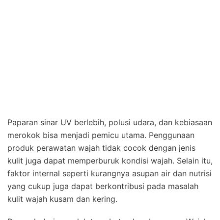
Paparan sinar UV berlebih, polusi udara, dan kebiasaan
merokok bisa menjadi pemicu utama. Penggunaan
produk perawatan wajah tidak cocok dengan jenis
kulit juga dapat memperburuk kondisi wajah. Selain itu,
faktor internal seperti kurangnya asupan air dan nutrisi
yang cukup juga dapat berkontribusi pada masalah
kulit wajah kusam dan kering.