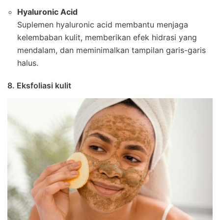
Hyaluronic Acid
Suplemen hyaluronic acid membantu menjaga
kelembaban kulit, memberikan efek hidrasi yang
mendalam, dan meminimalkan tampilan garis-garis
halus.
8. Eksfoliasi kulit