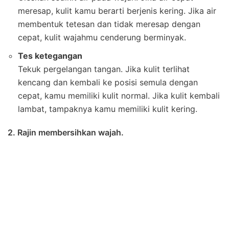
meresap, kulit kamu berarti berjenis kering. Jika air
membentuk tetesan dan tidak meresap dengan
cepat, kulit wajahmu cenderung berminyak.
Tes ketegangan
Tekuk pergelangan tangan. Jika kulit terlihat
kencang dan kembali ke posisi semula dengan
cepat, kamu memiliki kulit normal. Jika kulit kembali
lambat, tampaknya kamu memiliki kulit kering.
2. Rajin membersihkan wajah.