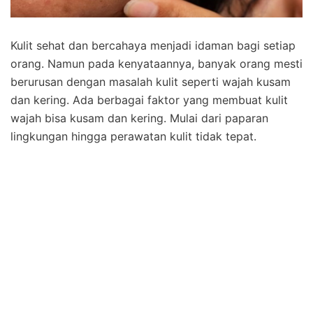
Kulit sehat dan bercahaya menjadi idaman bagi setiap
orang. Namun pada kenyataannya, banyak orang mesti
berurusan dengan masalah kulit seperti wajah kusam
dan kering. Ada berbagai faktor yang membuat kulit
wajah bisa kusam dan kering. Mulai dari paparan
lingkungan hingga perawatan kulit tidak tepat.