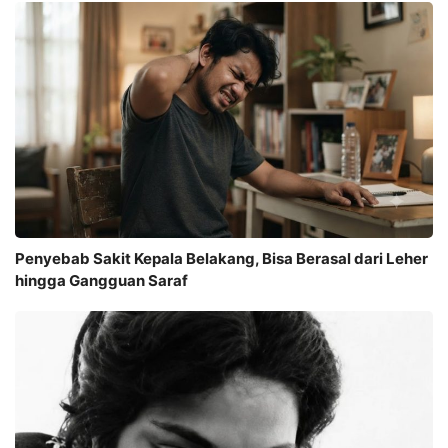
Penyebab Sakit Kepala Belakang, Bisa Berasal dari Leher
hingga Gangguan Saraf