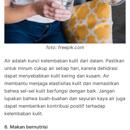
foto: freepik.com
Air adalah kunci kelembaban kulit dari dalam. Pastikan
untuk minum cukup air setiap hari, karena dehidrasi
dapat menyebabkan kulit kering dan kusam. Air
membantu menjaga elastisitas kulit dan memastikan
bahwa sel-sel kulit berfungsi dengan baik. Jangan
lupakan bahwa buah-buahan dan sayuran kaya air juga
dapat memberikan kontribusi positif terhadap
kelembaban kulit.
6. Makan bernutrisi