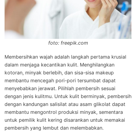
foto: freepik.com
Membersihkan wajah adalah langkah pertama krusial
dalam menjaga kecantikan kulit. Menghilangkan
kotoran, minyak berlebih, dan sisa-sisa makeup
membantu mencegah pori-pori tersumbat dapat
menyebabkan jerawat. Pilihlah pembersih sesuai
dengan jenis kulitmu. Untuk kulit berminyak, pembersih
dengan kandungan salisilat atau asam glikolat dapat
membantu mengontrol produksi minyak, sementara
untuk pemilik kulit kering disarankan untuk memakai
pembersih yang lembut dan melembabkan.