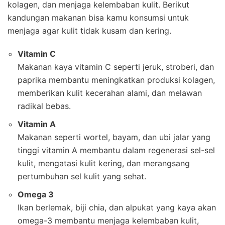
kolagen, dan menjaga kelembaban kulit. Berikut
kandungan makanan bisa kamu konsumsi untuk
menjaga agar kulit tidak kusam dan kering.
Vitamin C
Makanan kaya vitamin C seperti jeruk, stroberi, dan
paprika membantu meningkatkan produksi kolagen,
memberikan kulit kecerahan alami, dan melawan
radikal bebas.
Vitamin A
Makanan seperti wortel, bayam, dan ubi jalar yang
tinggi vitamin A membantu dalam regenerasi sel-sel
kulit, mengatasi kulit kering, dan merangsang
pertumbuhan sel kulit yang sehat.
Omega 3
Ikan berlemak, biji chia, dan alpukat yang kaya akan
omega-3 membantu menjaga kelembaban kulit,