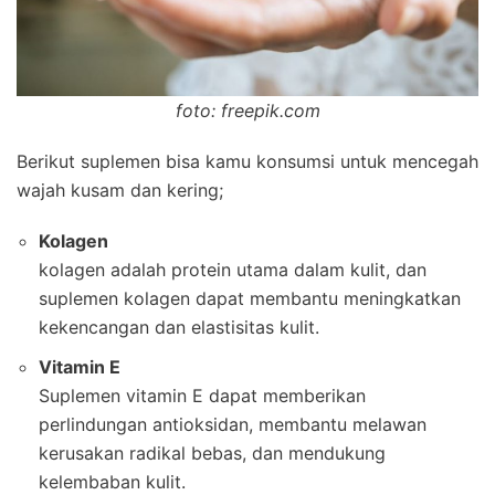
foto: freepik.com
Berikut suplemen bisa kamu konsumsi untuk mencegah
wajah kusam dan kering;
Kolagen
kolagen adalah protein utama dalam kulit, dan
suplemen kolagen dapat membantu meningkatkan
kekencangan dan elastisitas kulit.
Vitamin E
Suplemen vitamin E dapat memberikan
perlindungan antioksidan, membantu melawan
kerusakan radikal bebas, dan mendukung
kelembaban kulit.