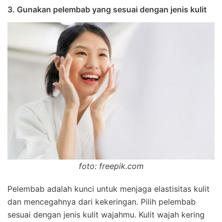
3. Gunakan pelembab yang sesuai dengan jenis kulit
foto: freepik.com
Pelembab adalah kunci untuk menjaga elastisitas kulit
dan mencegahnya dari kekeringan. Pilih pelembab
sesuai dengan jenis kulit wajahmu. Kulit wajah kering