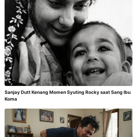
Sanjay Dutt Kenang Momen Syuting Rocky saat Sang Ibu
Koma