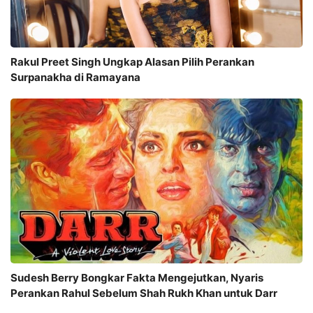
Rakul Preet Singh Ungkap Alasan Pilih Perankan
Surpanakha di Ramayana
Sudesh Berry Bongkar Fakta Mengejutkan, Nyaris
Perankan Rahul Sebelum Shah Rukh Khan untuk Darr