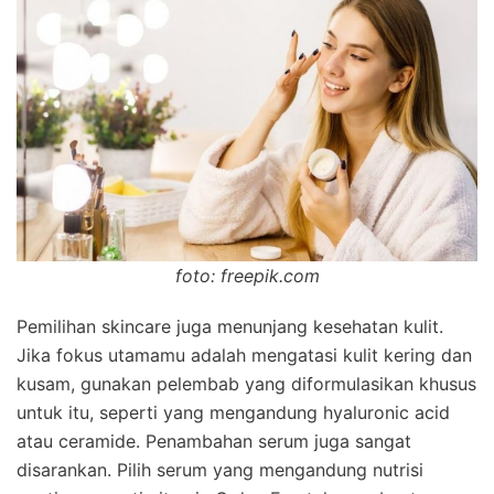
foto: freepik.com
Pemilihan skincare juga menunjang kesehatan kulit.
Jika fokus utamamu adalah mengatasi kulit kering dan
kusam, gunakan pelembab yang diformulasikan khusus
untuk itu, seperti yang mengandung hyaluronic acid
atau ceramide. Penambahan serum juga sangat
disarankan. Pilih serum yang mengandung nutrisi