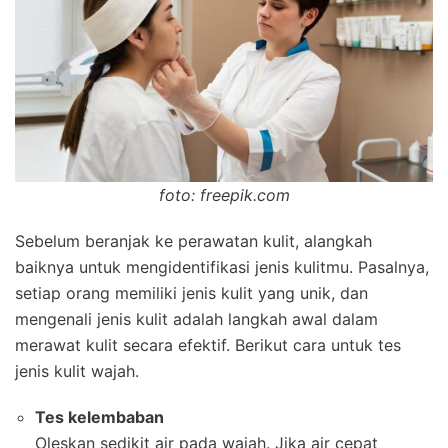
foto: freepik.com
Sebelum beranjak ke perawatan kulit, alangkah
baiknya untuk mengidentifikasi jenis kulitmu. Pasalnya,
setiap orang memiliki jenis kulit yang unik, dan
mengenali jenis kulit adalah langkah awal dalam
merawat kulit secara efektif. Berikut cara untuk tes
jenis kulit wajah.
Tes kelembaban
Oleskan sedikit air pada wajah. Jika air cepat