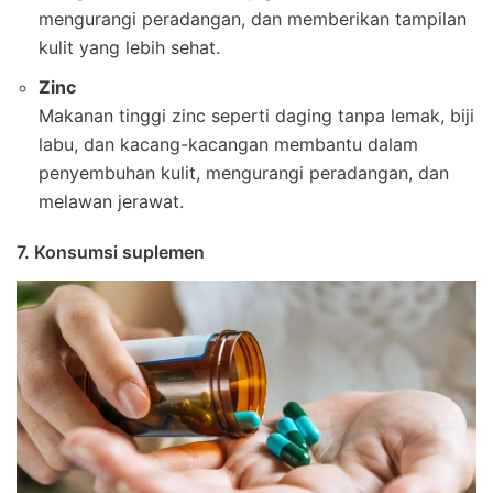
mengurangi peradangan, dan memberikan tampilan
kulit yang lebih sehat.
Zinc
Makanan tinggi zinc seperti daging tanpa lemak, biji
labu, dan kacang-kacangan membantu dalam
penyembuhan kulit, mengurangi peradangan, dan
melawan jerawat.
7. Konsumsi suplemen