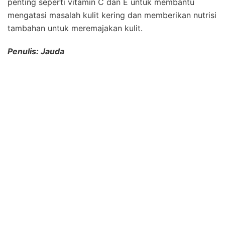
penting seperti vitamin C dan E untuk membantu
mengatasi masalah kulit kering dan memberikan nutrisi
tambahan untuk meremajakan kulit.
Penulis: Jauda