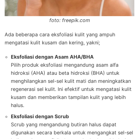
foto: freepik.com
Ada beberapa cara eksfoliasi kulit yang ampuh
mengatasi kulit kusam dan kering, yakni;
Eksfoliasi dengan Asam AHA/BHA
Pilih produk eksfoliasi mengandung asam alfa
hidroksi (AHA) atau beta hidroksi (BHA) untuk
menghilangkan sel-sel kulit mati dan meningkatkan
regenerasi sel kulit. Ini efektif untuk mengatasi kulit
kusam dan memberikan tampilan kulit yang lebih
halus.
Eksfoliasi dengan Scrub
Scrub yang mengandung butiran halus dapat
digunakan secara berkala untuk mengangkat sel-sel