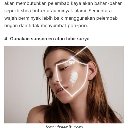
akan membutuhkan pelembab kaya akan bahan-bahan
seperti shea butter atau minyak alami. Sementara
wajah berminyak lebih baik menggunakan pelembab
ringan dan tidak menyumbat pori-pori.
4. Gunakan sunscreen atau tabir surya
foto: freepik.com