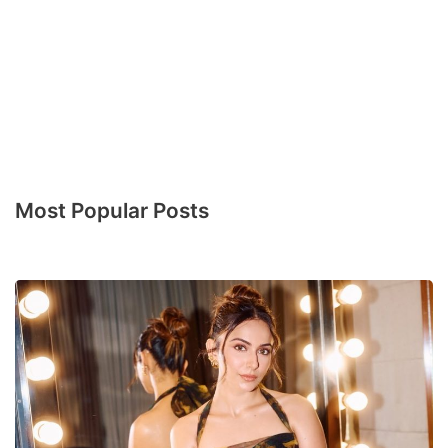
Most Popular Posts