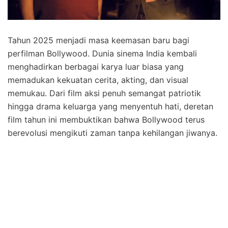
Tahun 2025 menjadi masa keemasan baru bagi
perfilman Bollywood. Dunia sinema India kembali
menghadirkan berbagai karya luar biasa yang
memadukan kekuatan cerita, akting, dan visual
memukau. Dari film aksi penuh semangat patriotik
hingga drama keluarga yang menyentuh hati, deretan
film tahun ini membuktikan bahwa Bollywood terus
berevolusi mengikuti zaman tanpa kehilangan jiwanya.