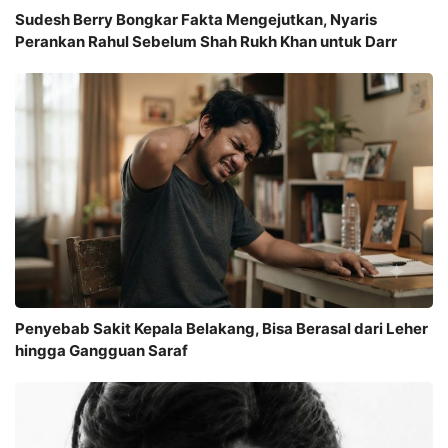
Sudesh Berry Bongkar Fakta Mengejutkan, Nyaris
Perankan Rahul Sebelum Shah Rukh Khan untuk Darr
Penyebab Sakit Kepala Belakang, Bisa Berasal dari Leher
hingga Gangguan Saraf