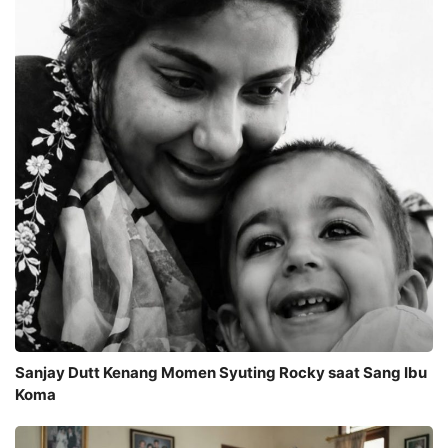
Sanjay Dutt Kenang Momen Syuting Rocky saat Sang Ibu
Koma