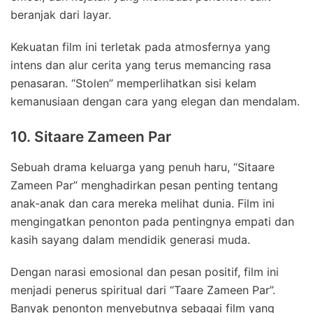
beranjak dari layar.
Kekuatan film ini terletak pada atmosfernya yang
intens dan alur cerita yang terus memancing rasa
penasaran. “Stolen” memperlihatkan sisi kelam
kemanusiaan dengan cara yang elegan dan mendalam.
10. Sitaare Zameen Par
Sebuah drama keluarga yang penuh haru, “Sitaare
Zameen Par” menghadirkan pesan penting tentang
anak-anak dan cara mereka melihat dunia. Film ini
mengingatkan penonton pada pentingnya empati dan
kasih sayang dalam mendidik generasi muda.
Dengan narasi emosional dan pesan positif, film ini
menjadi penerus spiritual dari “Taare Zameen Par”.
Banyak penonton menyebutnya sebagai film yang