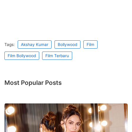
Tags:
Akshay Kumar
Bollywood
Film
Film Bollywood
Film Terbaru
Most Popular Posts