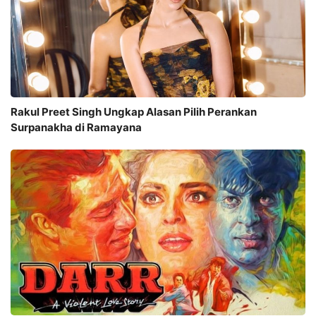
Rakul Preet Singh Ungkap Alasan Pilih Perankan
Surpanakha di Ramayana