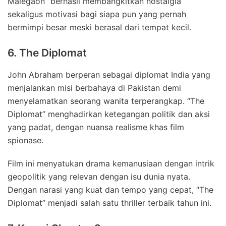
Malegaon” berhasil membangkitkan nostalgia
sekaligus motivasi bagi siapa pun yang pernah
bermimpi besar meski berasal dari tempat kecil.
6. The Diplomat
John Abraham berperan sebagai diplomat India yang
menjalankan misi berbahaya di Pakistan demi
menyelamatkan seorang wanita terperangkap. “The
Diplomat” menghadirkan ketegangan politik dan aksi
yang padat, dengan nuansa realisme khas film
spionase.
Film ini menyatukan drama kemanusiaan dengan intrik
geopolitik yang relevan dengan isu dunia nyata.
Dengan narasi yang kuat dan tempo yang cepat, “The
Diplomat” menjadi salah satu thriller terbaik tahun ini.