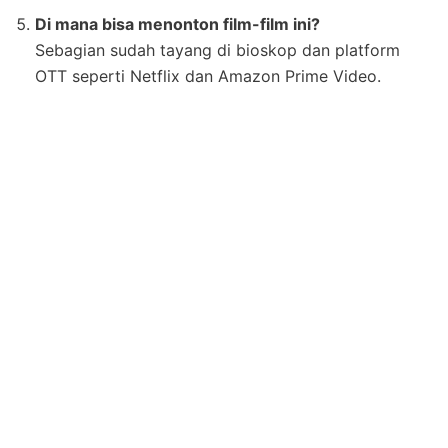
Di mana bisa menonton film-film ini?
Sebagian sudah tayang di bioskop dan platform
OTT seperti Netflix dan Amazon Prime Video.