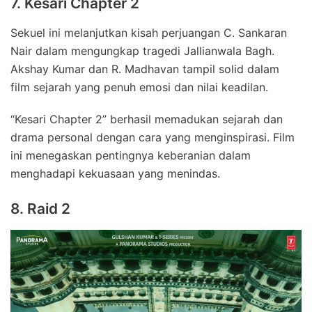
7. Kesari Chapter 2
Sekuel ini melanjutkan kisah perjuangan C. Sankaran
Nair dalam mengungkap tragedi Jallianwala Bagh.
Akshay Kumar dan R. Madhavan tampil solid dalam
film sejarah yang penuh emosi dan nilai keadilan.
“Kesari Chapter 2” berhasil memadukan sejarah dan
drama personal dengan cara yang menginspirasi. Film
ini menegaskan pentingnya keberanian dalam
menghadapi kekuasaan yang menindas.
8. Raid 2