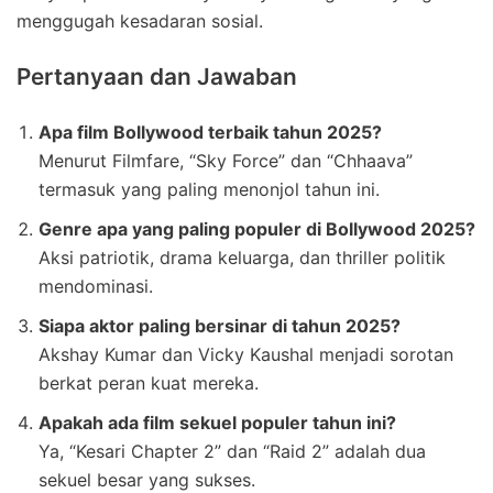
menggugah kesadaran sosial.
Pertanyaan dan Jawaban
Apa film Bollywood terbaik tahun 2025?
Menurut Filmfare, “Sky Force” dan “Chhaava”
termasuk yang paling menonjol tahun ini.
Genre apa yang paling populer di Bollywood 2025?
Aksi patriotik, drama keluarga, dan thriller politik
mendominasi.
Siapa aktor paling bersinar di tahun 2025?
Akshay Kumar dan Vicky Kaushal menjadi sorotan
berkat peran kuat mereka.
Apakah ada film sekuel populer tahun ini?
Ya, “Kesari Chapter 2” dan “Raid 2” adalah dua
sekuel besar yang sukses.