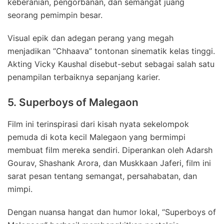
keberanian, pengorbanan, dan semangat juang
seorang pemimpin besar.
Visual epik dan adegan perang yang megah
menjadikan “Chhaava” tontonan sinematik kelas tinggi.
Akting Vicky Kaushal disebut-sebut sebagai salah satu
penampilan terbaiknya sepanjang karier.
5. Superboys of Malegaon
Film ini terinspirasi dari kisah nyata sekelompok
pemuda di kota kecil Malegaon yang bermimpi
membuat film mereka sendiri. Diperankan oleh Adarsh
Gourav, Shashank Arora, dan Muskkaan Jaferi, film ini
sarat pesan tentang semangat, persahabatan, dan
mimpi.
Dengan nuansa hangat dan humor lokal, “Superboys of