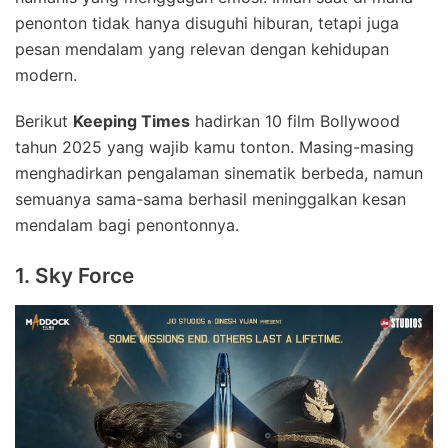
penonton tidak hanya disuguhi hiburan, tetapi juga
pesan mendalam yang relevan dengan kehidupan
modern.
Berikut
Keeping Times
hadirkan 10 film Bollywood
tahun 2025 yang wajib kamu tonton. Masing-masing
menghadirkan pengalaman sinematik berbeda, namun
semuanya sama-sama berhasil meninggalkan kesan
mendalam bagi penontonnya.
1. Sky Force