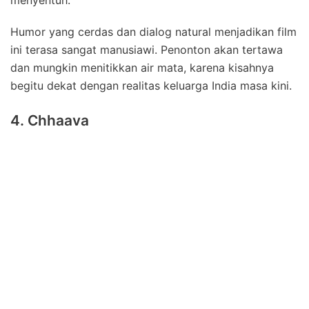
Humor yang cerdas dan dialog natural menjadikan film
ini terasa sangat manusiawi. Penonton akan tertawa
dan mungkin menitikkan air mata, karena kisahnya
begitu dekat dengan realitas keluarga India masa kini.
4. Chhaava