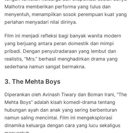
Malhotra memberikan performa yang tulus dan
menyentuh, menampilkan sosok perempuan kuat yang
perlahan menyadari nilai dirinya.
Film ini menjadi refleksi bagi banyak wanita modern
yang berjuang antara peran domestik dan mimpi
pribadi. Dengan penyutradaraan yang lembut dan
realistis, “Mrs.” berhasil menghadirkan drama yang
sederhana namun sangat bermakna.
3. The Mehta Boys
Diperankan oleh Avinash Tiwary dan Boman Irani, “The
Mehta Boys” adalah kisah komedi-drama tentang
hubungan ayah dan anak yang sering berbenturan
namun saling mencintai. Film ini mengeksplorasi
dinamika keluarga dengan cara yang lucu sekaligus
menyentuh.