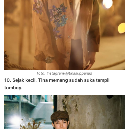
foto: Instagram/@tinasuppanad
10. Sejak kecil, Tina memang sudah suka tampil
tomboy.