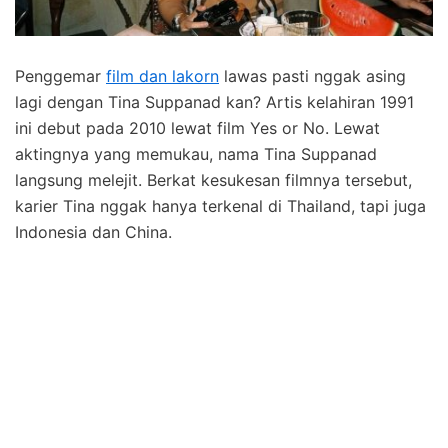
Penggemar
film dan lakorn
lawas pasti nggak asing
lagi dengan Tina Suppanad kan? Artis kelahiran 1991
ini debut pada 2010 lewat film Yes or No. Lewat
aktingnya yang memukau, nama Tina Suppanad
langsung melejit. Berkat kesukesan filmnya tersebut,
karier Tina nggak hanya terkenal di Thailand, tapi juga
Indonesia dan China.