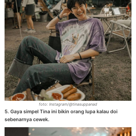
foto: Instagram/@tinasuppanad
5. Gaya simpel Tina ini bikin orang lupa kalau doi
sebenarnya cewek.