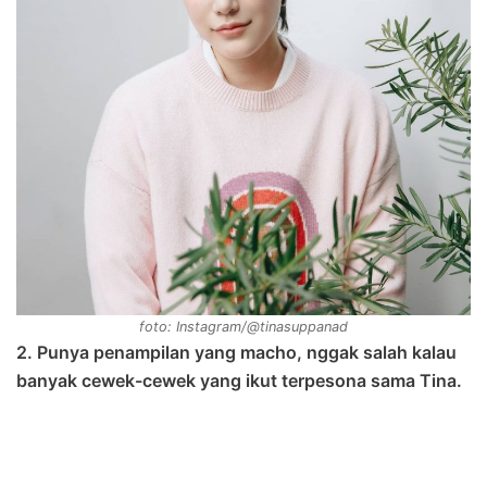
foto: Instagram/@tinasuppanad
2. Punya penampilan yang macho, nggak salah kalau
banyak cewek-cewek yang ikut terpesona sama Tina.