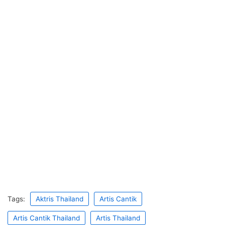
Tags:
Aktris Thailand
Artis Cantik
Artis Cantik Thailand
Artis Thailand