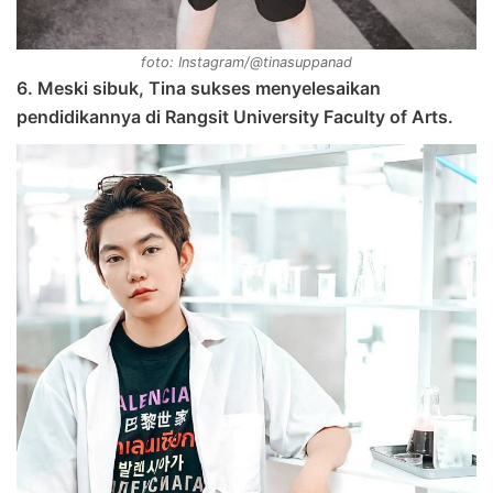
foto: Instagram/@tinasuppanad
6. Meski sibuk, Tina sukses menyelesaikan
pendidikannya di Rangsit University Faculty of Arts.