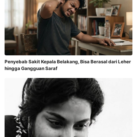
Penyebab Sakit Kepala Belakang, Bisa Berasal dari Leher
hingga Gangguan Saraf