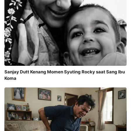
Sanjay Dutt Kenang Momen Syuting Rocky saat Sang Ibu
Koma