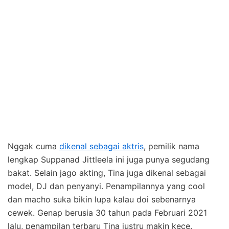
Nggak cuma
dikenal sebagai aktris
, pemilik nama
lengkap Suppanad Jittleela ini juga punya segudang
bakat. Selain jago akting, Tina juga dikenal sebagai
model, DJ dan penyanyi. Penampilannya yang cool
dan macho suka bikin lupa kalau doi sebenarnya
cewek. Genap berusia 30 tahun pada Februari 2021
lalu, penampilan terbaru Tina justru makin kece.