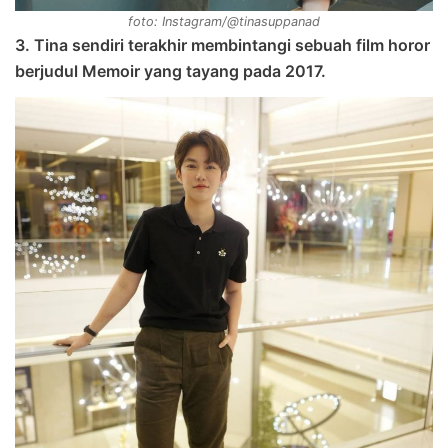
foto: Instagram/@tinasuppanad
3. Tina sendiri terakhir membintangi sebuah film horor
berjudul Memoir yang tayang pada 2017.