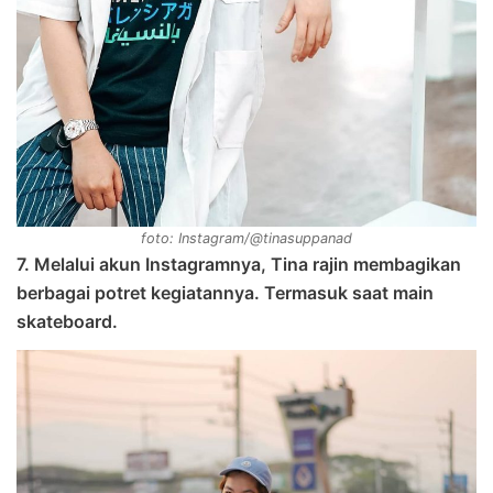
foto: Instagram/@tinasuppanad
7. Melalui akun Instagramnya, Tina rajin membagikan
berbagai potret kegiatannya. Termasuk saat main
skateboard.