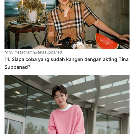
foto: Instagram/@tinasuppanad
11. Siapa coba yang sudah kangen dengan akting Tina
Suppanad?