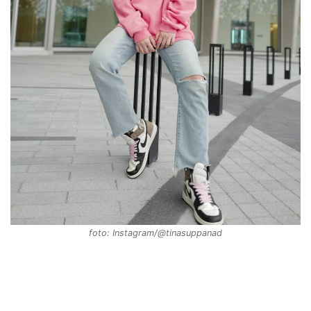
foto: Instagram/@tinasuppanad