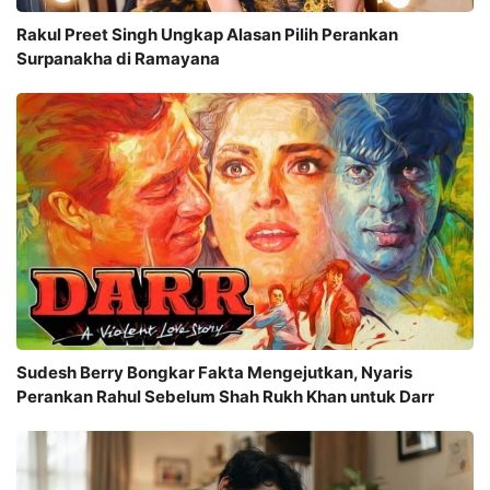
Rakul Preet Singh Ungkap Alasan Pilih Perankan
Surpanakha di Ramayana
Sudesh Berry Bongkar Fakta Mengejutkan, Nyaris
Perankan Rahul Sebelum Shah Rukh Khan untuk Darr