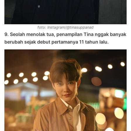
foto: Instagram/@tinasuppanad
9. Seolah menolak tua, penampilan Tina nggak banyak
berubah sejak debut pertamanya 11 tahun lalu.