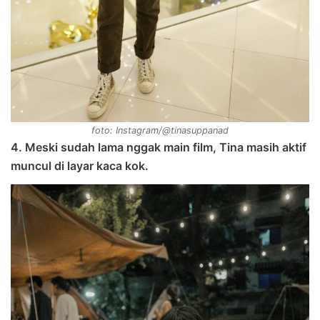
foto: Instagram/@tinasuppanad
4. Meski sudah lama nggak main film, Tina masih aktif
muncul di layar kaca kok.