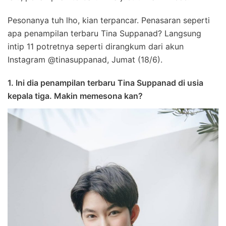
Pesonanya tuh lho, kian terpancar. Penasaran seperti
apa penampilan terbaru Tina Suppanad? Langsung
intip 11 potretnya seperti dirangkum dari akun
Instagram @tinasuppanad, Jumat (18/6).
1. Ini dia penampilan terbaru Tina Suppanad di usia
kepala tiga. Makin memesona kan?