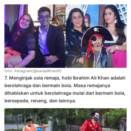
foto: Instagram/@saraalikhan95
7. Menginjak usia remaja, hobi Ibrahim Ali Khan adalah
berolahraga dan bermain bola. Masa remajanya
dihabiskan untuk berolahraga mulai dari bermain bola,
bersepeda, renang, dan lainnya.