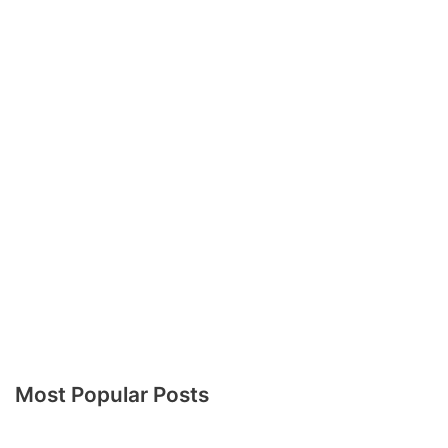
Most Popular Posts