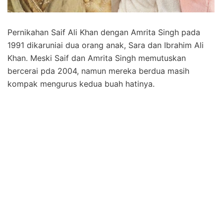
Pernikahan Saif Ali Khan dengan Amrita Singh pada
1991 dikaruniai dua orang anak, Sara dan Ibrahim Ali
Khan. Meski Saif dan Amrita Singh memutuskan
bercerai pda 2004, namun mereka berdua masih
kompak mengurus kedua buah hatinya.