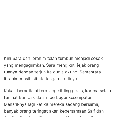
Kini Sara dan Ibrahim telah tumbuh menjadi sosok
yang mengagumkan. Sara mengikuti jejak orang
tuanya dengan terjun ke dunia akting. Sementara
Ibrahim masih sibuk dengan studinya.
Kakak beradik ini terbilang sibling goals, karena selalu
terlihat kompak dalam berbagai kesempatan.
Menariknya lagi ketika mereka sedang bersama,
banyak orang teringat akan kebersamaan Saif dan