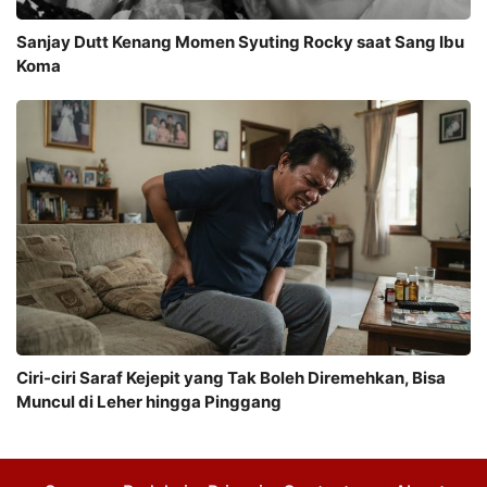
Sanjay Dutt Kenang Momen Syuting Rocky saat Sang Ibu
Koma
Ciri-ciri Saraf Kejepit yang Tak Boleh Diremehkan, Bisa
Muncul di Leher hingga Pinggang