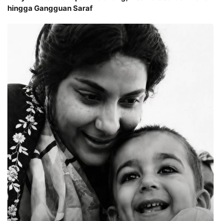
hingga Gangguan Saraf