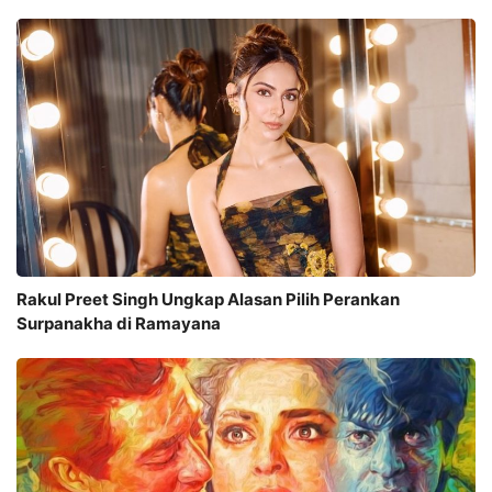
Rakul Preet Singh Ungkap Alasan Pilih Perankan
Surpanakha di Ramayana