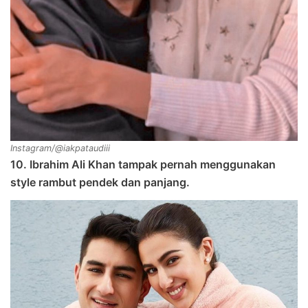
Instagram/@iakpataudiii
10. Ibrahim Ali Khan tampak pernah menggunakan
style rambut pendek dan panjang.