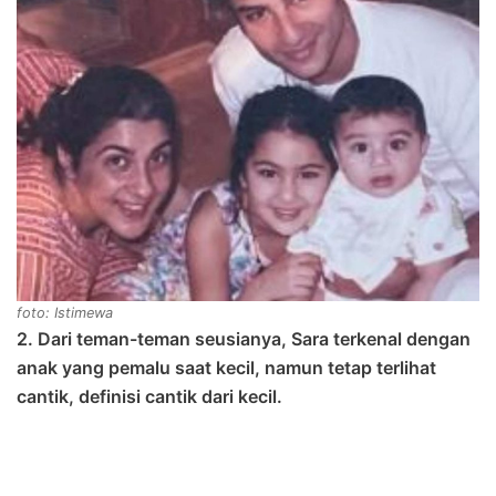
foto: Istimewa
2. Dari teman-teman seusianya, Sara terkenal dengan
anak yang pemalu saat kecil, namun tetap terlihat
cantik, definisi cantik dari kecil.