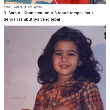
foto: Twitter/@LinaLiyaaa
3. Sara Ali Khan saat umur 3 tahun tampak imut
dengan rambutnya yang tebal