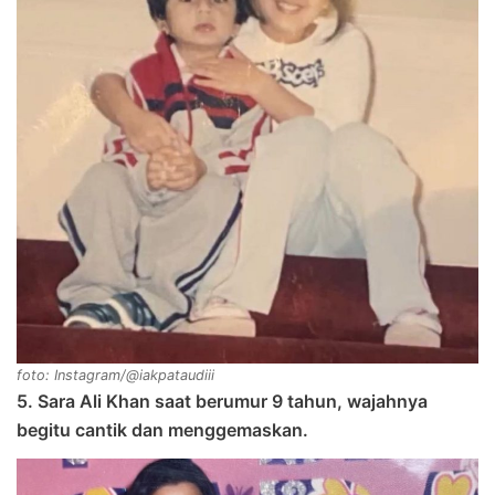
foto: Instagram/@iakpataudiii
5. Sara Ali Khan saat berumur 9 tahun, wajahnya
begitu cantik dan menggemaskan.