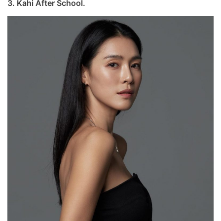
3. Kahi After School.