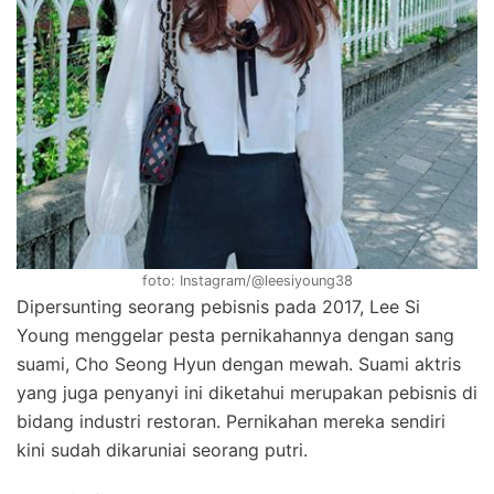
foto: Instagram/@leesiyoung38
Dipersunting seorang pebisnis pada 2017, Lee Si
Young menggelar pesta pernikahannya dengan sang
suami, Cho Seong Hyun dengan mewah. Suami aktris
yang juga penyanyi ini diketahui merupakan pebisnis di
bidang industri restoran. Pernikahan mereka sendiri
kini sudah dikaruniai seorang putri.