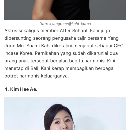
foto: Instagram/@kahi_korea
Aktris sekaligus member After School, Kahi juga
dipersunting seorang pengusaha tajir bersama Yang
Joon Mo. Suami Kahi diketahui menjabat sebagai CEO
Incase Korea. Pernikahan yang sudah dikaruniai dua
orang anak tersebut berjalan begitu harmonis. Kini
menetap di Bali, Kahi kerap membagikan berbagai
potret harmonis keluarganya.
4. Kim Hee Ae.