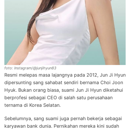
foto: Instagram/@junjihyun83
Resmi melepas masa lajangnya pada 2012, Jun Ji Hyun
dipersunting sang sahabat sendiri bernama Choi Joon
Hyuk. Bukan orang biasa, suami Jun Ji Hyun diketahui
berprofesi sebagai CEO di salah satu perusahaan
ternama di Korea Selatan.
Sebelumnya, sang suami juga pernah bekerja sebagai
karyawan bank dunia. Pernikahan mereka kini sudah