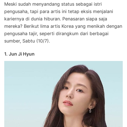
Meski sudah menyandang status sebagai istri
pengusaha, tapi para artis ini tetap eksis menjalani
kariernya di dunia hiburan. Penasaran siapa saja
mereka? Berikut lima artis Korea yang menikah dengan
pengusaha tajir, seperti dirangkum dari berbagai
sumber, Sabtu (10/7).
1. Jun Ji Hyun