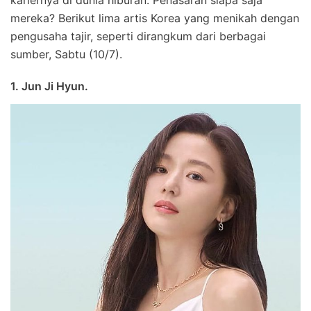
mereka? Berikut lima artis Korea yang menikah dengan
pengusaha tajir, seperti dirangkum dari berbagai
sumber, Sabtu (10/7).
1. Jun Ji Hyun.