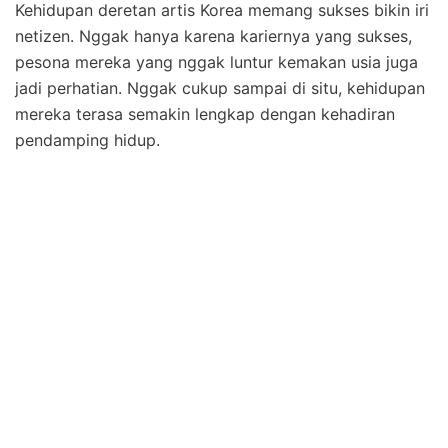
Kehidupan deretan artis Korea memang sukses bikin iri
netizen. Nggak hanya karena kariernya yang sukses,
pesona mereka yang nggak luntur kemakan usia juga
jadi perhatian. Nggak cukup sampai di situ, kehidupan
mereka terasa semakin lengkap dengan kehadiran
pendamping hidup.