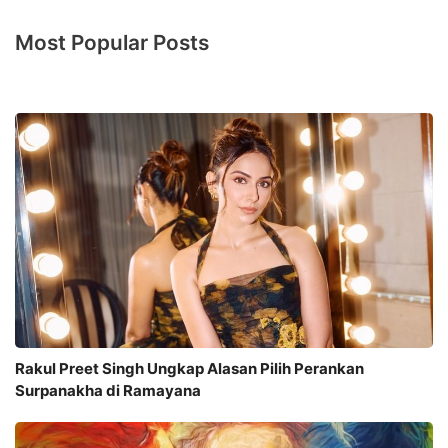
Most Popular Posts
Rakul Preet Singh Ungkap Alasan Pilih Perankan
Surpanakha di Ramayana