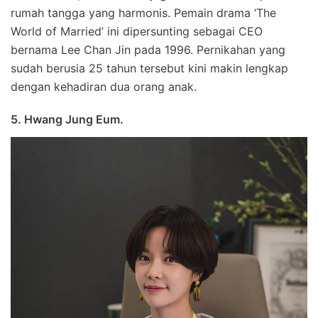
rumah tangga yang harmonis. Pemain drama ‘The
World of Married’ ini dipersunting sebagai CEO
bernama Lee Chan Jin pada 1996. Pernikahan yang
sudah berusia 25 tahun tersebut kini makin lengkap
dengan kehadiran dua orang anak.
5. Hwang Jung Eum.