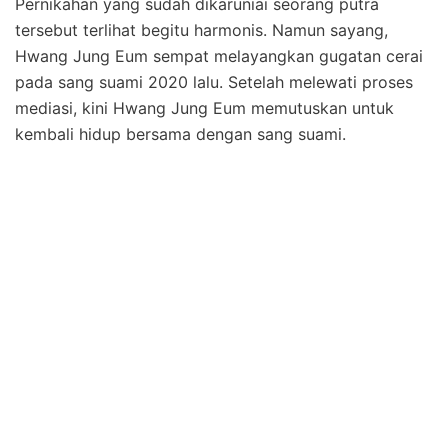
Pernikahan yang sudah dikaruniai seorang putra
tersebut terlihat begitu harmonis. Namun sayang,
Hwang Jung Eum sempat melayangkan gugatan cerai
pada sang suami 2020 lalu. Setelah melewati proses
mediasi, kini Hwang Jung Eum memutuskan untuk
kembali hidup bersama dengan sang suami.