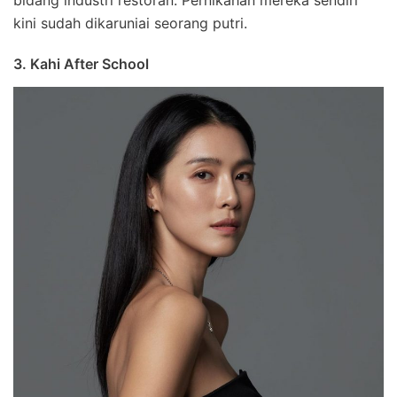
kini sudah dikaruniai seorang putri.
3. Kahi After School