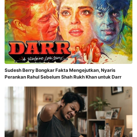
Sudesh Berry Bongkar Fakta Mengejutkan, Nyaris
Perankan Rahul Sebelum Shah Rukh Khan untuk Darr