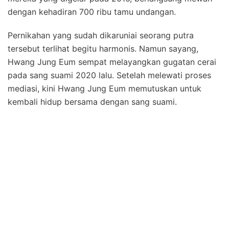
dengan kehadiran 700 ribu tamu undangan.
Pernikahan yang sudah dikaruniai seorang putra
tersebut terlihat begitu harmonis. Namun sayang,
Hwang Jung Eum sempat melayangkan gugatan cerai
pada sang suami 2020 lalu. Setelah melewati proses
mediasi, kini Hwang Jung Eum memutuskan untuk
kembali hidup bersama dengan sang suami.