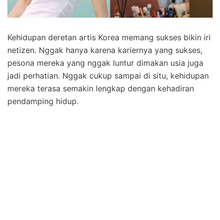
Kehidupan deretan artis Korea memang sukses bikin iri
netizen. Nggak hanya karena kariernya yang sukses,
pesona mereka yang nggak luntur dimakan usia juga
jadi perhatian. Nggak cukup sampai di situ, kehidupan
mereka terasa semakin lengkap dengan kehadiran
pendamping hidup.