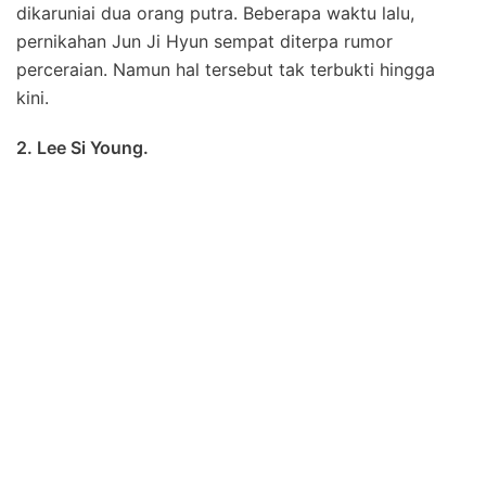
dikaruniai dua orang putra. Beberapa waktu lalu,
pernikahan Jun Ji Hyun sempat diterpa rumor
perceraian. Namun hal tersebut tak terbukti hingga
kini.
2. Lee Si Young.