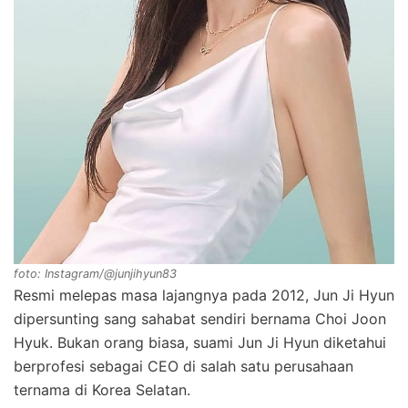
foto: Instagram/@junjihyun83
Resmi melepas masa lajangnya pada 2012, Jun Ji Hyun
dipersunting sang sahabat sendiri bernama Choi Joon
Hyuk. Bukan orang biasa, suami Jun Ji Hyun diketahui
berprofesi sebagai CEO di salah satu perusahaan
ternama di Korea Selatan.