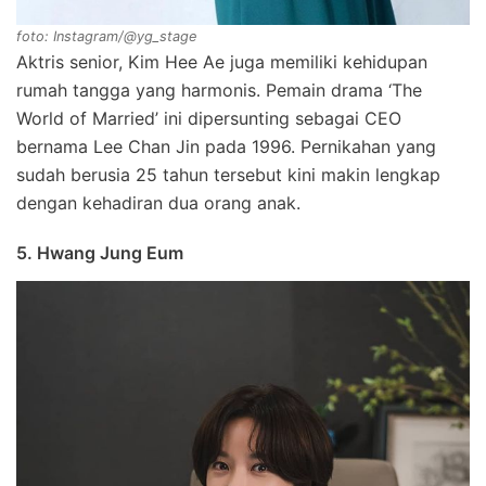
foto: Instagram/@yg_stage
Aktris senior, Kim Hee Ae juga memiliki kehidupan
rumah tangga yang harmonis. Pemain drama ‘The
World of Married’ ini dipersunting sebagai CEO
bernama Lee Chan Jin pada 1996. Pernikahan yang
sudah berusia 25 tahun tersebut kini makin lengkap
dengan kehadiran dua orang anak.
5. Hwang Jung Eum