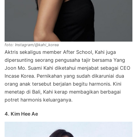
foto: Instagram/@kahi_korea
Aktris sekaligus member After School, Kahi juga
dipersunting seorang pengusaha tajir bersama Yang
Joon Mo. Suami Kahi diketahui menjabat sebagai CEO
Incase Korea. Pernikahan yang sudah dikaruniai dua
orang anak tersebut berjalan begitu harmonis. Kini
menetap di Bali, Kahi kerap membagikan berbagai
potret harmonis keluarganya.
4. Kim Hee Ae