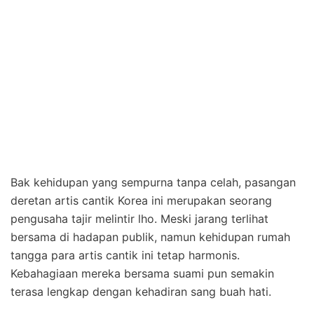
Bak kehidupan yang sempurna tanpa celah, pasangan
deretan artis cantik Korea ini merupakan seorang
pengusaha tajir melintir lho. Meski jarang terlihat
bersama di hadapan publik, namun kehidupan rumah
tangga para artis cantik ini tetap harmonis.
Kebahagiaan mereka bersama suami pun semakin
terasa lengkap dengan kehadiran sang buah hati.