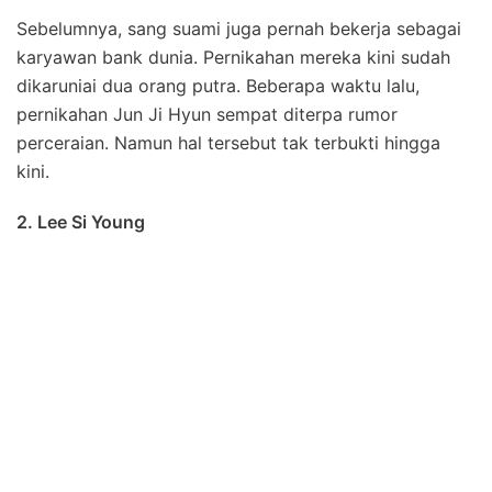
Sebelumnya, sang suami juga pernah bekerja sebagai
karyawan bank dunia. Pernikahan mereka kini sudah
dikaruniai dua orang putra. Beberapa waktu lalu,
pernikahan Jun Ji Hyun sempat diterpa rumor
perceraian. Namun hal tersebut tak terbukti hingga
kini.
2. Lee Si Young