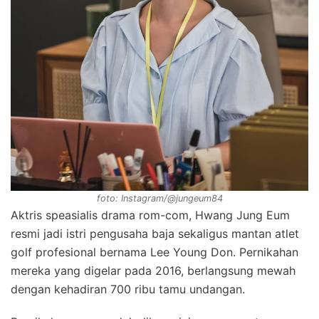
foto: Instagram/@jungeum84
Aktris speasialis drama rom-com, Hwang Jung Eum
resmi jadi istri pengusaha baja sekaligus mantan atlet
golf profesional bernama Lee Young Don. Pernikahan
mereka yang digelar pada 2016, berlangsung mewah
dengan kehadiran 700 ribu tamu undangan.