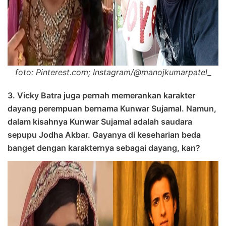
foto: Pinterest.com; Instagram/@manojkumarpatel_
3. Vicky Batra juga pernah memerankan karakter
dayang perempuan bernama Kunwar Sujamal. Namun,
dalam kisahnya Kunwar Sujamal adalah saudara
sepupu Jodha Akbar. Gayanya di keseharian beda
banget dengan karakternya sebagai dayang, kan?