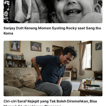
Sanjay Dutt Kenang Momen Syuting Rocky saat Sang Ibu
Koma
Ciri-ciri Saraf Kejepit yang Tak Boleh Diremehkan, Bisa