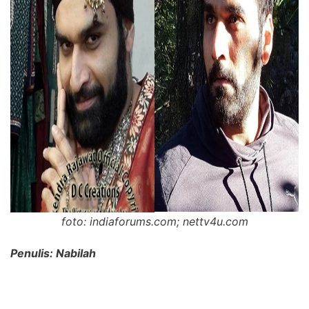
foto: indiaforums.com; nettv4u.com
Penulis: Nabilah