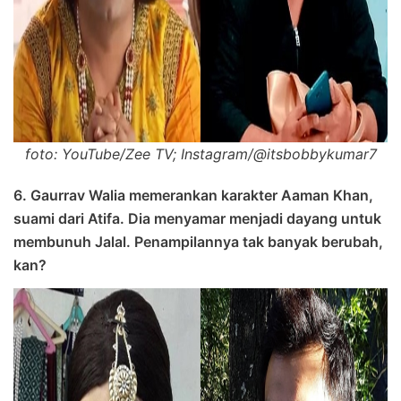
foto: YouTube/Zee TV; Instagram/@itsbobbykumar7
6. Gaurrav Walia memerankan karakter Aaman Khan,
suami dari Atifa. Dia menyamar menjadi dayang untuk
membunuh Jalal. Penampilannya tak banyak berubah,
kan?