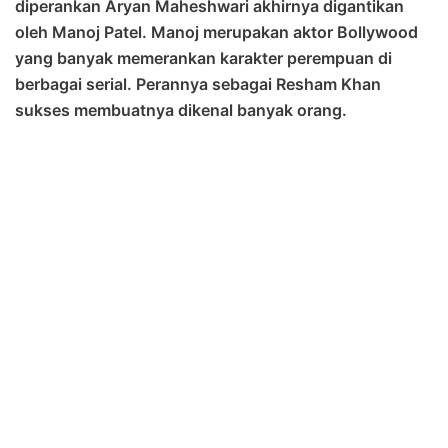
diperankan Aryan Maheshwari akhirnya digantikan
oleh Manoj Patel. Manoj merupakan aktor Bollywood
yang banyak memerankan karakter perempuan di
berbagai serial. Perannya sebagai Resham Khan
sukses membuatnya dikenal banyak orang.