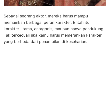
Sebagai seorang aktor, mereka harus mampu
memainkan berbagai peran karakter. Entah itu,
karakter utama, antagonis, maupun hanya pendukung.
Tak terkecuali jika kamu harus memerankan karakter
yang berbeda dari penampilan di keseharian.