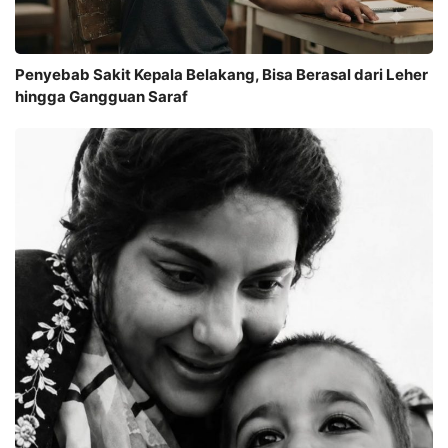
Penyebab Sakit Kepala Belakang, Bisa Berasal dari Leher
hingga Gangguan Saraf