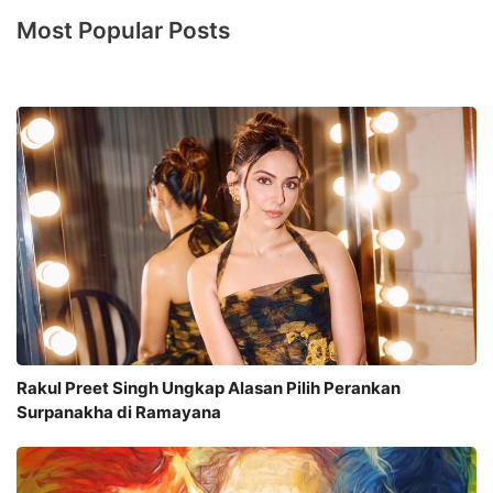
Most Popular Posts
Rakul Preet Singh Ungkap Alasan Pilih Perankan
Surpanakha di Ramayana