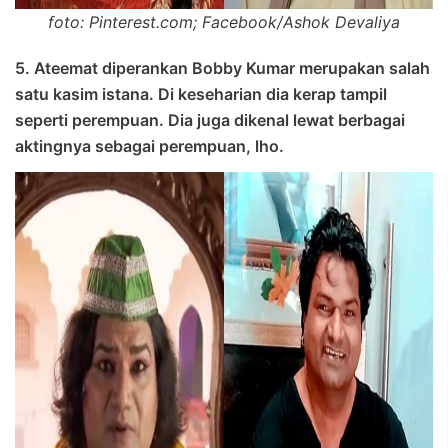
foto: Pinterest.com; Facebook/Ashok Devaliya
5. Ateemat diperankan Bobby Kumar merupakan salah
satu kasim istana. Di keseharian dia kerap tampil
seperti perempuan. Dia juga dikenal lewat berbagai
aktingnya sebagai perempuan, lho.