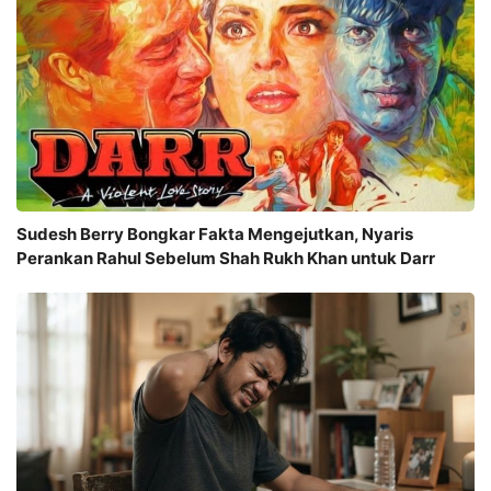
Sudesh Berry Bongkar Fakta Mengejutkan, Nyaris
Perankan Rahul Sebelum Shah Rukh Khan untuk Darr