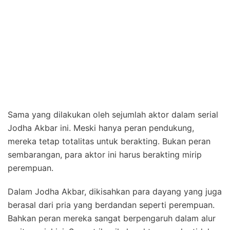
Sama yang dilakukan oleh sejumlah aktor dalam serial
Jodha Akbar ini. Meski hanya peran pendukung,
mereka tetap totalitas untuk berakting. Bukan peran
sembarangan, para aktor ini harus berakting mirip
perempuan.
Dalam Jodha Akbar, dikisahkan para dayang yang juga
berasal dari pria yang berdandan seperti perempuan.
Bahkan peran mereka sangat berpengaruh dalam alur