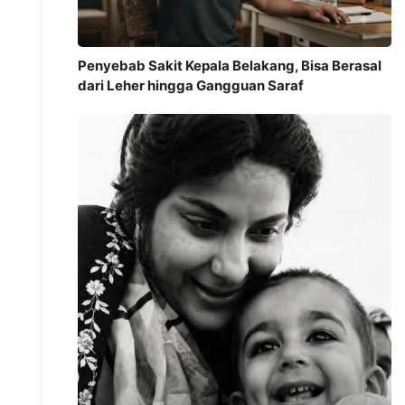
Penyebab Sakit Kepala Belakang, Bisa Berasal
dari Leher hingga Gangguan Saraf