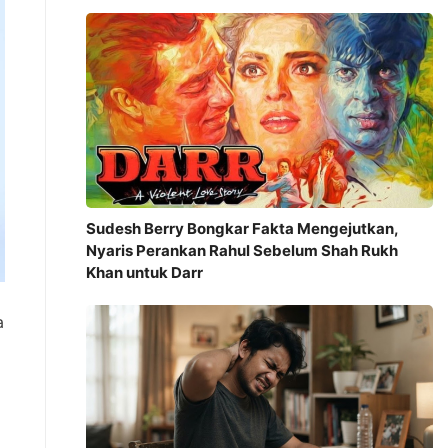
Sudesh Berry Bongkar Fakta Mengejutkan,
Nyaris Perankan Rahul Sebelum Shah Rukh
Khan untuk Darr
a