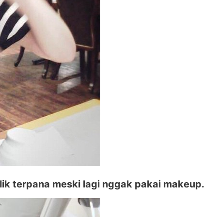
lik terpana meski lagi nggak pakai makeup.