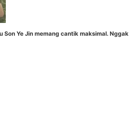
lau Son Ye Jin memang cantik maksimal. Nggak