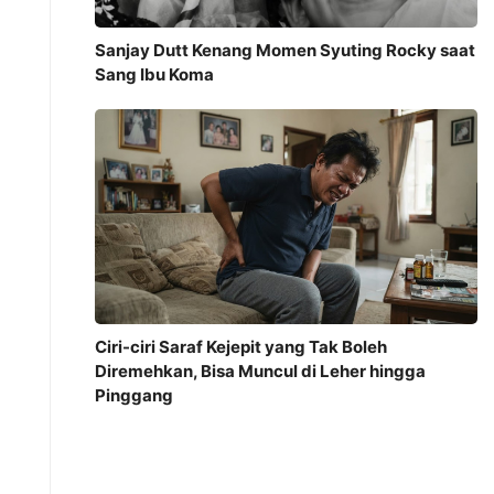
Sanjay Dutt Kenang Momen Syuting Rocky saat
Sang Ibu Koma
Ciri-ciri Saraf Kejepit yang Tak Boleh
Diremehkan, Bisa Muncul di Leher hingga
Pinggang