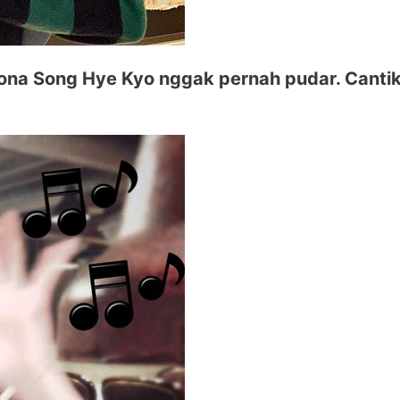
ona Song Hye Kyo nggak pernah pudar. Canti