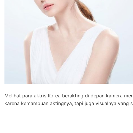
Melihat para aktris Korea berakting di depan kamera m
karena kemampuan aktingnya, tapi juga visualnya yang s