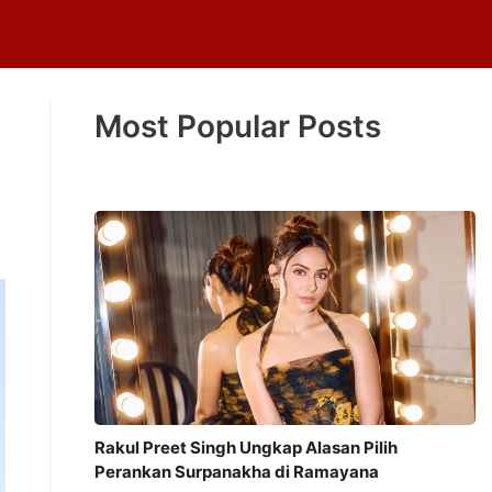
Most Popular Posts
Rakul Preet Singh Ungkap Alasan Pilih
Perankan Surpanakha di Ramayana