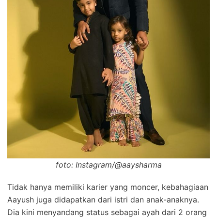
foto: Instagram/@aaysharma
Tidak hanya memiliki karier yang moncer, kebahagiaan
Aayush juga didapatkan dari istri dan anak-anaknya.
Dia kini menyandang status sebagai ayah dari 2 orang