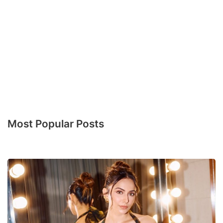
Most Popular Posts