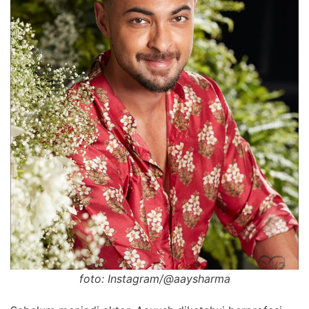
foto: Instagram/@aaysharma