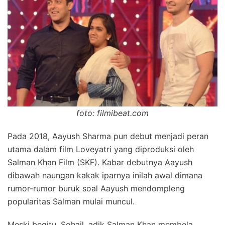
foto: filmibeat.com
Pada 2018, Aayush Sharma pun debut menjadi peran
utama dalam film Loveyatri yang diproduksi oleh
Salman Khan Film (SKF). Kabar debutnya Aayush
dibawah naungan kakak iparnya inilah awal dimana
rumor-rumor buruk soal Aayush mendompleng
popularitas Salman mulai muncul.
Meski begitu, Sohail, adik Salman Khan membela