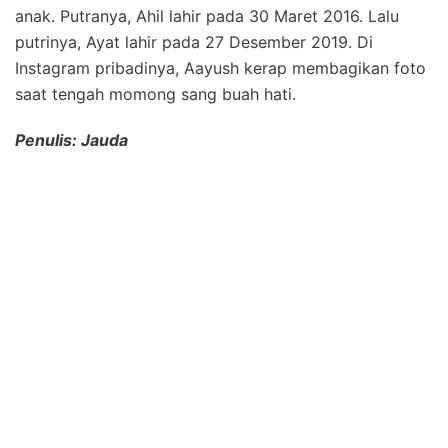
anak. Putranya, Ahil lahir pada 30 Maret 2016. Lalu
putrinya, Ayat lahir pada 27 Desember 2019. Di
Instagram pribadinya, Aayush kerap membagikan foto
saat tengah momong sang buah hati.
Penulis: Jauda