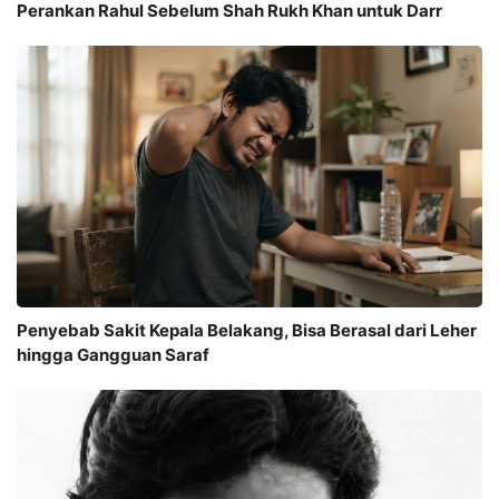
Perankan Rahul Sebelum Shah Rukh Khan untuk Darr
Penyebab Sakit Kepala Belakang, Bisa Berasal dari Leher
hingga Gangguan Saraf