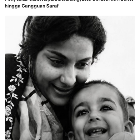
hingga Gangguan Saraf