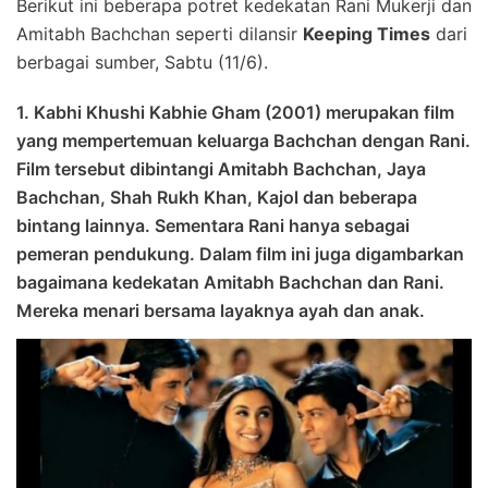
Berikut ini beberapa potret kedekatan Rani Mukerji dan
Amitabh Bachchan seperti dilansir
Keeping Times
dari
berbagai sumber, Sabtu (11/6).
1. Kabhi Khushi Kabhie Gham (2001) merupakan film
yang mempertemuan keluarga Bachchan dengan Rani.
Film tersebut dibintangi Amitabh Bachchan, Jaya
Bachchan, Shah Rukh Khan, Kajol dan beberapa
bintang lainnya. Sementara Rani hanya sebagai
pemeran pendukung. Dalam film ini juga digambarkan
bagaimana kedekatan Amitabh Bachchan dan Rani.
Mereka menari bersama layaknya ayah dan anak.