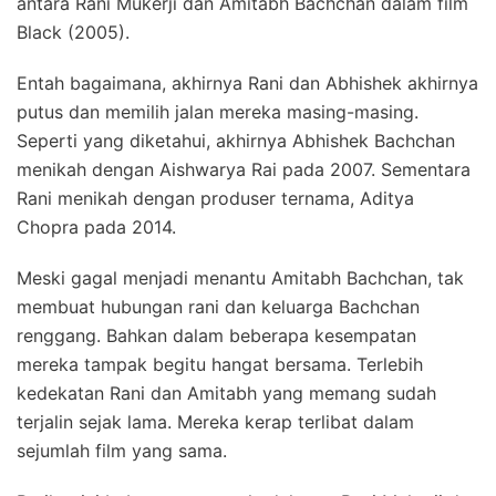
antara Rani Mukerji dan Amitabh Bachchan dalam film
Black (2005).
Entah bagaimana, akhirnya Rani dan Abhishek akhirnya
putus dan memilih jalan mereka masing-masing.
Seperti yang diketahui, akhirnya Abhishek Bachchan
menikah dengan Aishwarya Rai pada 2007. Sementara
Rani menikah dengan produser ternama, Aditya
Chopra pada 2014.
Meski gagal menjadi menantu Amitabh Bachchan, tak
membuat hubungan rani dan keluarga Bachchan
renggang. Bahkan dalam beberapa kesempatan
mereka tampak begitu hangat bersama. Terlebih
kedekatan Rani dan Amitabh yang memang sudah
terjalin sejak lama. Mereka kerap terlibat dalam
sejumlah film yang sama.