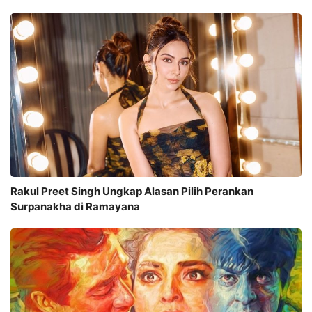
Rakul Preet Singh Ungkap Alasan Pilih Perankan
Surpanakha di Ramayana