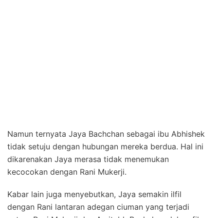
Namun ternyata Jaya Bachchan sebagai ibu Abhishek
tidak setuju dengan hubungan mereka berdua. Hal ini
dikarenakan Jaya merasa tidak menemukan
kecocokan dengan Rani Mukerji.
Kabar lain juga menyebutkan, Jaya semakin ilfil
dengan Rani lantaran adegan ciuman yang terjadi