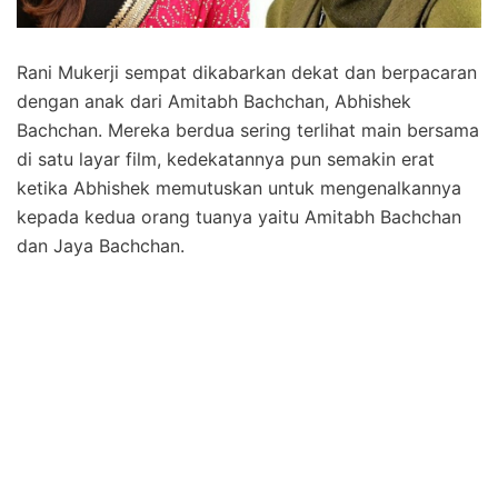
Rani Mukerji sempat dikabarkan dekat dan berpacaran
dengan anak dari Amitabh Bachchan, Abhishek
Bachchan. Mereka berdua sering terlihat main bersama
di satu layar film, kedekatannya pun semakin erat
ketika Abhishek memutuskan untuk mengenalkannya
kepada kedua orang tuanya yaitu Amitabh Bachchan
dan Jaya Bachchan.