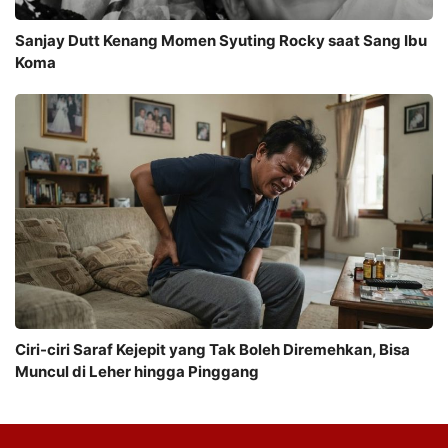
Sanjay Dutt Kenang Momen Syuting Rocky saat Sang Ibu
Koma
Ciri-ciri Saraf Kejepit yang Tak Boleh Diremehkan, Bisa
Muncul di Leher hingga Pinggang