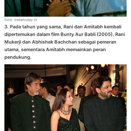
foto: indiatoday.in
3. Pada tahun yang sama, Rani dan Amitabh kembali
dipertemukan dalam film Bunty Aur Babli (2005). Rani
Mukerji dan Abhishek Bachchan sebagai pemeran
utama, sementara Amitabh memainkan peran
pendukung.