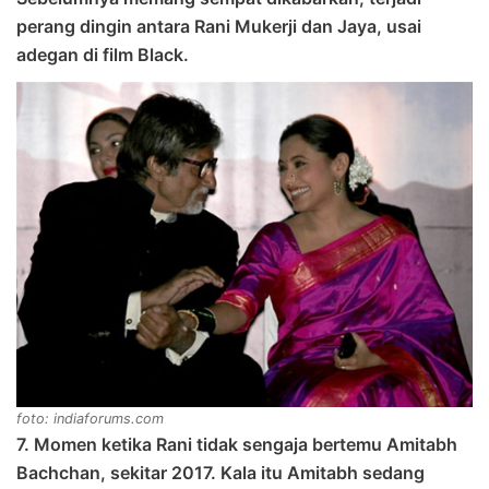
perang dingin antara Rani Mukerji dan Jaya, usai
adegan di film Black.
foto: indiaforums.com
7. Momen ketika Rani tidak sengaja bertemu Amitabh
Bachchan, sekitar 2017. Kala itu Amitabh sedang