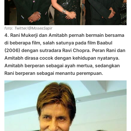
foto: Twitter/@MosesSapir
4. Rani Mukerji dan Amitabh pernah bermain bersama
di beberapa film, salah satunya pada film Baabul
(2006) dengan sutradara Ravi Chopra. Peran Rani dan
Amitabh dirasa cocok dengan kehidupan nyatanya.
Amitabh berperan sebagai ayah mertua, sedangkan
Rani berperan sebagai menantu perempuan.