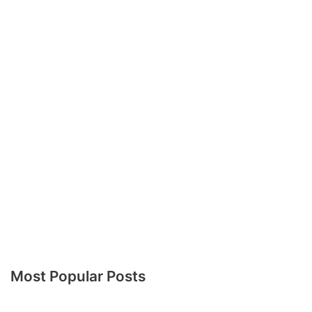
Most Popular Posts