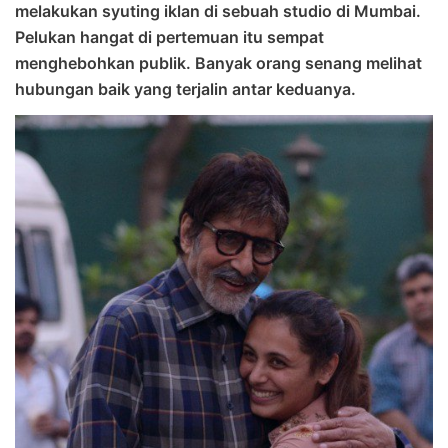
melakukan syuting iklan di sebuah studio di Mumbai.
Pelukan hangat di pertemuan itu sempat
menghebohkan publik. Banyak orang senang melihat
hubungan baik yang terjalin antar keduanya.