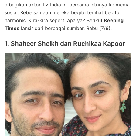
dibagikan aktor TV India ini bersama istrinya ke media
sosial. Kebersamaan mereka begitu terlihat begitu
harmonis. Kira-kira seperti apa ya? Berikut
Keeping
Times
lansir dari berbagai sumber, Rabu (7/9).
1. Shaheer Sheikh dan Ruchikaa Kapoor