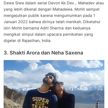
Dewa Siwa dalam serial Devon Ke Dev… Mahadev atau
yang lebih dikenal dengan Mahadewa. Mohit sempat
mengejutkan publik karena mengumumkan pada 1
Januari 2022 bahwa dirinya telah menikah. Diketahui
istri Mohit bernama Aditi Sharma dan keduanya
mengikat simpul dalam upacara pernikahan yang
digelar di Rajasthan, India.
3. Shakti Arora dan Neha Saxena