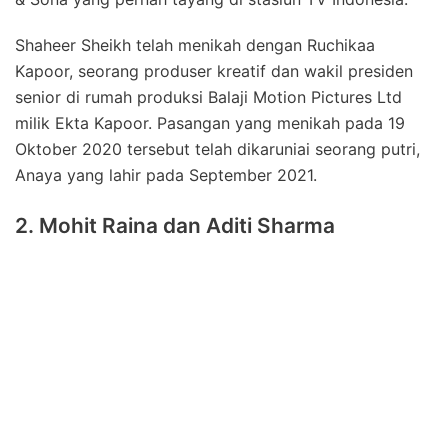
Shaheer Sheikh telah menikah dengan Ruchikaa
Kapoor, seorang produser kreatif dan wakil presiden
senior di rumah produksi Balaji Motion Pictures Ltd
milik Ekta Kapoor. Pasangan yang menikah pada 19
Oktober 2020 tersebut telah dikaruniai seorang putri,
Anaya yang lahir pada September 2021.
2. Mohit Raina dan Aditi Sharma