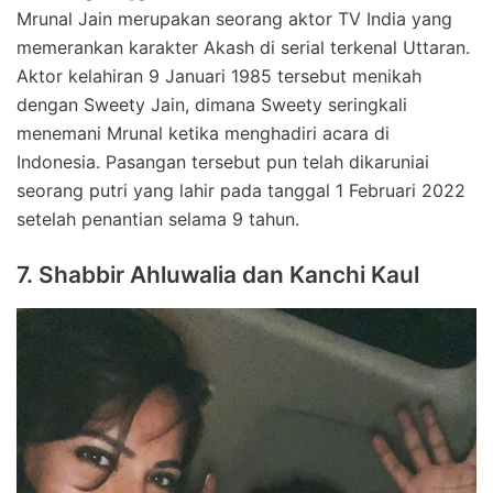
Mrunal Jain merupakan seorang aktor TV India yang
memerankan karakter Akash di serial terkenal Uttaran.
Aktor kelahiran 9 Januari 1985 tersebut menikah
dengan Sweety Jain, dimana Sweety seringkali
menemani Mrunal ketika menghadiri acara di
Indonesia. Pasangan tersebut pun telah dikaruniai
seorang putri yang lahir pada tanggal 1 Februari 2022
setelah penantian selama 9 tahun.
7. Shabbir Ahluwalia dan Kanchi Kaul