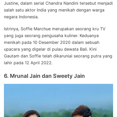
Justine, dalam serial Chandra Nandini tersebut menjadi
salah satu aktor India yang menikah dengan warga
negara Indonesia.
Istrinya, Soffie Marchue merupakan seorang kru TV
yang juga seorang pengusaha kuliner. Keduanya
menikah pada 10 Desember 2020 dalam sebuah
upacara yang digelar di pulau dewata Bali. Kini
Gautam dan Soffie telah dikaruniai seorang putra yang
lahir pada 12 April 2022.
6. Mrunal Jain dan Sweety Jain