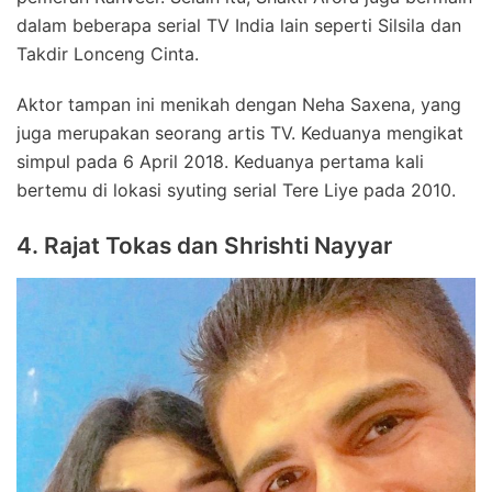
dalam beberapa serial TV India lain seperti Silsila dan
Takdir Lonceng Cinta.
Aktor tampan ini menikah dengan Neha Saxena, yang
juga merupakan seorang artis TV. Keduanya mengikat
simpul pada 6 April 2018. Keduanya pertama kali
bertemu di lokasi syuting serial Tere Liye pada 2010.
4. Rajat Tokas dan Shrishti Nayyar