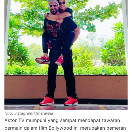
foto: Instagram/@merainna
Aktor TV mumpuni yang sempat mendapat tawaran
bermain dalam film Bollywood ini merupakan pemeran