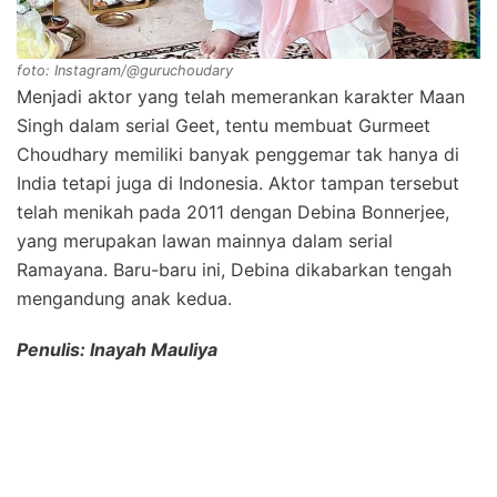
foto: Instagram/@guruchoudary
Menjadi aktor yang telah memerankan karakter Maan
Singh dalam serial Geet, tentu membuat Gurmeet
Choudhary memiliki banyak penggemar tak hanya di
India tetapi juga di Indonesia. Aktor tampan tersebut
telah menikah pada 2011 dengan Debina Bonnerjee,
yang merupakan lawan mainnya dalam serial
Ramayana. Baru-baru ini, Debina dikabarkan tengah
mengandung anak kedua.
Penulis: Inayah Mauliya