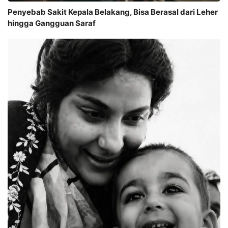
Penyebab Sakit Kepala Belakang, Bisa Berasal dari Leher
hingga Gangguan Saraf