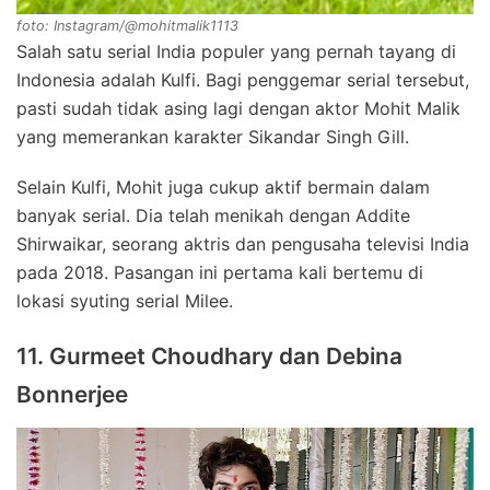
foto: Instagram/@mohitmalik1113
Salah satu serial India populer yang pernah tayang di
Indonesia adalah Kulfi. Bagi penggemar serial tersebut,
pasti sudah tidak asing lagi dengan aktor Mohit Malik
yang memerankan karakter Sikandar Singh Gill.
Selain Kulfi, Mohit juga cukup aktif bermain dalam
banyak serial. Dia telah menikah dengan Addite
Shirwaikar, seorang aktris dan pengusaha televisi India
pada 2018. Pasangan ini pertama kali bertemu di
lokasi syuting serial Milee.
11. Gurmeet Choudhary dan Debina
Bonnerjee