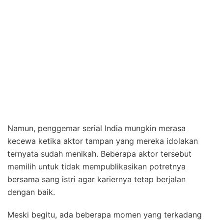
Namun, penggemar serial India mungkin merasa
kecewa ketika aktor tampan yang mereka idolakan
ternyata sudah menikah. Beberapa aktor tersebut
memilih untuk tidak mempublikasikan potretnya
bersama sang istri agar kariernya tetap berjalan
dengan baik.
Meski begitu, ada beberapa momen yang terkadang