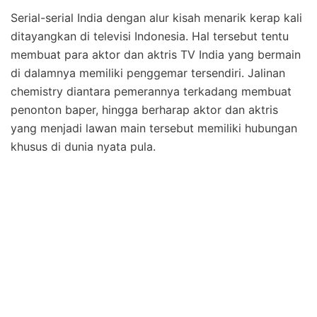
Serial-serial India dengan alur kisah menarik kerap kali
ditayangkan di televisi Indonesia. Hal tersebut tentu
membuat para aktor dan aktris TV India yang bermain
di dalamnya memiliki penggemar tersendiri. Jalinan
chemistry diantara pemerannya terkadang membuat
penonton baper, hingga berharap aktor dan aktris
yang menjadi lawan main tersebut memiliki hubungan
khusus di dunia nyata pula.