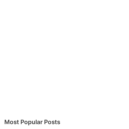
Most Popular Posts