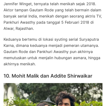
Jennifer Winget, ternyata telah menikah sejak 2018.
Aktor tampan Gautam Rode yang telah bermain dalam
banyak serial India, menikah dengan seorang aktris TV,
Pankhuri Awasthy pada tanggal 5 Februari 2018 di
Alwar, Rajasthan.
Keduanya bertemu di lokasi syuting serial Suryaputra
Karna, dimana keduanya menjadi pemeran utamanya.
Gautam Rode dan Pankhuri Awasthy pun akhirnya
memutuskan untuk menjalin hubungan asmara, hingga
akhirnya menikah.
10. Mohit Malik dan Addite Shirwaikar