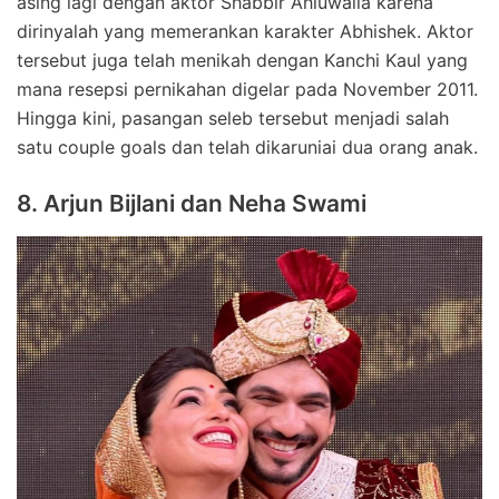
asing lagi dengan aktor Shabbir Ahluwalia karena
dirinyalah yang memerankan karakter Abhishek. Aktor
tersebut juga telah menikah dengan Kanchi Kaul yang
mana resepsi pernikahan digelar pada November 2011.
Hingga kini, pasangan seleb tersebut menjadi salah
satu couple goals dan telah dikaruniai dua orang anak.
8. Arjun Bijlani dan Neha Swami