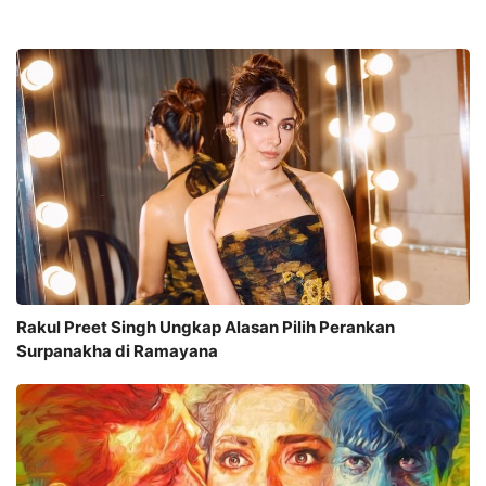
Rakul Preet Singh Ungkap Alasan Pilih Perankan
Surpanakha di Ramayana