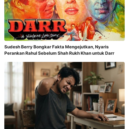
Sudesh Berry Bongkar Fakta Mengejutkan, Nyaris
Perankan Rahul Sebelum Shah Rukh Khan untuk Darr