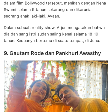
dalam film Bollywood tersebut, menikah dengan Neha
Swami selama 9 tahun sekarang dan dikaruniai
seorang anak laki-laki, Ayaan.
Dalam sebuah reality show, Arjun mengatakan bahwa
dia dan sang istri sudah saling kenal selama 18-19
tahun. Keduanya bertemu di suatu tempat, di Juhu.
9. Gautam Rode dan Pankhuri Awasthy