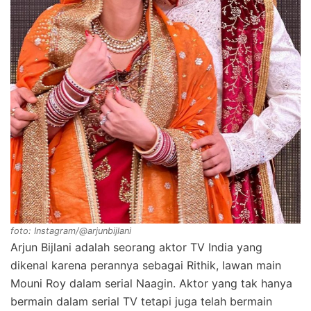
foto: Instagram/@arjunbijlani
Arjun Bijlani adalah seorang aktor TV India yang
dikenal karena perannya sebagai Rithik, lawan main
Mouni Roy dalam serial Naagin. Aktor yang tak hanya
bermain dalam serial TV tetapi juga telah bermain