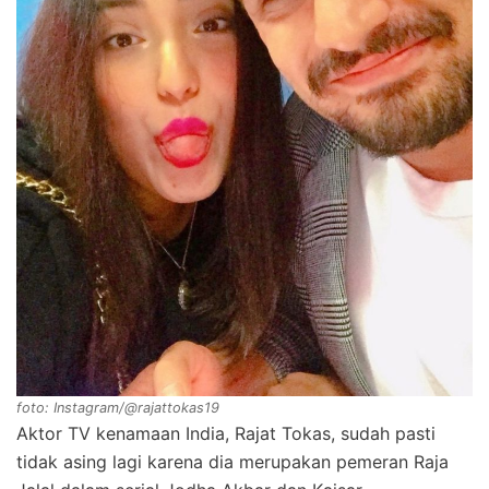
foto: Instagram/@rajattokas19
Aktor TV kenamaan India, Rajat Tokas, sudah pasti
tidak asing lagi karena dia merupakan pemeran Raja