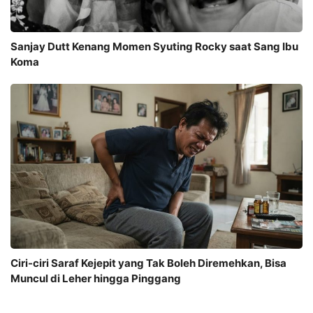
Sanjay Dutt Kenang Momen Syuting Rocky saat Sang Ibu
Koma
Ciri-ciri Saraf Kejepit yang Tak Boleh Diremehkan, Bisa
Muncul di Leher hingga Pinggang