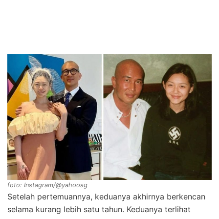
foto: Instagram/@yahoosg
Setelah pertemuannya, keduanya akhirnya berkencan
selama kurang lebih satu tahun. Keduanya terlihat