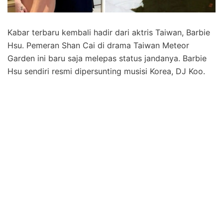
Kabar terbaru kembali hadir dari aktris Taiwan, Barbie
Hsu. Pemeran Shan Cai di drama Taiwan Meteor
Garden ini baru saja melepas status jandanya. Barbie
Hsu sendiri resmi dipersunting musisi Korea, DJ Koo.