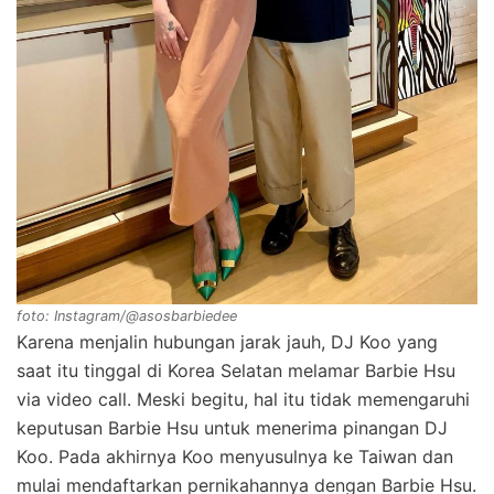
foto: Instagram/@asosbarbiedee
Karena menjalin hubungan jarak jauh, DJ Koo yang
saat itu tinggal di Korea Selatan melamar Barbie Hsu
via video call. Meski begitu, hal itu tidak memengaruhi
keputusan Barbie Hsu untuk menerima pinangan DJ
Koo. Pada akhirnya Koo menyusulnya ke Taiwan dan
mulai mendaftarkan pernikahannya dengan Barbie Hsu.