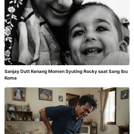
Sanjay Dutt Kenang Momen Syuting Rocky saat Sang Ibu
Koma