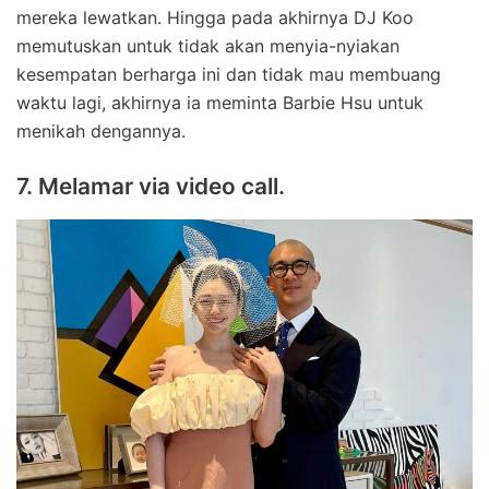
mereka lewatkan. Hingga pada akhirnya DJ Koo
memutuskan untuk tidak akan menyia-nyiakan
kesempatan berharga ini dan tidak mau membuang
waktu lagi, akhirnya ia meminta Barbie Hsu untuk
menikah dengannya.
7. Melamar via video call.