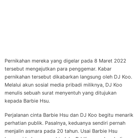
Pernikahan mereka yang digelar pada 8 Maret 2022
tersebut mengejutkan para penggemar. Kabar
pernikahan tersebut dikabarkan langsung oleh DJ Koo.
Melalui akun sosial media pribadi miliknya, DJ Koo
menulis sebuah surat menyentuh yang ditujukan
kepada Barbie Hsu.
Perjalanan cinta Barbie Hsu dan DJ Koo begitu menarik
perhatian publik. Pasalnya, keduanya sendiri pernah
menjalin asmara pada 20 tahun. Usai Barbie Hsu