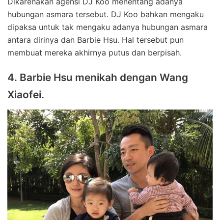
Dikarenakan agensi DJ Koo menentang adanya
hubungan asmara tersebut. DJ Koo bahkan mengaku
dipaksa untuk tak mengaku adanya hubungan asmara
antara dirinya dan Barbie Hsu. Hal tersebut pun
membuat mereka akhirnya putus dan berpisah.
4. Barbie Hsu menikah dengan Wang
Xiaofei.