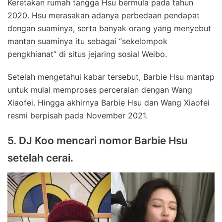
Keretakan rumah tangga Hsu bermula pada tahun
2020. Hsu merasakan adanya perbedaan pendapat
dengan suaminya, serta banyak orang yang menyebut
mantan suaminya itu sebagai “sekelompok
pengkhianat” di situs jejaring sosial Weibo.
Setelah mengetahui kabar tersebut, Barbie Hsu mantap
untuk mulai memproses perceraian dengan Wang
Xiaofei. Hingga akhirnya Barbie Hsu dan Wang Xiaofei
resmi berpisah pada November 2021.
5. DJ Koo mencari nomor Barbie Hsu
setelah cerai.