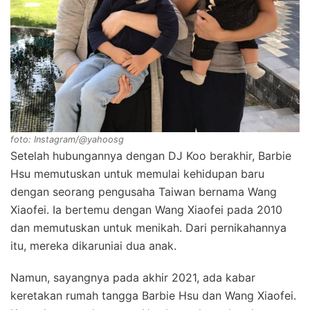
foto: Instagram/@yahoosg
Setelah hubungannya dengan DJ Koo berakhir, Barbie
Hsu memutuskan untuk memulai kehidupan baru
dengan seorang pengusaha Taiwan bernama Wang
Xiaofei. Ia bertemu dengan Wang Xiaofei pada 2010
dan memutuskan untuk menikah. Dari pernikahannya
itu, mereka dikaruniai dua anak.
Namun, sayangnya pada akhir 2021, ada kabar
keretakan rumah tangga Barbie Hsu dan Wang Xiaofei.