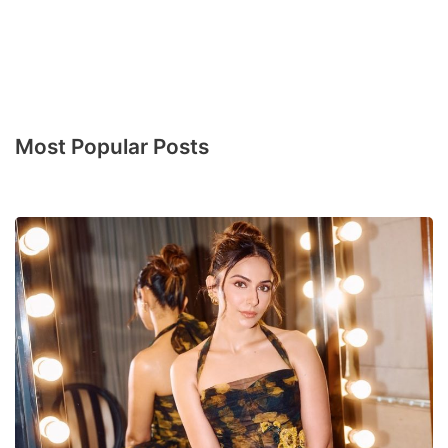
Most Popular Posts