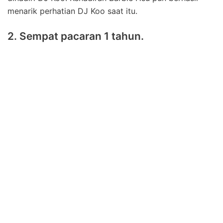
menarik perhatian DJ Koo saat itu.
2. Sempat pacaran 1 tahun.