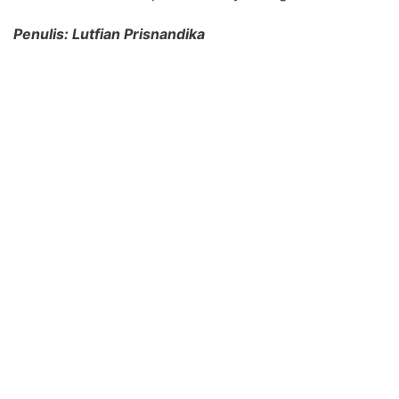
Penulis: Lutfian Prisnandika