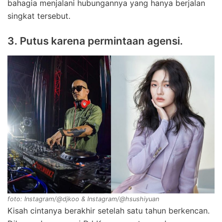
bahagia menjalani hubungannya yang hanya berjalan
singkat tersebut.
3. Putus karena permintaan agensi.
foto: Instagram/@djkoo & Instagram/@hsushiyuan
Kisah cintanya berakhir setelah satu tahun berkencan.