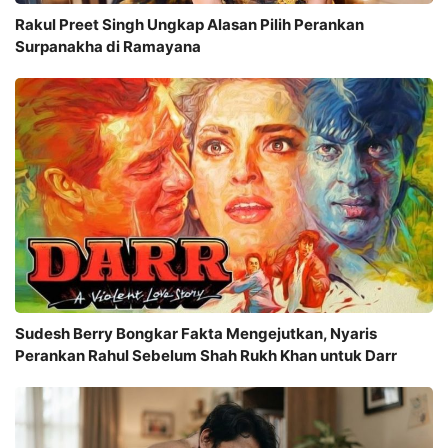
Rakul Preet Singh Ungkap Alasan Pilih Perankan
Surpanakha di Ramayana
Sudesh Berry Bongkar Fakta Mengejutkan, Nyaris
Perankan Rahul Sebelum Shah Rukh Khan untuk Darr