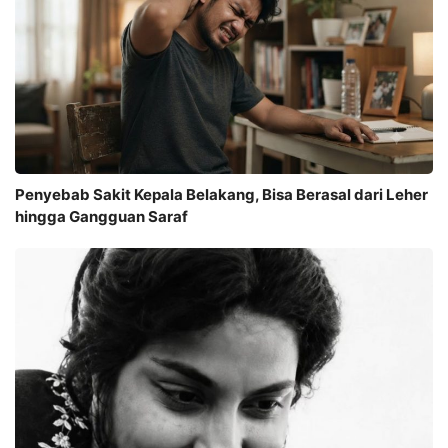
Penyebab Sakit Kepala Belakang, Bisa Berasal dari Leher
hingga Gangguan Saraf