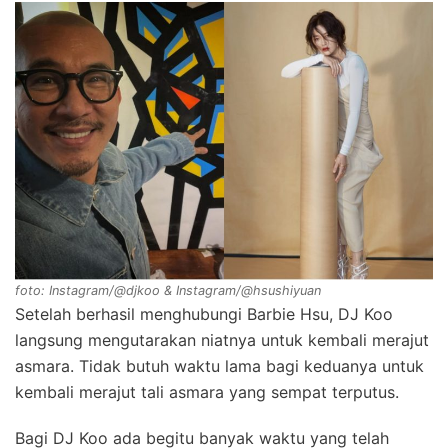
foto: Instagram/@djkoo & Instagram/@hsushiyuan
Setelah berhasil menghubungi Barbie Hsu, DJ Koo
langsung mengutarakan niatnya untuk kembali merajut
asmara. Tidak butuh waktu lama bagi keduanya untuk
kembali merajut tali asmara yang sempat terputus.
Bagi DJ Koo ada begitu banyak waktu yang telah