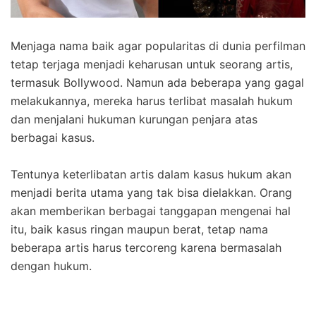
Menjaga nama baik agar popularitas di dunia perfilman
tetap terjaga menjadi keharusan untuk seorang artis,
termasuk Bollywood. Namun ada beberapa yang gagal
melakukannya, mereka harus terlibat masalah hukum
dan menjalani hukuman kurungan penjara atas
berbagai kasus.
Tentunya keterlibatan artis dalam kasus hukum akan
menjadi berita utama yang tak bisa dielakkan. Orang
akan memberikan berbagai tanggapan mengenai hal
itu, baik kasus ringan maupun berat, tetap nama
beberapa artis harus tercoreng karena bermasalah
dengan hukum.