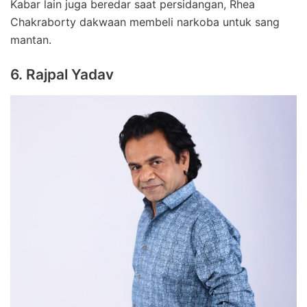
Kabar lain juga beredar saat persidangan, Rhea
Chakraborty dakwaan membeli narkoba untuk sang
mantan.
6. Rajpal Yadav