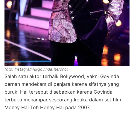
foto: Instagram/@govinda_herono1
Salah satu aktor terbaik Bollywood, yakni Govinda
pernah mendekam di penjara karena sifatnya yang
buruk. Hal tersebut disebabkan karena Govinda
terbukti menampar seseorang ketika dalam set film
Money Hai Toh Honey Hai pada 2007.