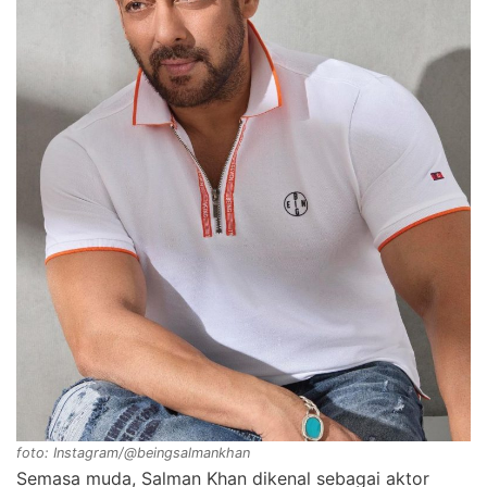
foto: Instagram/@beingsalmankhan
Semasa muda, Salman Khan dikenal sebagai aktor