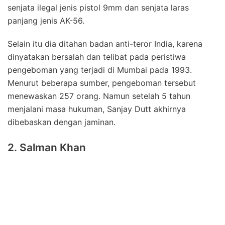
senjata ilegal jenis pistol 9mm dan senjata laras
panjang jenis AK-56.
Selain itu dia ditahan badan anti-teror India, karena
dinyatakan bersalah dan telibat pada peristiwa
pengeboman yang terjadi di Mumbai pada 1993.
Menurut beberapa sumber, pengeboman tersebut
menewaskan 257 orang. Namun setelah 5 tahun
menjalani masa hukuman, Sanjay Dutt akhirnya
dibebaskan dengan jaminan.
2. Salman Khan