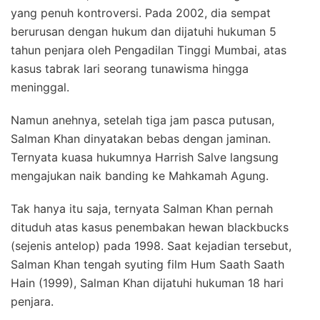
yang penuh kontroversi. Pada 2002, dia sempat
berurusan dengan hukum dan dijatuhi hukuman 5
tahun penjara oleh Pengadilan Tinggi Mumbai, atas
kasus tabrak lari seorang tunawisma hingga
meninggal.
Namun anehnya, setelah tiga jam pasca putusan,
Salman Khan dinyatakan bebas dengan jaminan.
Ternyata kuasa hukumnya Harrish Salve langsung
mengajukan naik banding ke Mahkamah Agung.
Tak hanya itu saja, ternyata Salman Khan pernah
dituduh atas kasus penembakan hewan blackbucks
(sejenis antelop) pada 1998. Saat kejadian tersebut,
Salman Khan tengah syuting film Hum Saath Saath
Hain (1999), Salman Khan dijatuhi hukuman 18 hari
penjara.