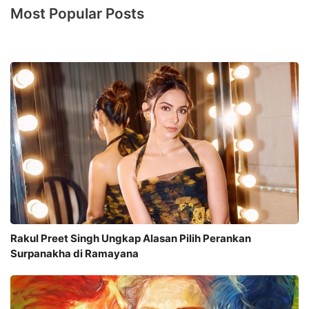
Most Popular Posts
Rakul Preet Singh Ungkap Alasan Pilih Perankan
Surpanakha di Ramayana