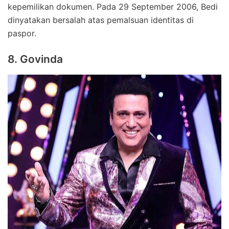
kepemilikan dokumen. Pada 29 September 2006, Bedi
dinyatakan bersalah atas pemalsuan identitas di
paspor.
8. Govinda