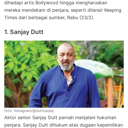
dihadapi artis Bollywood hingga mengharuskan
mereka mendekam di penjara, seperti dilansir Keeping
Times dari berbagai sumber, Rabu (23/2).
1. Sanjay Dutt
foto: Instagram/@duttsanjay
Aktor senior Sanjay Dutt pernah menjalani hukuman
penjara. Sanjay Dutt dihukum atas dugaan kepemilikan