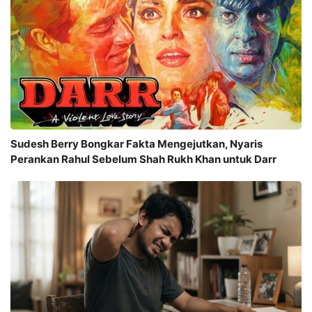
Sudesh Berry Bongkar Fakta Mengejutkan, Nyaris
Perankan Rahul Sebelum Shah Rukh Khan untuk Darr