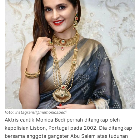
foto: Instagram/@memonicabedi
Aktris cantik Monica Bedi pernah ditangkap oleh
kepolisian Lisbon, Portugal pada 2002. Dia ditangkap
bersama anggota gangster Abu Salem atas tuduhan