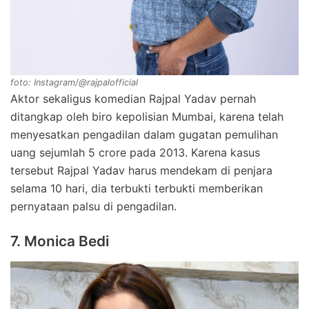
foto: Instagram/@rajpalofficial
Aktor sekaligus komedian Rajpal Yadav pernah
ditangkap oleh biro kepolisian Mumbai, karena telah
menyesatkan pengadilan dalam gugatan pemulihan
uang sejumlah 5 crore pada 2013. Karena kasus
tersebut Rajpal Yadav harus mendekam di penjara
selama 10 hari, dia terbukti terbukti memberikan
pernyataan palsu di pengadilan.
7. Monica Bedi