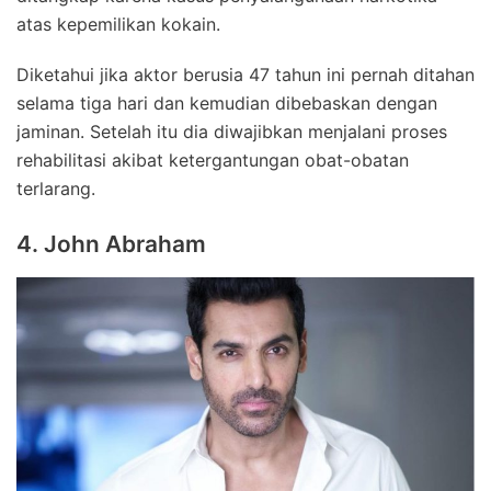
atas kepemilikan kokain.
Diketahui jika aktor berusia 47 tahun ini pernah ditahan
selama tiga hari dan kemudian dibebaskan dengan
jaminan. Setelah itu dia diwajibkan menjalani proses
rehabilitasi akibat ketergantungan obat-obatan
terlarang.
4. John Abraham