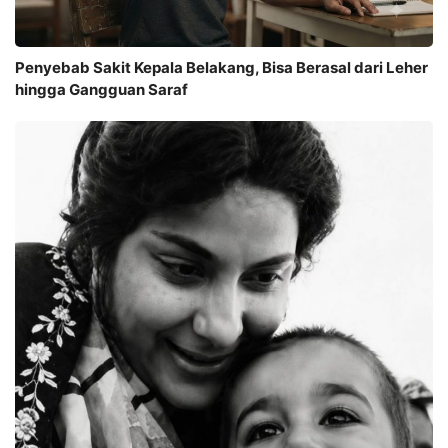
Penyebab Sakit Kepala Belakang, Bisa Berasal dari Leher
hingga Gangguan Saraf