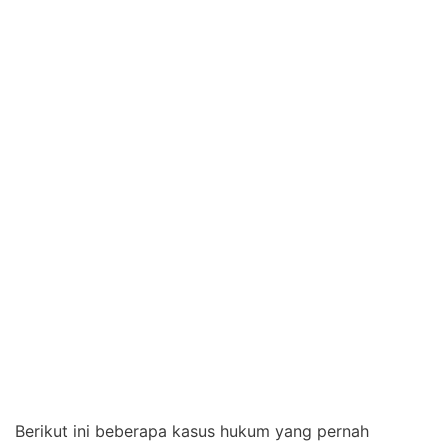
Berikut ini beberapa kasus hukum yang pernah