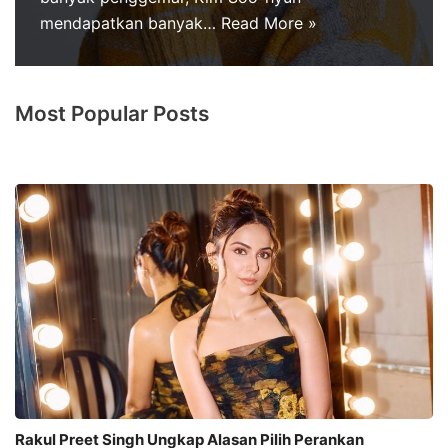
mendapatkan banyak…
Read More »
Most Popular Posts
Rakul Preet Singh Ungkap Alasan Pilih Perankan