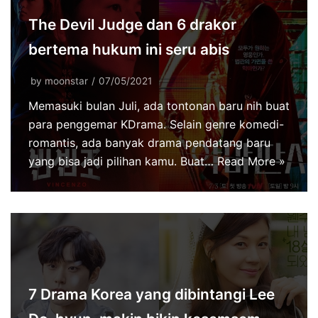
The Devil Judge dan 6 drakor
bertema hukum ini seru abis
by
moonstar
07/05/2021
Memasuki bulan Juli, ada tontonan baru nih buat
para penggemar KDrama. Selain genre komedi-
romantis, ada banyak drama pendatang baru
yang bisa jadi pilihan kamu. Buat…
Read More »
7 Drama Korea yang dibintangi Lee