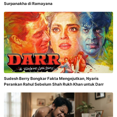
Surpanakha di Ramayana
Sudesh Berry Bongkar Fakta Mengejutkan, Nyaris
Perankan Rahul Sebelum Shah Rukh Khan untuk Darr