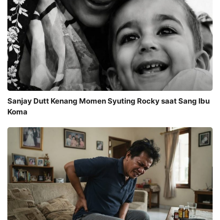
Sanjay Dutt Kenang Momen Syuting Rocky saat Sang Ibu
Koma