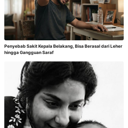
Penyebab Sakit Kepala Belakang, Bisa Berasal dari Leher
hingga Gangguan Saraf