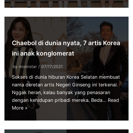
Chaebol di dunia nyata, 7 artis Korea
ini anak konglomerat
by
moonstar
07/17/2021
Sukses di dunia hiburan Korea Selatan membuat
nama deretan artis Negeri Ginseng ini terkenal.
Nggak heran, kalau banyak yang penasaran
dengan kehidupan pribadi mereka. Beda…
Read
More »