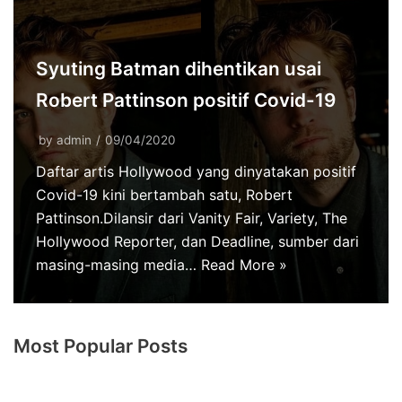
Syuting Batman dihentikan usai
Robert Pattinson positif Covid-19
by
admin
09/04/2020
Daftar artis Hollywood yang dinyatakan positif
Covid-19 kini bertambah satu, Robert
Pattinson.Dilansir dari Vanity Fair, Variety, The
Hollywood Reporter, dan Deadline, sumber dari
masing-masing media…
Read More »
Most Popular Posts