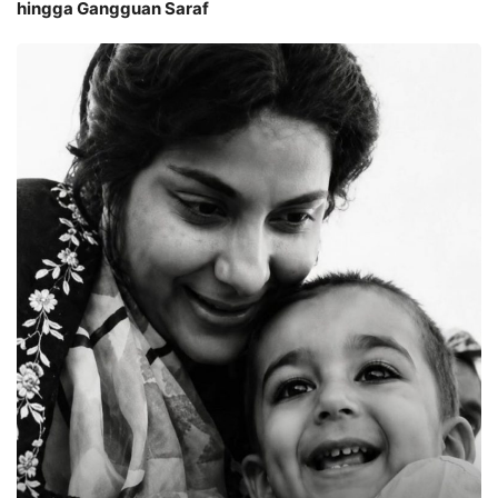
hingga Gangguan Saraf