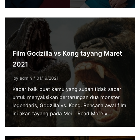
Film Godzilla vs Kong tayang Maret
2021
by
admin
01/19/2021
Kabar baik buat kamu yang sudah tidak sabar
untuk menyaksikan pertarungan dua monster
legendaris, Godzilla vs. Kong. Rencana awal film
ini akan tayang pada Mei…
Read More »