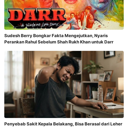
Sudesh Berry Bongkar Fakta Mengejutkan, Nyaris
Perankan Rahul Sebelum Shah Rukh Khan untuk Darr
Penyebab Sakit Kepala Belakang, Bisa Berasal dari Leher