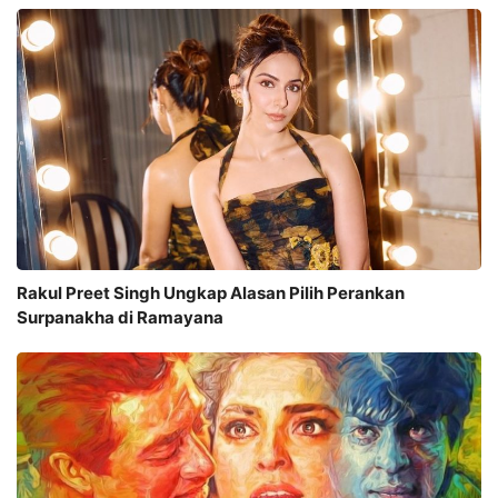
Rakul Preet Singh Ungkap Alasan Pilih Perankan
Surpanakha di Ramayana