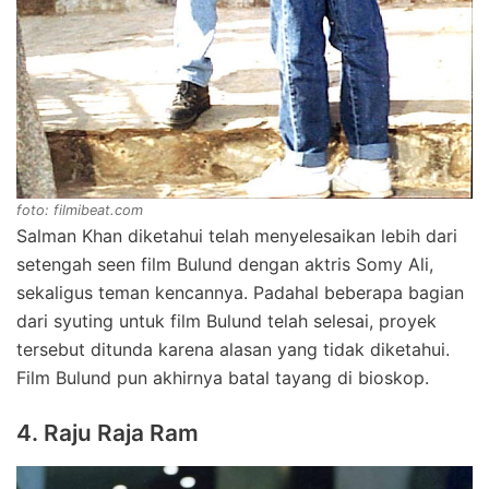
foto: filmibeat.com
Salman Khan diketahui telah menyelesaikan lebih dari
setengah seen film Bulund dengan aktris Somy Ali,
sekaligus teman kencannya. Padahal beberapa bagian
dari syuting untuk film Bulund telah selesai, proyek
tersebut ditunda karena alasan yang tidak diketahui.
Film Bulund pun akhirnya batal tayang di bioskop.
4. Raju Raja Ram