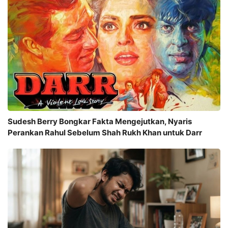
Sudesh Berry Bongkar Fakta Mengejutkan, Nyaris
Perankan Rahul Sebelum Shah Rukh Khan untuk Darr