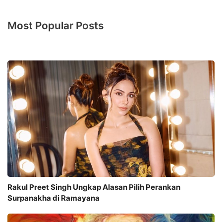
Most Popular Posts
Rakul Preet Singh Ungkap Alasan Pilih Perankan
Surpanakha di Ramayana