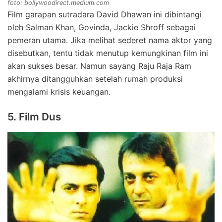
foto: bollywoodirect.medium.com
Film garapan sutradara David Dhawan ini dibintangi
oleh Salman Khan, Govinda, Jackie Shroff sebagai
pemeran utama. Jika melihat sederet nama aktor yang
disebutkan, tentu tidak menutup kemungkinan film ini
akan sukses besar. Namun sayang Raju Raja Ram
akhirnya ditangguhkan setelah rumah produksi
mengalami krisis keuangan.
5. Film Dus