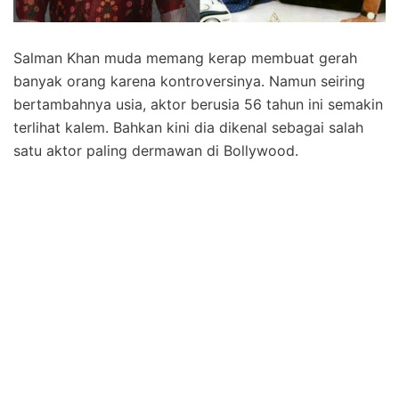
Salman Khan muda memang kerap membuat gerah
banyak orang karena kontroversinya. Namun seiring
bertambahnya usia, aktor berusia 56 tahun ini semakin
terlihat kalem. Bahkan kini dia dikenal sebagai salah
satu aktor paling dermawan di Bollywood.