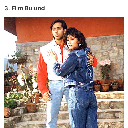
3. Film Bulund