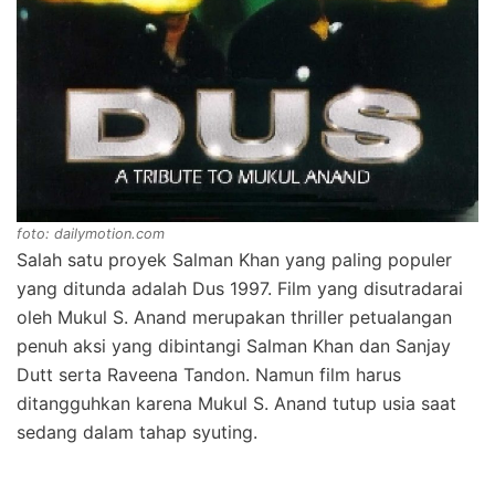
foto: dailymotion.com
Salah satu proyek Salman Khan yang paling populer
yang ditunda adalah Dus 1997. Film yang disutradarai
oleh Mukul S. Anand merupakan thriller petualangan
penuh aksi yang dibintangi Salman Khan dan Sanjay
Dutt serta Raveena Tandon. Namun film harus
ditangguhkan karena Mukul S. Anand tutup usia saat
sedang dalam tahap syuting.