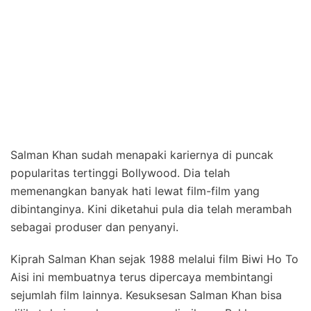
Salman Khan sudah menapaki kariernya di puncak
popularitas tertinggi Bollywood. Dia telah
memenangkan banyak hati lewat film-film yang
dibintanginya. Kini diketahui pula dia telah merambah
sebagai produser dan penyanyi.
Kiprah Salman Khan sejak 1988 melalui film Biwi Ho To
Aisi ini membuatnya terus dipercaya membintangi
sejumlah film lainnya. Kesuksesan Salman Khan bisa