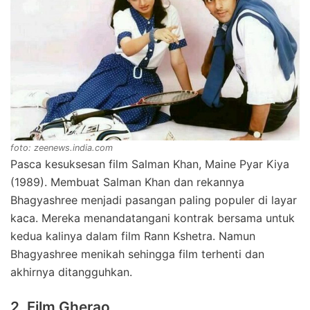
foto: zeenews.india.com
Pasca kesuksesan film Salman Khan, Maine Pyar Kiya
(1989). Membuat Salman Khan dan rekannya
Bhagyashree menjadi pasangan paling populer di layar
kaca. Mereka menandatangani kontrak bersama untuk
kedua kalinya dalam film Rann Kshetra. Namun
Bhagyashree menikah sehingga film terhenti dan
akhirnya ditangguhkan.
2. Film Gherao