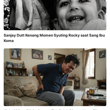
Sanjay Dutt Kenang Momen Syuting Rocky saat Sang Ibu
Koma