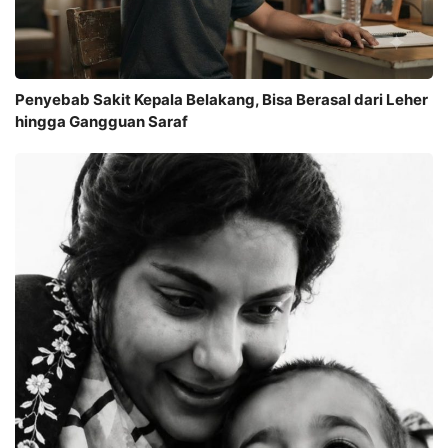
Penyebab Sakit Kepala Belakang, Bisa Berasal dari Leher
hingga Gangguan Saraf