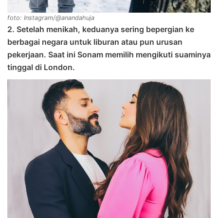
foto: Instagram/@anandahuja
2. Setelah menikah, keduanya sering bepergian ke
berbagai negara untuk liburan atau pun urusan
pekerjaan. Saat ini Sonam memilih mengikuti suaminya
tinggal di London.