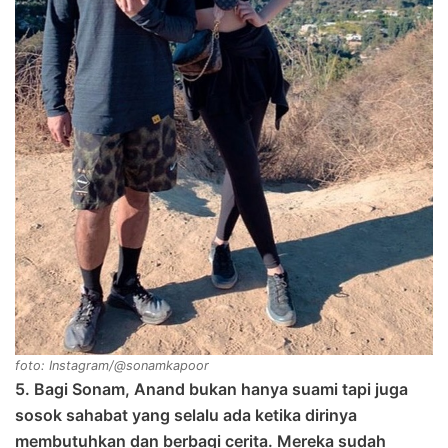
foto: Instagram/@sonamkapoor
5. Bagi Sonam, Anand bukan hanya suami tapi juga
sosok sahabat yang selalu ada ketika dirinya
membutuhkan dan berbagi cerita. Mereka sudah