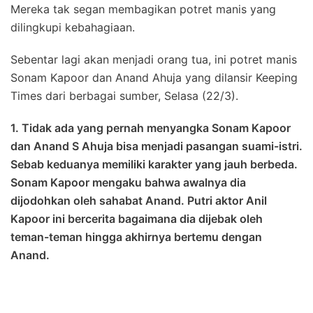
Mereka tak segan membagikan potret manis yang
dilingkupi kebahagiaan.
Sebentar lagi akan menjadi orang tua, ini potret manis
Sonam Kapoor dan Anand Ahuja yang dilansir Keeping
Times dari berbagai sumber, Selasa (22/3).
1. Tidak ada yang pernah menyangka Sonam Kapoor
dan Anand S Ahuja bisa menjadi pasangan suami-istri.
Sebab keduanya memiliki karakter yang jauh berbeda.
Sonam Kapoor mengaku bahwa awalnya dia
dijodohkan oleh sahabat Anand. Putri aktor Anil
Kapoor ini bercerita bagaimana dia dijebak oleh
teman-teman hingga akhirnya bertemu dengan
Anand.