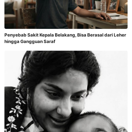
Penyebab Sakit Kepala Belakang, Bisa Berasal dari Leher
hingga Gangguan Saraf