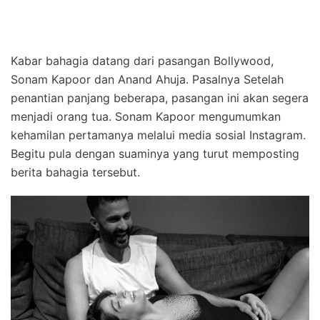
Kabar bahagia datang dari pasangan Bollywood,
Sonam Kapoor dan Anand Ahuja. Pasalnya Setelah
penantian panjang beberapa, pasangan ini akan segera
menjadi orang tua. Sonam Kapoor mengumumkan
kehamilan pertamanya melalui media sosial Instagram.
Begitu pula dengan suaminya yang turut memposting
berita bahagia tersebut.