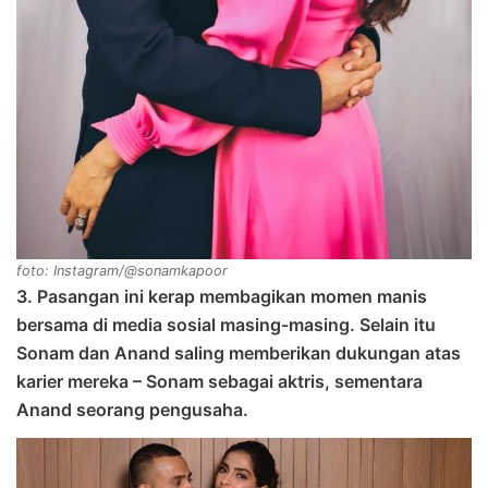
foto: Instagram/@sonamkapoor
3. Pasangan ini kerap membagikan momen manis
bersama di media sosial masing-masing. Selain itu
Sonam dan Anand saling memberikan dukungan atas
karier mereka – Sonam sebagai aktris, sementara
Anand seorang pengusaha.