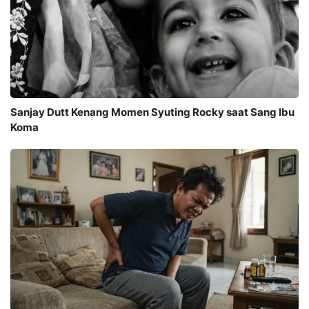
Sanjay Dutt Kenang Momen Syuting Rocky saat Sang Ibu
Koma