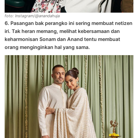
foto: Instagram/@anandahuja
6. Pasangan bak perangko ini sering membuat netizen
iri. Tak heran memang, melihat kebersamaan dan
keharmonisan Sonam dan Anand tentu membuat
orang menginginkan hal yang sama.