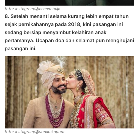
foto: Instagram/@anandahuja
8. Setelah menanti selama kurang lebih empat tahun
sejak pernikahannya pada 2018, kini pasangan ini
sedang bersiap menyambut kelahiran anak
pertamanya. Ucapan doa dan selamat pun menghujani
pasangan ini.
foto: Instagram/@sonamkapoor