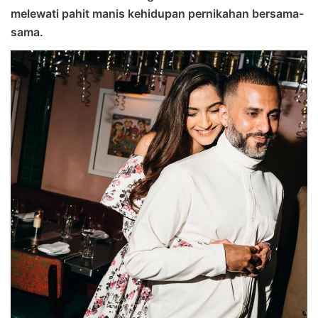
melewati pahit manis kehidupan pernikahan bersama-
sama.