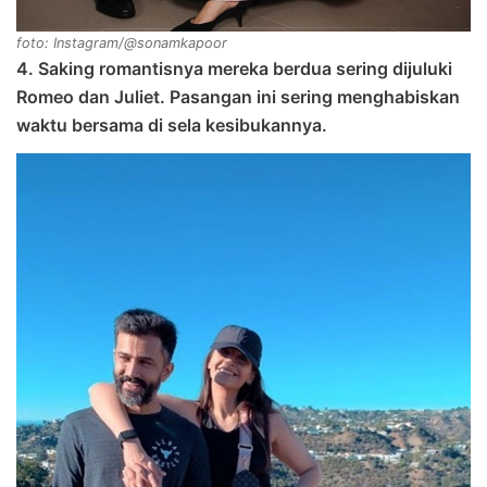
foto: Instagram/@sonamkapoor
4. Saking romantisnya mereka berdua sering dijuluki
Romeo dan Juliet. Pasangan ini sering menghabiskan
waktu bersama di sela kesibukannya.