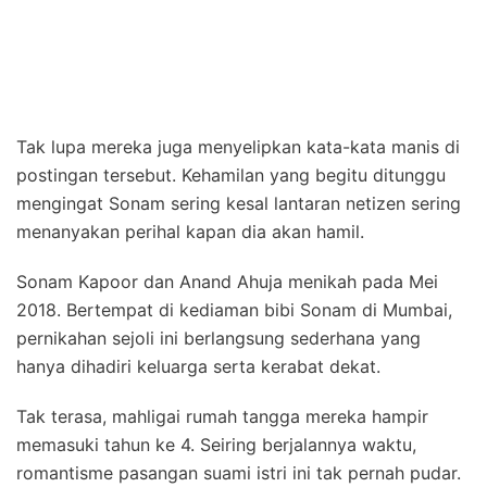
Tak lupa mereka juga menyelipkan kata-kata manis di
postingan tersebut. Kehamilan yang begitu ditunggu
mengingat Sonam sering kesal lantaran netizen sering
menanyakan perihal kapan dia akan hamil.
Sonam Kapoor dan Anand Ahuja menikah pada Mei
2018. Bertempat di kediaman bibi Sonam di Mumbai,
pernikahan sejoli ini berlangsung sederhana yang
hanya dihadiri keluarga serta kerabat dekat.
Tak terasa, mahligai rumah tangga mereka hampir
memasuki tahun ke 4. Seiring berjalannya waktu,
romantisme pasangan suami istri ini tak pernah pudar.