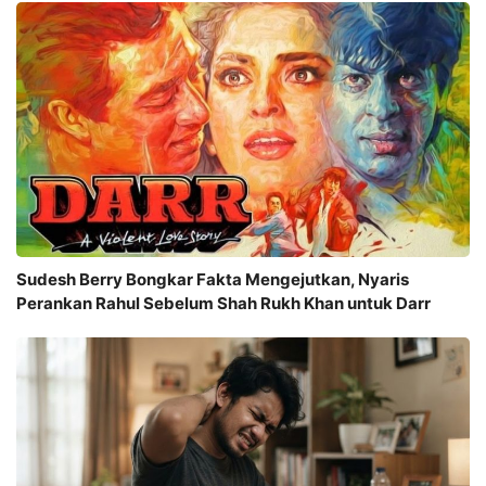
Sudesh Berry Bongkar Fakta Mengejutkan, Nyaris
Perankan Rahul Sebelum Shah Rukh Khan untuk Darr