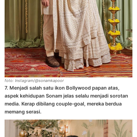
foto: Instagram/@sonamkapoor
7. Menjadi salah satu ikon Bollywood papan atas,
aspek kehidupan Sonam jelas selalu menjadi sorotan
media. Kerap dibilang couple-goal, mereka berdua
memang serasi.