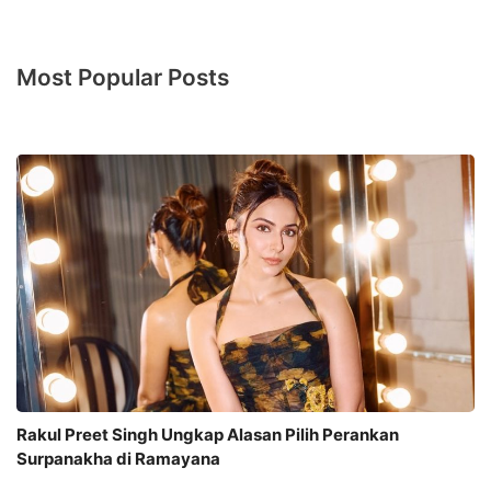
Most Popular Posts
Rakul Preet Singh Ungkap Alasan Pilih Perankan
Surpanakha di Ramayana