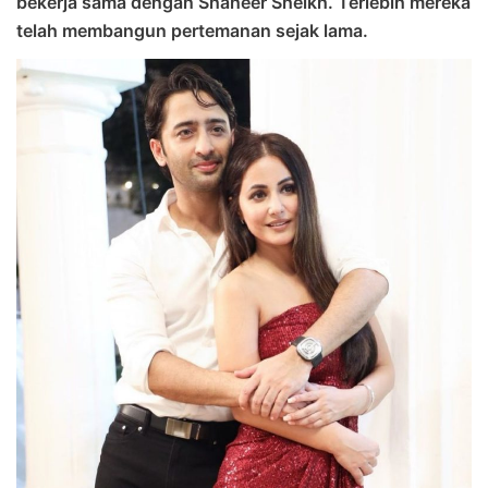
bekerja sama dengan Shaheer Sheikh. Terlebih mereka
telah membangun pertemanan sejak lama.