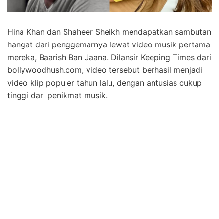
Hina Khan dan Shaheer Sheikh mendapatkan sambutan
hangat dari penggemarnya lewat video musik pertama
mereka, Baarish Ban Jaana. Dilansir Keeping Times dari
bollywoodhush.com, video tersebut berhasil menjadi
video klip populer tahun lalu, dengan antusias cukup
tinggi dari penikmat musik.