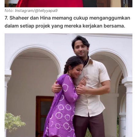
foto: Instagram/@tellyyapa9
7. Shaheer dan Hina memang cukup menganggumkan
dalam setiap projek yang mereka kerjakan bersama.