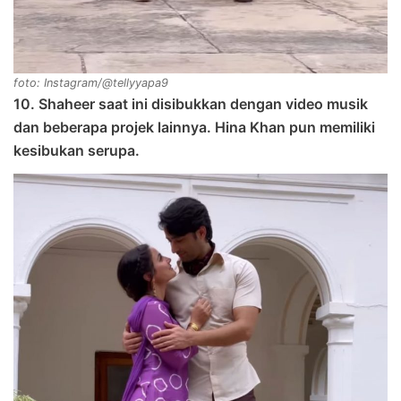
foto: Instagram/@tellyyapa9
10. Shaheer saat ini disibukkan dengan video musik
dan beberapa projek lainnya. Hina Khan pun memiliki
kesibukan serupa.