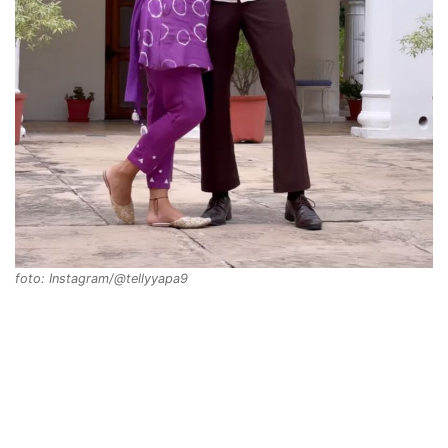
foto: Instagram/@tellyyapa9