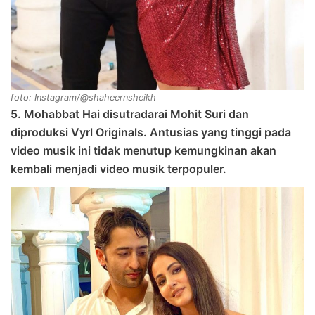
foto: Instagram/@shaheernsheikh
5. Mohabbat Hai disutradarai Mohit Suri dan
diproduksi Vyrl Originals. Antusias yang tinggi pada
video musik ini tidak menutup kemungkinan akan
kembali menjadi video musik terpopuler.