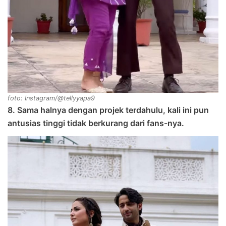
foto: Instagram/@tellyyapa9
8. Sama halnya dengan projek terdahulu, kali ini pun
antusias tinggi tidak berkurang dari fans-nya.