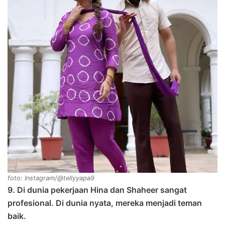
foto: Instagram/@tellyyapa9
9. Di dunia pekerjaan Hina dan Shaheer sangat
profesional. Di dunia nyata, mereka menjadi teman
baik.