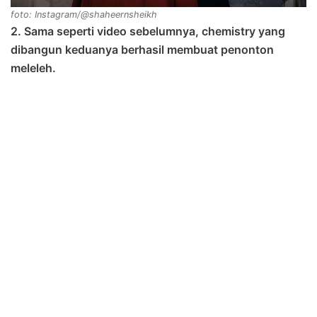
foto: Instagram/@shaheernsheikh
2. Sama seperti video sebelumnya, chemistry yang
dibangun keduanya berhasil membuat penonton
meleleh.