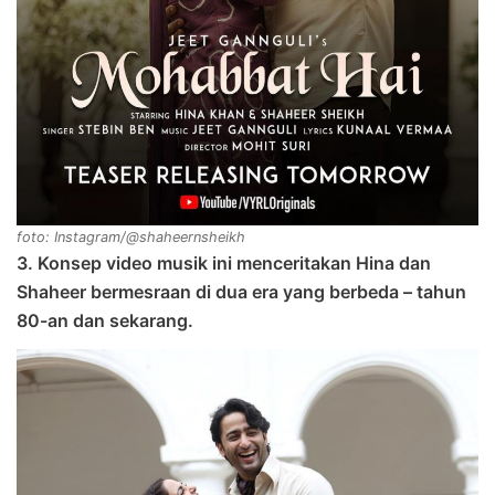
foto: Instagram/@shaheernsheikh
3. Konsep video musik ini menceritakan Hina dan
Shaheer bermesraan di dua era yang berbeda – tahun
80-an dan sekarang.