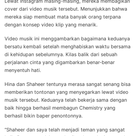
Lewat Instagram masing-masing, mereka membagikan
cover dari video musik tersebut. Menunjukkan bahwa
mereka siap membuat mata banyak orang terpana
dengan konsep video klip yang menarik.
Video musik ini menggambarkan bagaimana keduanya
bersatu kembali setelah menghabiskan waktu bersama
di kehidupan sebelumnya. Kilas balik dari sebuah
perjalanan cinta yang digambarkan benar-benar
menyentuh hati.
Hina dan Shaheer tentunya merasa sangat senang bisa
memberikan tontonan yang menyegarkan lewat video
musik tersebut. Keduanya telah bekerja sama dengan
baik hingga berhasil membagun Chemistry yang
berhasil bikin baper penontonnya.
“Shaheer dan saya telah menjadi teman yang sangat