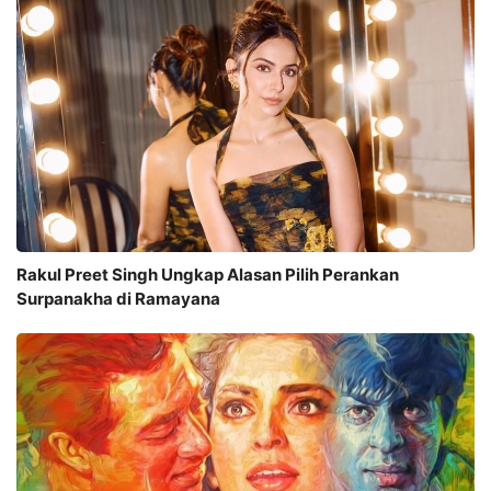
Rakul Preet Singh Ungkap Alasan Pilih Perankan
Surpanakha di Ramayana