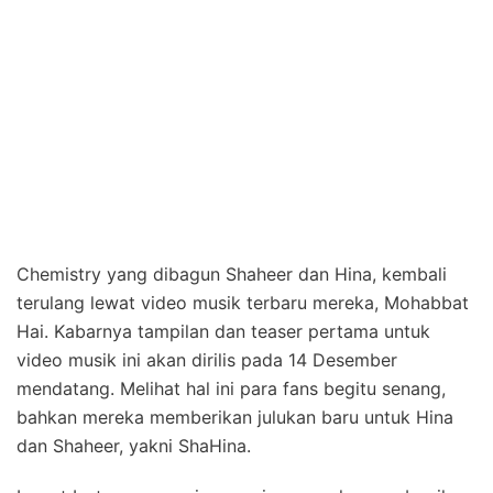
Chemistry yang dibagun Shaheer dan Hina, kembali
terulang lewat video musik terbaru mereka, Mohabbat
Hai. Kabarnya tampilan dan teaser pertama untuk
video musik ini akan dirilis pada 14 Desember
mendatang. Melihat hal ini para fans begitu senang,
bahkan mereka memberikan julukan baru untuk Hina
dan Shaheer, yakni ShaHina.