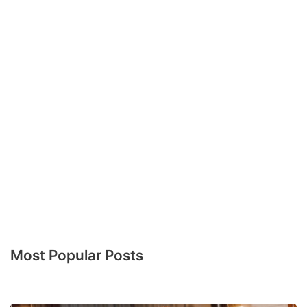
Most Popular Posts