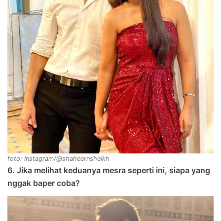
foto: Instagram/@shaheernsheikh
6. Jika melihat keduanya mesra seperti ini, siapa yang
nggak baper coba?