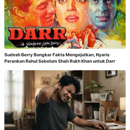
Sudesh Berry Bongkar Fakta Mengejutkan, Nyaris
Perankan Rahul Sebelum Shah Rukh Khan untuk Darr