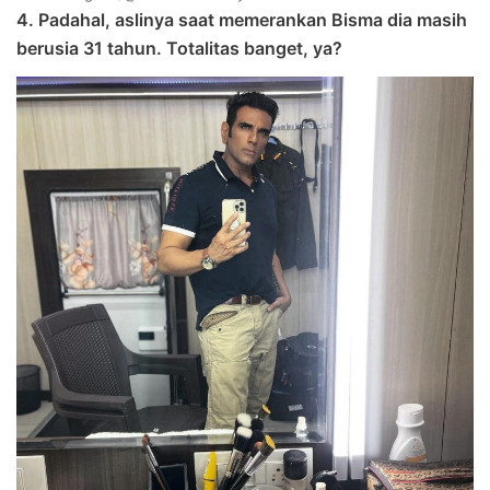
4. Padahal, aslinya saat memerankan Bisma dia masih
berusia 31 tahun. Totalitas banget, ya?