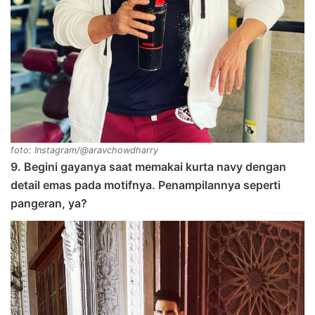
foto: Instagram/@aravchowdharry
9. Begini gayanya saat memakai kurta navy dengan
detail emas pada motifnya. Penampilannya seperti
pangeran, ya?