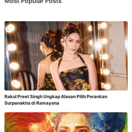
Most Popular Posts
Rakul Preet Singh Ungkap Alasan Pilih Perankan
Surpanakha di Ramayana