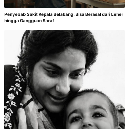
Penyebab Sakit Kepala Belakang, Bisa Berasal dari Leher
hingga Gangguan Saraf