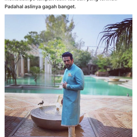
Padahal aslinya gagah banget.