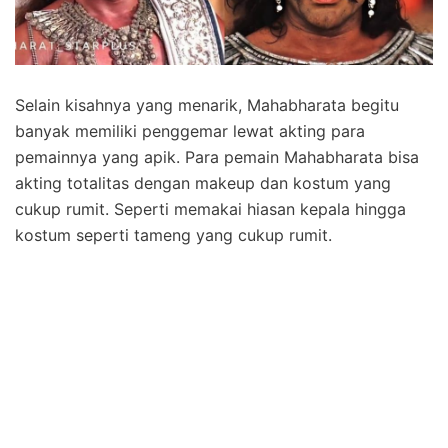
Selain kisahnya yang menarik, Mahabharata begitu
banyak memiliki penggemar lewat akting para
pemainnya yang apik. Para pemain Mahabharata bisa
akting totalitas dengan makeup dan kostum yang
cukup rumit. Seperti memakai hiasan kepala hingga
kostum seperti tameng yang cukup rumit.