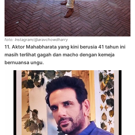
foto: Instagram/@aravchowdharry
11. Aktor Mahabharata yang kini berusia 41 tahun ini
masih terlihat gagah dan macho dengan kemeja
bernuansa ungu.