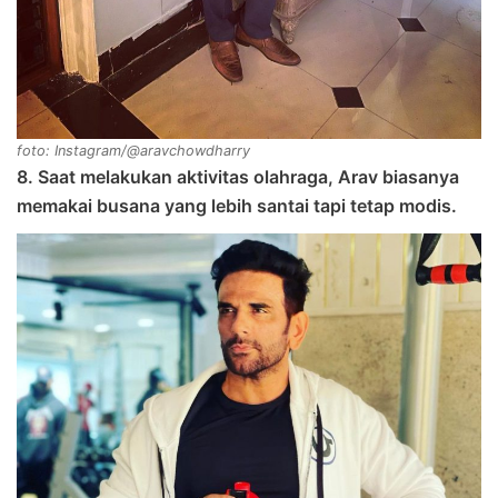
foto: Instagram/@aravchowdharry
8. Saat melakukan aktivitas olahraga, Arav biasanya
memakai busana yang lebih santai tapi tetap modis.