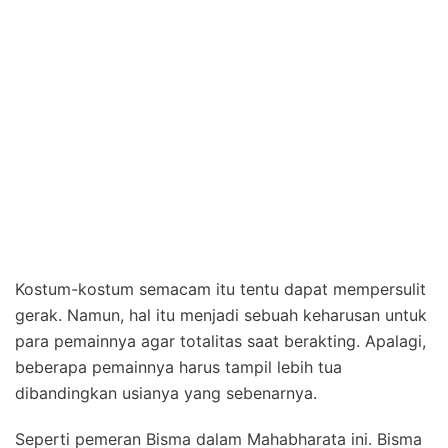
Kostum-kostum semacam itu tentu dapat mempersulit
gerak. Namun, hal itu menjadi sebuah keharusan untuk
para pemainnya agar totalitas saat berakting. Apalagi,
beberapa pemainnya harus tampil lebih tua
dibandingkan usianya yang sebenarnya.
Seperti pemeran Bisma dalam Mahabharata ini. Bisma