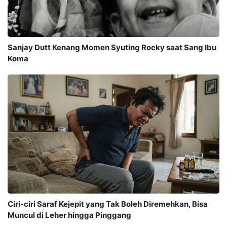
Sanjay Dutt Kenang Momen Syuting Rocky saat Sang Ibu
Koma
Ciri-ciri Saraf Kejepit yang Tak Boleh Diremehkan, Bisa
Muncul di Leher hingga Pinggang