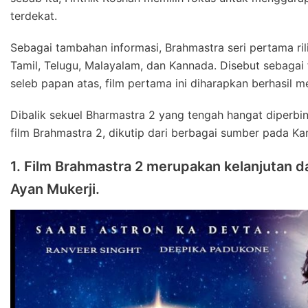
terdekat.
Sebagai tambahan informasi, Brahmastra seri pertama ri
Tamil, Telugu, Malayalam, dan Kannada. Disebut sebagai 
seleb papan atas, film pertama ini diharapkan berhasil m
Dibalik sekuel Bharmastra 2 yang tengah hangat diperbi
film Brahmastra 2, dikutip dari berbagai sumber pada Kam
1. Film Brahmastra 2 merupakan kelanjutan da
Ayan Mukerji.