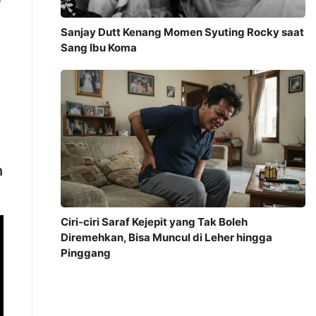
Sanjay Dutt Kenang Momen Syuting Rocky saat
Sang Ibu Koma
h
Ciri-ciri Saraf Kejepit yang Tak Boleh
Diremehkan, Bisa Muncul di Leher hingga
Pinggang