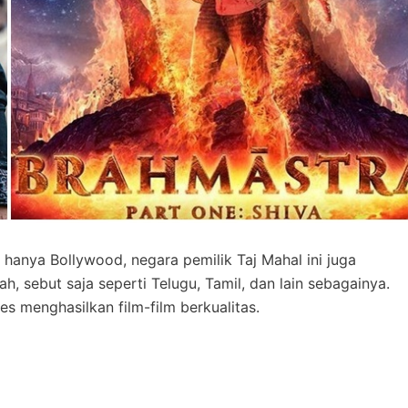
 hanya Bollywood, negara pemilik Taj Mahal ini juga
yah, sebut saja seperti Telugu, Tamil, dan lain sebagainya.
ses menghasilkan film-film berkualitas.