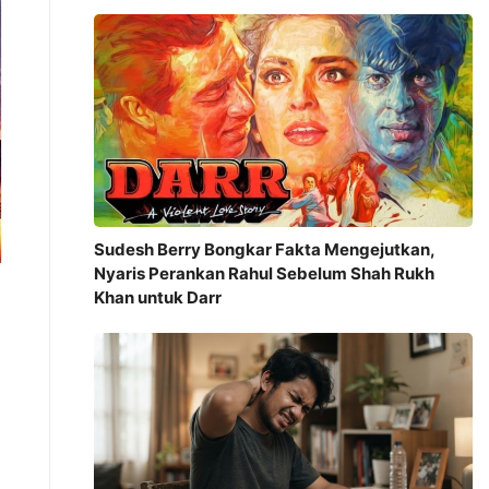
Sudesh Berry Bongkar Fakta Mengejutkan,
Nyaris Perankan Rahul Sebelum Shah Rukh
Khan untuk Darr