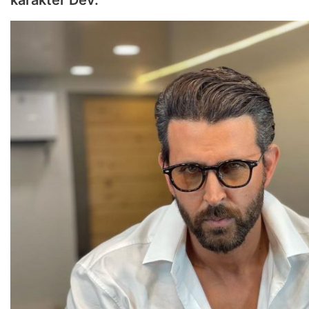
karakter Dev.