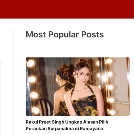
Most Popular Posts
Rakul Preet Singh Ungkap Alasan Pilih
Perankan Surpanakha di Ramayana