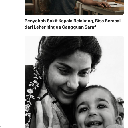
Penyebab Sakit Kepala Belakang, Bisa Berasal
dari Leher hingga Gangguan Saraf
r