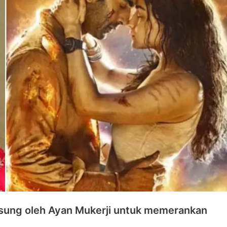
ngsung oleh Ayan Mukerji untuk memerankan