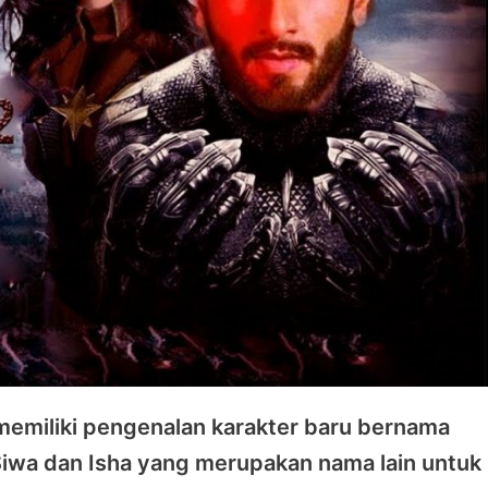
n memiliki pengenalan karakter baru bernama
 Siwa dan Isha yang merupakan nama lain untuk