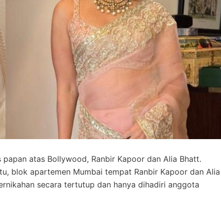
 papan atas Bollywood, Ranbir Kapoor dan Alia Bhatt.
tu, blok apartemen Mumbai tempat Ranbir Kapoor dan Alia
rnikahan secara tertutup dan hanya dihadiri anggota