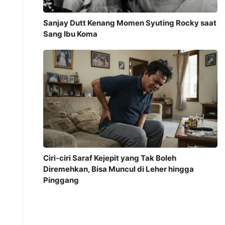
Sanjay Dutt Kenang Momen Syuting Rocky saat
Sang Ibu Koma
Ciri-ciri Saraf Kejepit yang Tak Boleh
Diremehkan, Bisa Muncul di Leher hingga
Pinggang