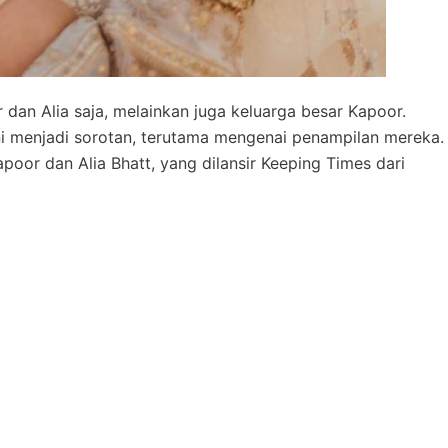
dan Alia saja, melainkan juga keluarga besar Kapoor.
i menjadi sorotan, terutama mengenai penampilan mereka.
poor dan Alia Bhatt, yang dilansir Keeping Times dari