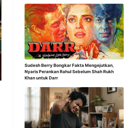
Sudesh Berry Bongkar Fakta Mengejutkan,
Nyaris Perankan Rahul Sebelum Shah Rukh
Khan untuk Darr