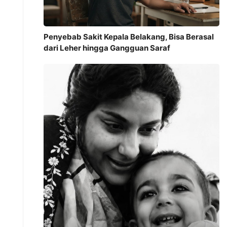
Penyebab Sakit Kepala Belakang, Bisa Berasal
dari Leher hingga Gangguan Saraf