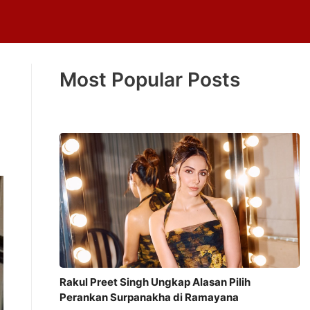
Most Popular Posts
Rakul Preet Singh Ungkap Alasan Pilih
Perankan Surpanakha di Ramayana