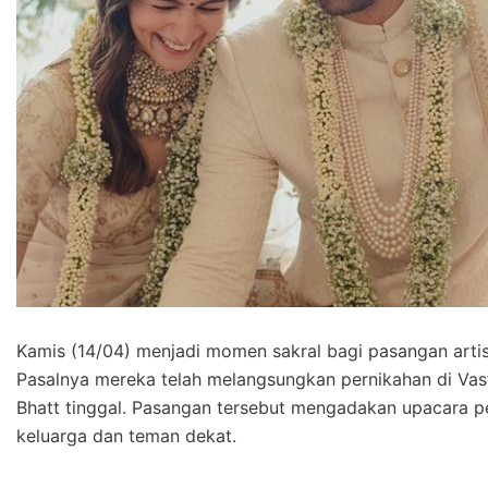
Kamis (14/04) menjadi momen sakral bagi pasangan artis
Pasalnya mereka telah melangsungkan pernikahan di Vas
Bhatt tinggal. Pasangan tersebut mengadakan upacara pe
keluarga dan teman dekat.