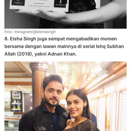
foto: Instagram/@eishasingh
8. Eisha Singh juga sempat mengabadikan momen
bersama dengan lawan mainnya di serial Ishq Subhan
Allah (2018), yakni Adnan Khan.