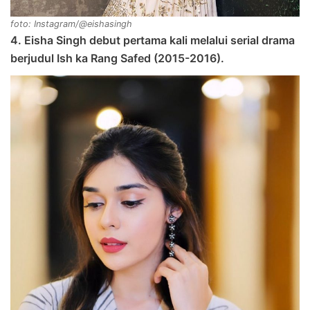
foto: Instagram/@eishasingh
4. Eisha Singh debut pertama kali melalui serial drama
berjudul Ish ka Rang Safed (2015-2016).