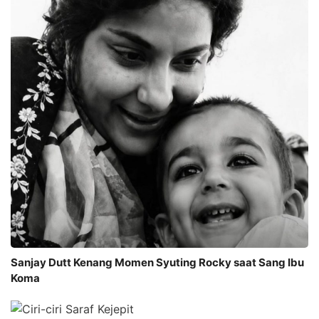
Sanjay Dutt Kenang Momen Syuting Rocky saat Sang Ibu
Koma