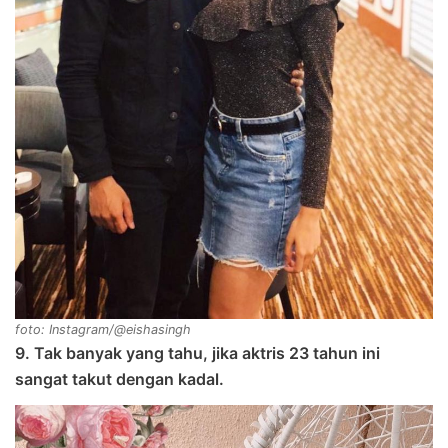
foto: Instagram/@eishasingh
9. Tak banyak yang tahu, jika aktris 23 tahun ini
sangat takut dengan kadal.