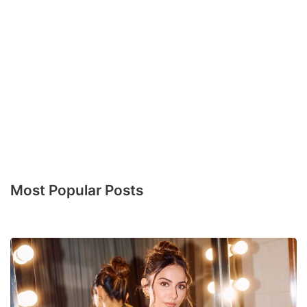
Most Popular Posts