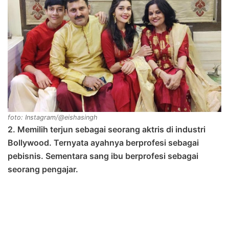
foto: Instagram/@eishasingh
2. Memilih terjun sebagai seorang aktris di industri
Bollywood. Ternyata ayahnya berprofesi sebagai
pebisnis. Sementara sang ibu berprofesi sebagai
seorang pengajar.