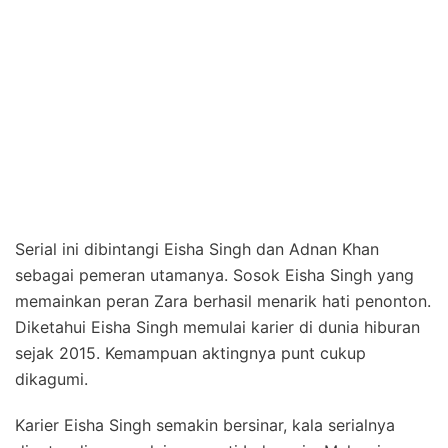
Serial ini dibintangi Eisha Singh dan Adnan Khan
sebagai pemeran utamanya. Sosok Eisha Singh yang
memainkan peran Zara berhasil menarik hati penonton.
Diketahui Eisha Singh memulai karier di dunia hiburan
sejak 2015. Kemampuan aktingnya punt cukup
dikagumi.
Karier Eisha Singh semakin bersinar, kala serialnya