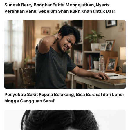
Sudesh Berry Bongkar Fakta Mengejutkan, Nyaris
Perankan Rahul Sebelum Shah Rukh Khan untuk Darr
Penyebab Sakit Kepala Belakang, Bisa Berasal dari Leher
hingga Gangguan Saraf