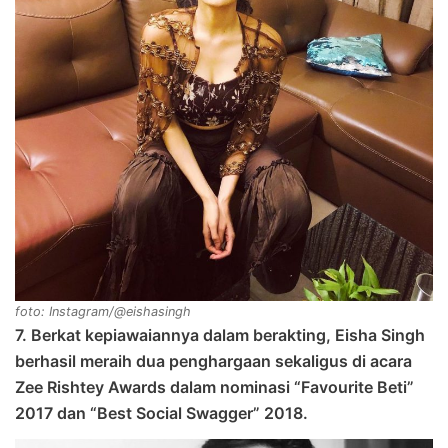
foto: Instagram/@eishasingh
7. Berkat kepiawaiannya dalam berakting, Eisha Singh
berhasil meraih dua penghargaan sekaligus di acara
Zee Rishtey Awards dalam nominasi “Favourite Beti”
2017 dan “Best Social Swagger” 2018.