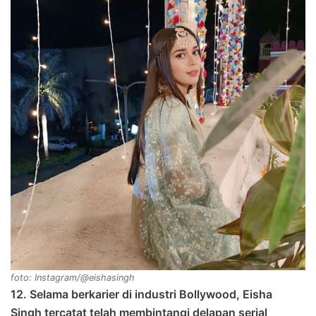
foto: Instagram/@eishasingh
12. Selama berkarier di industri Bollywood, Eisha
Singh tercatat telah membintangi delapan serial