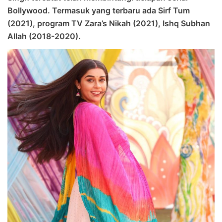
Bollywood. Termasuk yang terbaru ada Sirf Tum
(2021), program TV Zara’s Nikah (2021), Ishq Subhan
Allah (2018-2020).