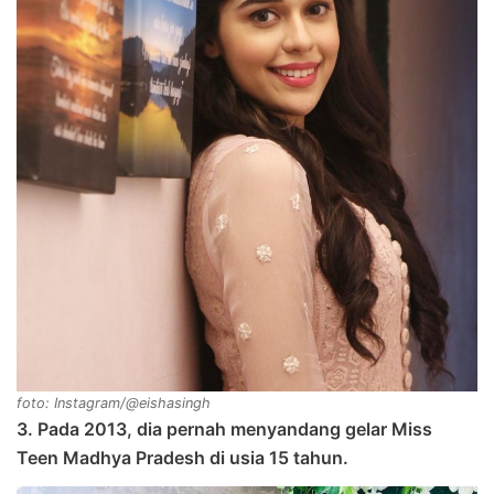
foto: Instagram/@eishasingh
3. Pada 2013, dia pernah menyandang gelar Miss
Teen Madhya Pradesh di usia 15 tahun.