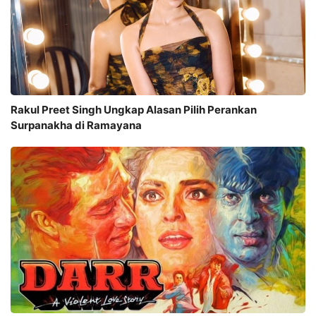
Rakul Preet Singh Ungkap Alasan Pilih Perankan
Surpanakha di Ramayana