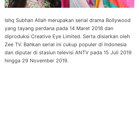
Ishq Subhan Allah merupakan serial drama Bollywood
yang tayang perdana pada 14 Maret 2018 dan
diproduksi Creative Eye Limited. Serta disiarkan oleh
Zee TV. Bahkan serial ini cukup populer di Indonesia
dan diputar di stasiun televisi ANTV pada 15 Juli 2019
hingga 29 November 2019.