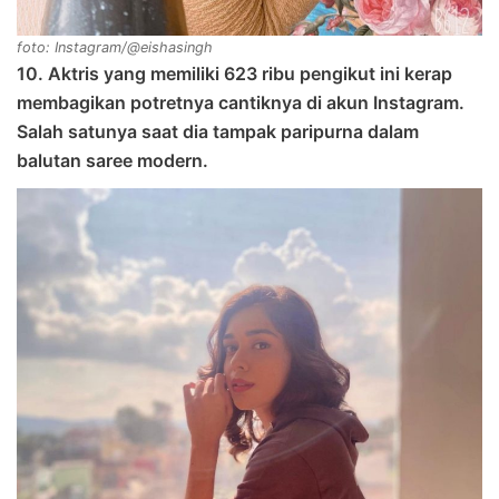
foto: Instagram/@eishasingh
10. Aktris yang memiliki 623 ribu pengikut ini kerap
membagikan potretnya cantiknya di akun Instagram.
Salah satunya saat dia tampak paripurna dalam
balutan saree modern.