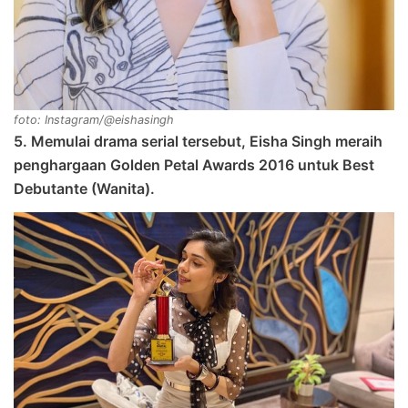
foto: Instagram/@eishasingh
5. Memulai drama serial tersebut, Eisha Singh meraih
penghargaan Golden Petal Awards 2016 untuk Best
Debutante (Wanita).