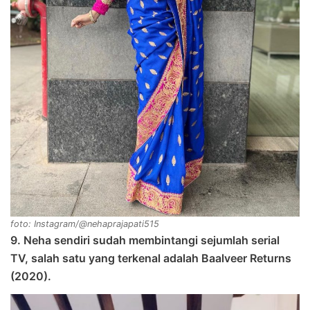
foto: Instagram/@nehaprajapati515
9. Neha sendiri sudah membintangi sejumlah serial
TV, salah satu yang terkenal adalah Baalveer Returns
(2020).