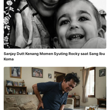
Sanjay Dutt Kenang Momen Syuting Rocky saat Sang Ibu
Koma