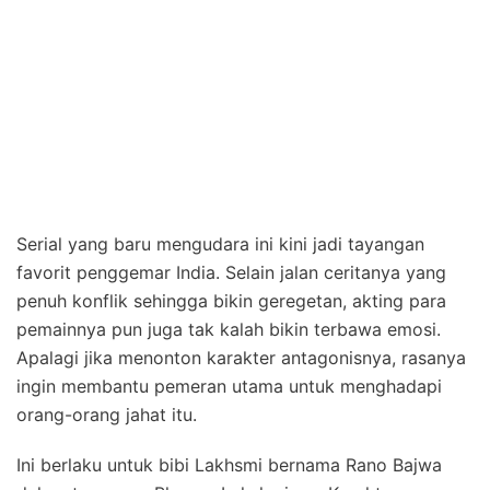
Serial yang baru mengudara ini kini jadi tayangan
favorit penggemar India. Selain jalan ceritanya yang
penuh konflik sehingga bikin geregetan, akting para
pemainnya pun juga tak kalah bikin terbawa emosi.
Apalagi jika menonton karakter antagonisnya, rasanya
ingin membantu pemeran utama untuk menghadapi
orang-orang jahat itu.
Ini berlaku untuk bibi Lakhsmi bernama Rano Bajwa