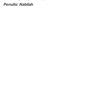
Penulis: Nabilah