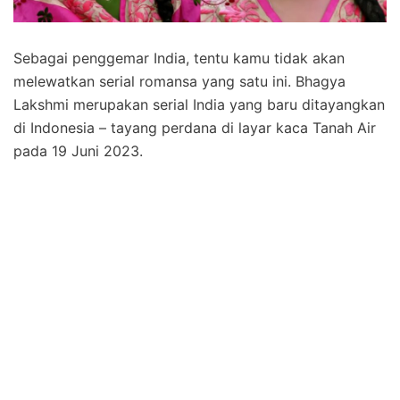
Sebagai penggemar India, tentu kamu tidak akan
melewatkan serial romansa yang satu ini. Bhagya
Lakshmi merupakan serial India yang baru ditayangkan
di Indonesia – tayang perdana di layar kaca Tanah Air
pada 19 Juni 2023.