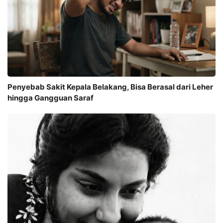
Penyebab Sakit Kepala Belakang, Bisa Berasal dari Leher
hingga Gangguan Saraf