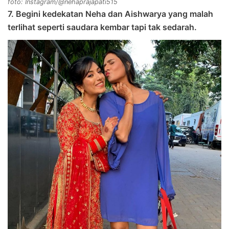
foto: Instagram/@nehaprajapati515
7. Begini kedekatan Neha dan Aishwarya yang malah
terlihat seperti saudara kembar tapi tak sedarah.