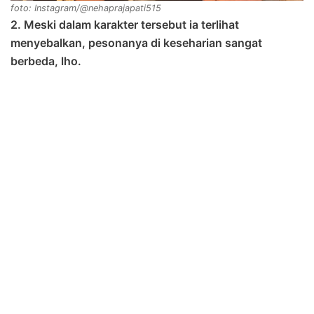
foto: Instagram/@nehaprajapati515
2. Meski dalam karakter tersebut ia terlihat
menyebalkan, pesonanya di keseharian sangat
berbeda, lho.