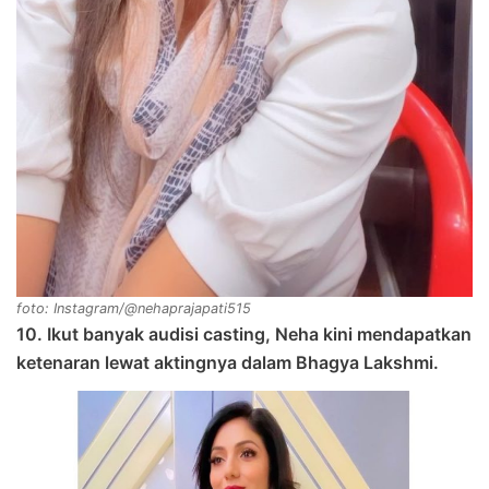
foto: Instagram/@nehaprajapati515
10. Ikut banyak audisi casting, Neha kini mendapatkan
ketenaran lewat aktingnya dalam Bhagya Lakshmi.