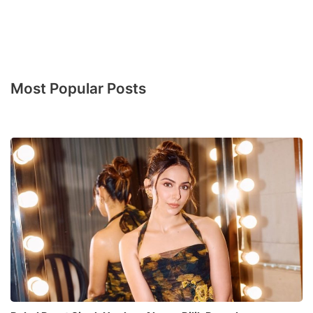
Most Popular Posts