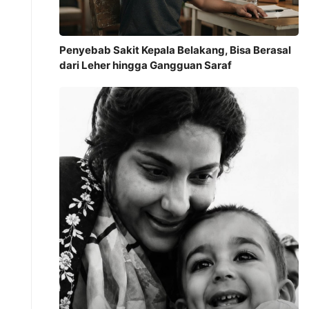
Penyebab Sakit Kepala Belakang, Bisa Berasal
dari Leher hingga Gangguan Saraf