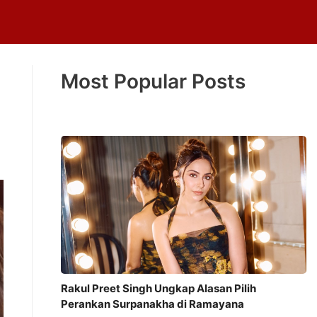
Most Popular Posts
Rakul Preet Singh Ungkap Alasan Pilih
Perankan Surpanakha di Ramayana