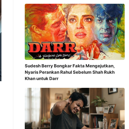
Sudesh Berry Bongkar Fakta Mengejutkan,
Nyaris Perankan Rahul Sebelum Shah Rukh
Khan untuk Darr