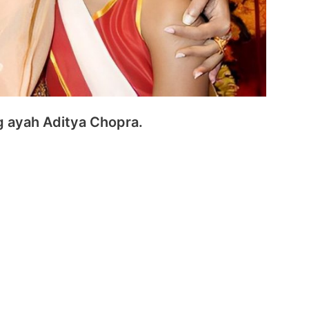
g ayah Aditya Chopra.