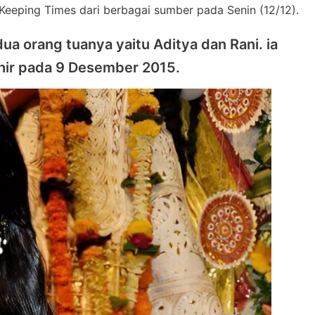
m Keeping Times dari berbagai sumber pada Senin (12/12).
ua orang tuanya yaitu Aditya dan Rani. ia
ahir pada 9 Desember 2015.