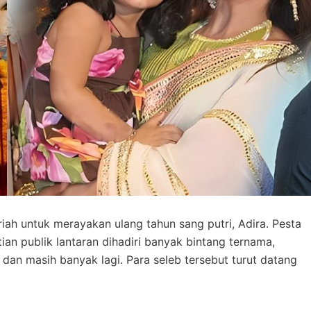
iah untuk merayakan ulang tahun sang putri, Adira. Pesta
ian publik lantaran dihadiri banyak bintang ternama,
 dan masih banyak lagi. Para seleb tersebut turut datang