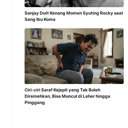
Sanjay Dutt Kenang Momen Syuting Rocky saat
Sang Ibu Koma
Ciri-ciri Saraf Kejepit yang Tak Boleh
Diremehkan, Bisa Muncul di Leher hingga
Pinggang