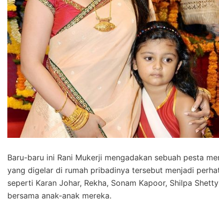
Baru-baru ini Rani Mukerji mengadakan sebuah pesta mer
yang digelar di rumah pribadinya tersebut menjadi perhat
seperti Karan Johar, Rekha, Sonam Kapoor, Shilpa Shetty
bersama anak-anak mereka.