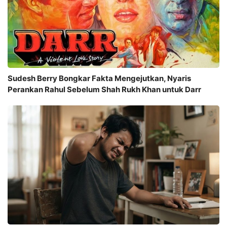
Sudesh Berry Bongkar Fakta Mengejutkan, Nyaris
Perankan Rahul Sebelum Shah Rukh Khan untuk Darr