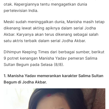
otak. Kepergiannya tentu mengagetkan dunia
pertelevisian India.
Meski sudah meninggalkan dunia, Manisha masih tetap
dikenang lewat akting apiknya dalam serial Jodha
Akbar. Karyanya akan terus dikenang sebagai salah
satu aktris terbaik dalam serial Jodha Akbar.
Dihimpun Keeping Times dari berbagai sumber, berikut
9 potret kenangan Manisha Yadav pemeran Salima
Sultan Begum pada Selasa (8/8).
1. Manisha Yadav memerankan karakter Salima Sultan
Begum di Jodha Akbar.