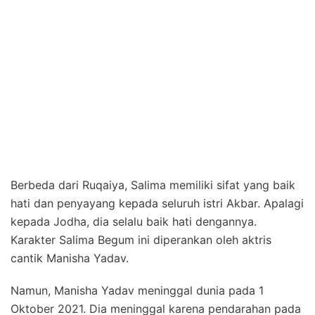
Berbeda dari Ruqaiya, Salima memiliki sifat yang baik
hati dan penyayang kepada seluruh istri Akbar. Apalagi
kepada Jodha, dia selalu baik hati dengannya.
Karakter Salima Begum ini diperankan oleh aktris
cantik Manisha Yadav.
Namun, Manisha Yadav meninggal dunia pada 1
Oktober 2021. Dia meninggal karena pendarahan pada