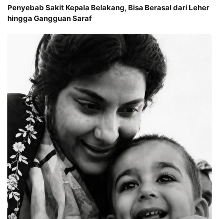
Penyebab Sakit Kepala Belakang, Bisa Berasal dari Leher
hingga Gangguan Saraf