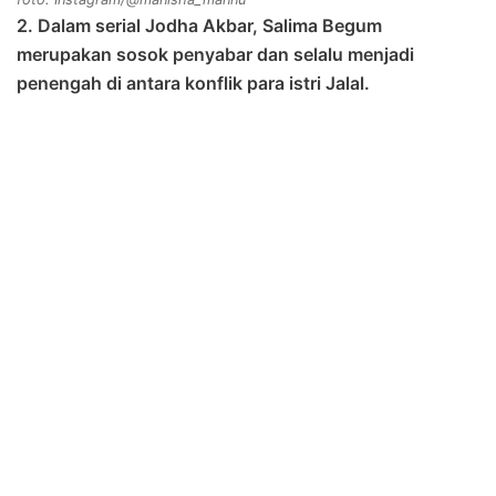
2. Dalam serial Jodha Akbar, Salima Begum
merupakan sosok penyabar dan selalu menjadi
penengah di antara konflik para istri Jalal.