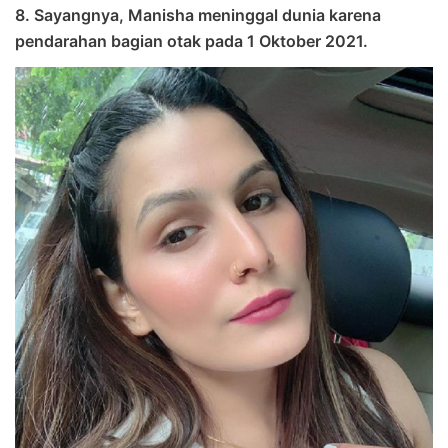
8. Sayangnya, Manisha meninggal dunia karena
pendarahan bagian otak pada 1 Oktober 2021.