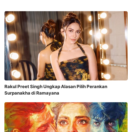
Rakul Preet Singh Ungkap Alasan Pilih Perankan
Surpanakha di Ramayana