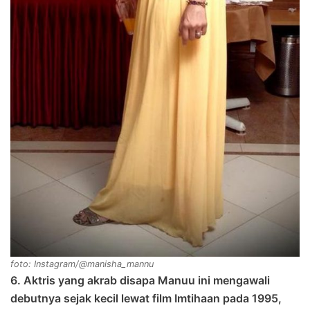
foto: Instagram/@manisha_mannu
6. Aktris yang akrab disapa Manuu ini mengawali
debutnya sejak kecil lewat film Imtihaan pada 1995,