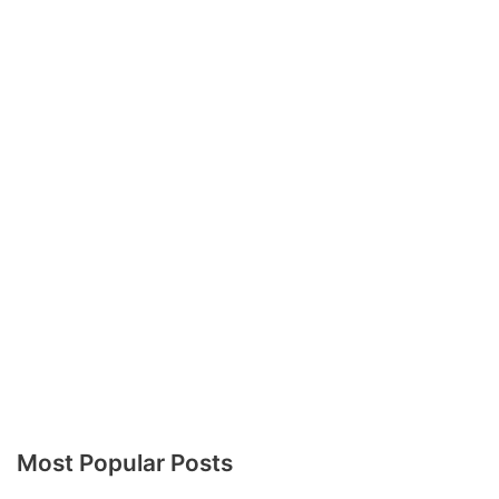
Most Popular Posts