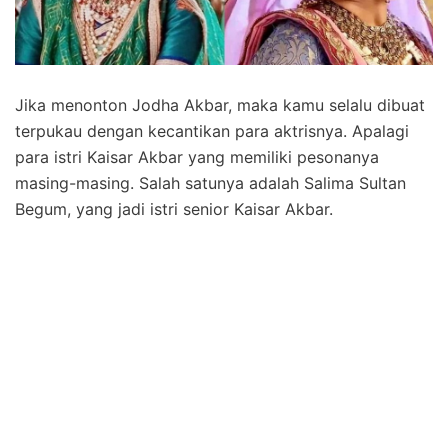
Jika menonton Jodha Akbar, maka kamu selalu dibuat
terpukau dengan kecantikan para aktrisnya. Apalagi
para istri Kaisar Akbar yang memiliki pesonanya
masing-masing. Salah satunya adalah Salima Sultan
Begum, yang jadi istri senior Kaisar Akbar.