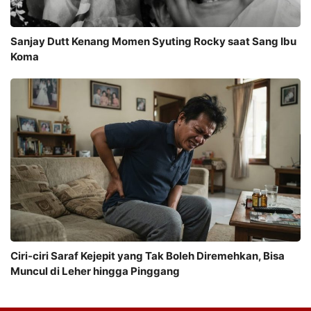
Sanjay Dutt Kenang Momen Syuting Rocky saat Sang Ibu
Koma
Ciri-ciri Saraf Kejepit yang Tak Boleh Diremehkan, Bisa
Muncul di Leher hingga Pinggang