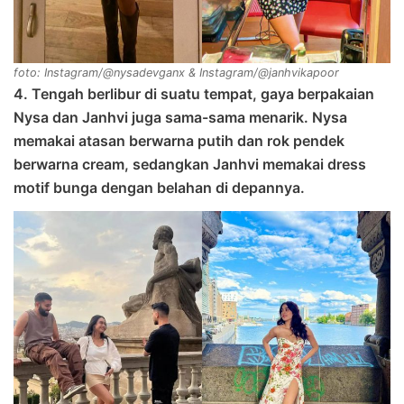
foto: Instagram/@nysadevganx & Instagram/@janhvikapoor
4. Tengah berlibur di suatu tempat, gaya berpakaian
Nysa dan Janhvi juga sama-sama menarik. Nysa
memakai atasan berwarna putih dan rok pendek
berwarna cream, sedangkan Janhvi memakai dress
motif bunga dengan belahan di depannya.