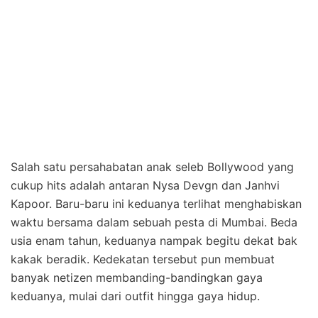
Salah satu persahabatan anak seleb Bollywood yang
cukup hits adalah antaran Nysa Devgn dan Janhvi
Kapoor. Baru-baru ini keduanya terlihat menghabiskan
waktu bersama dalam sebuah pesta di Mumbai. Beda
usia enam tahun, keduanya nampak begitu dekat bak
kakak beradik. Kedekatan tersebut pun membuat
banyak netizen membanding-bandingkan gaya
keduanya, mulai dari outfit hingga gaya hidup.