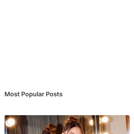
Most Popular Posts