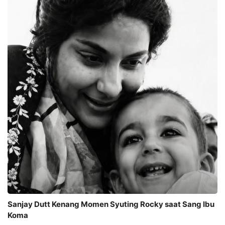
Sanjay Dutt Kenang Momen Syuting Rocky saat Sang Ibu
Koma