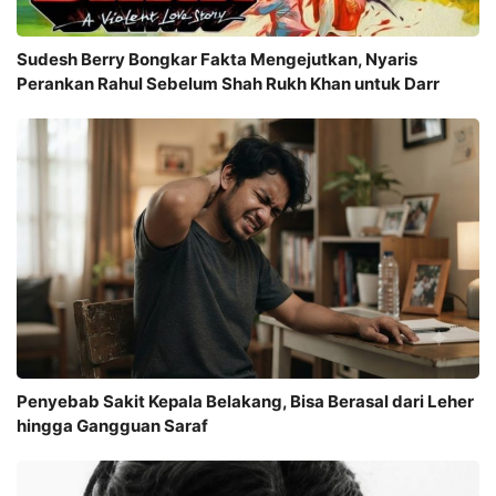
Sudesh Berry Bongkar Fakta Mengejutkan, Nyaris
Perankan Rahul Sebelum Shah Rukh Khan untuk Darr
Penyebab Sakit Kepala Belakang, Bisa Berasal dari Leher
hingga Gangguan Saraf