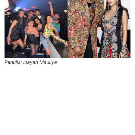
Penulis: Inayah Mauliya