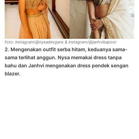
foto: Instagram/@nysadevganx & Instagram/@janhvikapoor
2. Mengenakan outfit serba hitam, keduanya sama-
sama terlihat anggun. Nysa memakai dress tanpa
bahu dan Janhvi mengenakan dress pendek sengan
blazer.