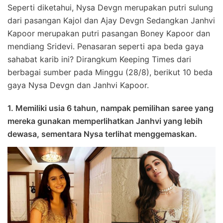
Seperti diketahui, Nysa Devgn merupakan putri sulung
dari pasangan Kajol dan Ajay Devgn Sedangkan Janhvi
Kapoor merupakan putri pasangan Boney Kapoor dan
mendiang Sridevi. Penasaran seperti apa beda gaya
sahabat karib ini? Dirangkum Keeping Times dari
berbagai sumber pada Minggu (28/8), berikut 10 beda
gaya Nysa Devgn dan Janhvi Kapoor.
1. Memiliki usia 6 tahun, nampak pemilihan saree yang
mereka gunakan memperlihatkan Janhvi yang lebih
dewasa, sementara Nysa terlihat menggemaskan.