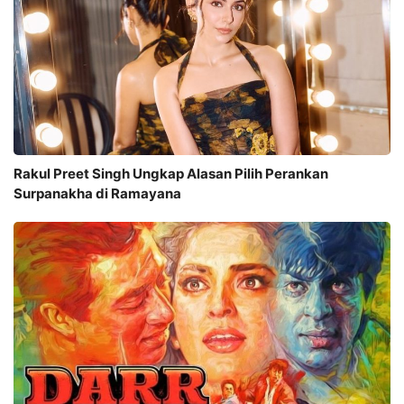
Rakul Preet Singh Ungkap Alasan Pilih Perankan
Surpanakha di Ramayana