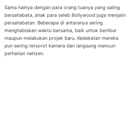
Sama halnya dengan para orang tuanya yang saling
bersahabata, anak para seleb Bollywood juga menjalin
persahabatan. Beberapa di antaranya sering
menghabiskan waktu bersama, baik untuk berlibur
maupun melakukan projek baru. Kedekatan mereka
pun sering tersorot kamera dan langsung mencuri
perhatian netizen.