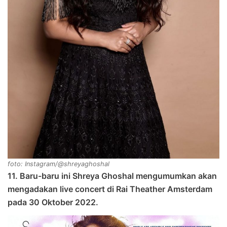
foto: Instagram/@shreyaghoshal
11. Baru-baru ini Shreya Ghoshal mengumumkan akan
mengadakan live concert di Rai Theather Amsterdam
pada 30 Oktober 2022.