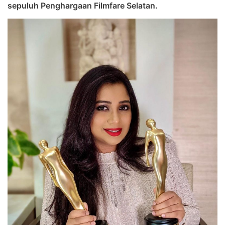
sepuluh Penghargaan Filmfare Selatan.