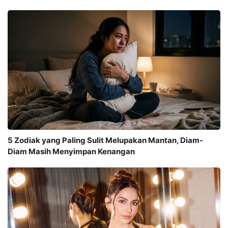
5 Zodiak yang Paling Sulit Melupakan Mantan, Diam-
Diam Masih Menyimpan Kenangan