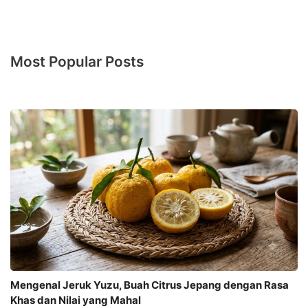
Most Popular Posts
Mengenal Jeruk Yuzu, Buah Citrus Jepang dengan Rasa
Khas dan Nilai yang Mahal