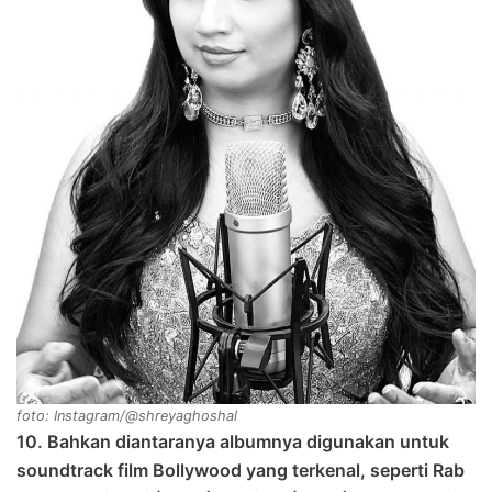
foto: Instagram/@shreyaghoshal
10. Bahkan diantaranya albumnya digunakan untuk
soundtrack film Bollywood yang terkenal, seperti Rab