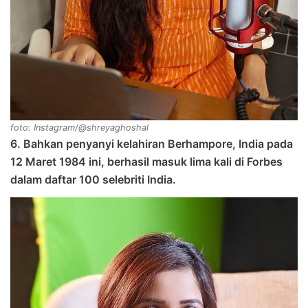
foto: Instagram/@shreyaghoshal
6. Bahkan penyanyi kelahiran Berhampore, India pada
12 Maret 1984 ini, berhasil masuk lima kali di Forbes
dalam daftar 100 selebriti India.