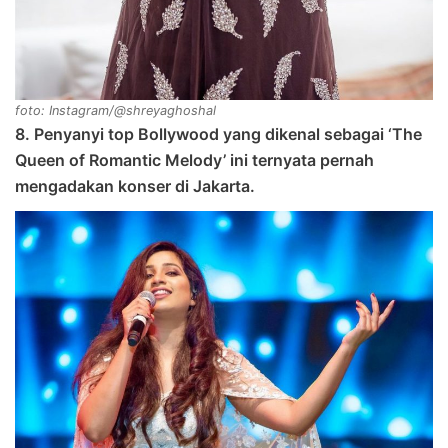
foto: Instagram/@shreyaghoshal
8. Penyanyi top Bollywood yang dikenal sebagai ‘The
Queen of Romantic Melody’ ini ternyata pernah
mengadakan konser di Jakarta.