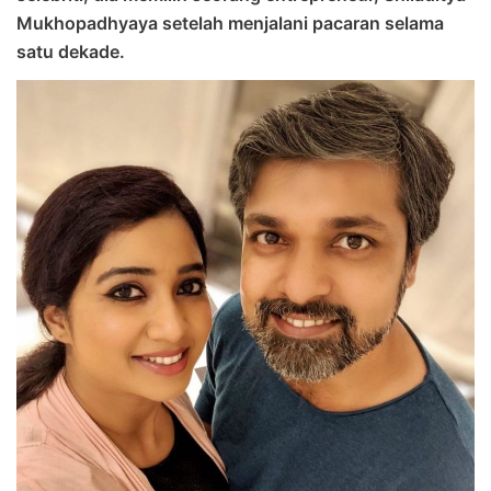
Mukhopadhyaya setelah menjalani pacaran selama
satu dekade.