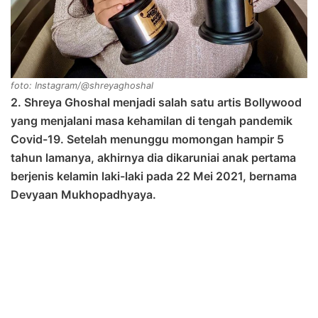
foto: Instagram/@shreyaghoshal
2. Shreya Ghoshal menjadi salah satu artis Bollywood
yang menjalani masa kehamilan di tengah pandemik
Covid-19. Setelah menunggu momongan hampir 5
tahun lamanya, akhirnya dia dikaruniai anak pertama
berjenis kelamin laki-laki pada 22 Mei 2021, bernama
Devyaan Mukhopadhyaya.