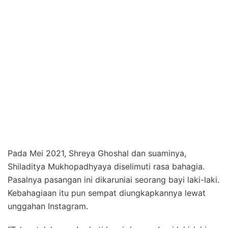
Pada Mei 2021, Shreya Ghoshal dan suaminya,
Shiladitya Mukhopadhyaya diselimuti rasa bahagia.
Pasalnya pasangan ini dikaruniai seorang bayi laki-laki.
Kebahagiaan itu pun sempat diungkapkannya lewat
unggahan Instagram.