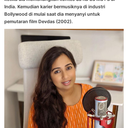
India. Kemudian karier bermusiknya di industri
Bollywood di mulai saat dia menyanyi untuk
pemutaran film Devdas (2002).