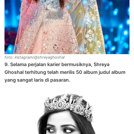
foto: Instagram/@shreyaghoshal
9. Selama perjalan karier bermusiknya, Shreya
Ghoshal terhitung telah merilis 50 album judul album
yang sangat laris di pasaran.