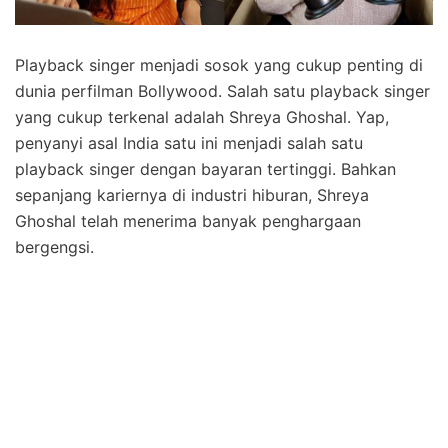
Playback singer menjadi sosok yang cukup penting di
dunia perfilman Bollywood. Salah satu playback singer
yang cukup terkenal adalah Shreya Ghoshal. Yap,
penyanyi asal India satu ini menjadi salah satu
playback singer dengan bayaran tertinggi. Bahkan
sepanjang kariernya di industri hiburan, Shreya
Ghoshal telah menerima banyak penghargaan
bergengsi.