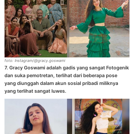
foto: Instagram/@gracy.goswami
7. Gracy Goswami adalah gadis yang sangat Fotogenik
dan suka pemotretan, terlihat dari beberapa pose
yang diunggah dalam akun sosial pribadi miliknya
yang terlihat sangat luwes.