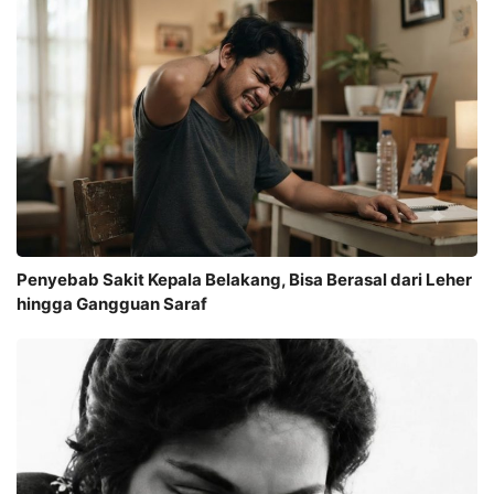
Penyebab Sakit Kepala Belakang, Bisa Berasal dari Leher
hingga Gangguan Saraf