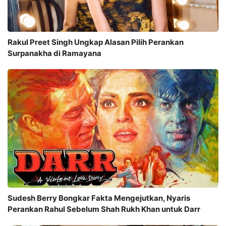
Rakul Preet Singh Ungkap Alasan Pilih Perankan
Surpanakha di Ramayana
Sudesh Berry Bongkar Fakta Mengejutkan, Nyaris
Perankan Rahul Sebelum Shah Rukh Khan untuk Darr