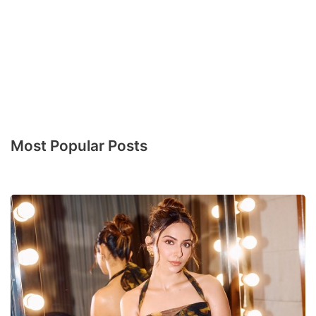
Most Popular Posts