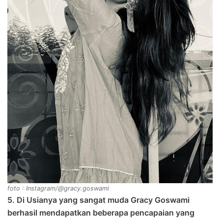
foto : Instagram/@gracy.goswami
5. Di Usianya yang sangat muda Gracy Goswami
berhasil mendapatkan beberapa pencapaian yang