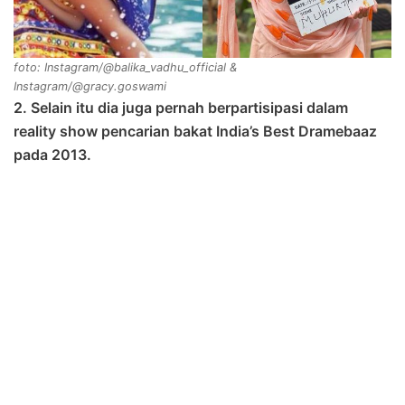
foto: Instagram/@balika_vadhu_official &
Instagram/@gracy.goswami
2. Selain itu dia juga pernah berpartisipasi dalam
reality show pencarian bakat India’s Best Dramebaaz
pada 2013.