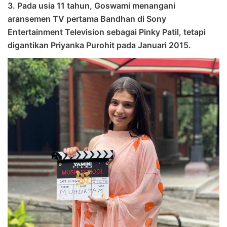
3. Pada usia 11 tahun, Goswami menangani
aransemen TV pertama Bandhan di Sony
Entertainment Television sebagai Pinky Patil, tetapi
digantikan Priyanka Purohit pada Januari 2015.