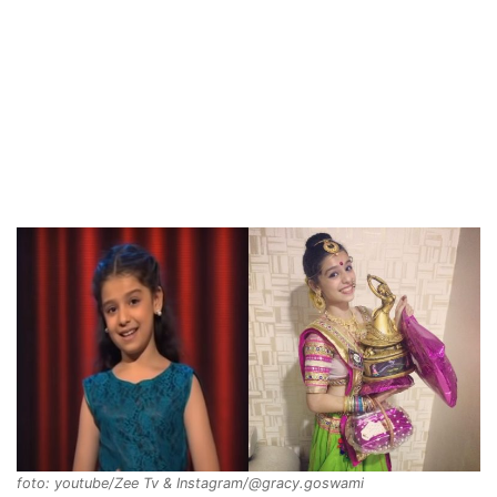
foto: youtube/Zee Tv & Instagram/@gracy.goswami