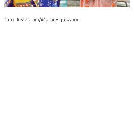
foto: Instagram/@gracy.goswami