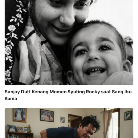
Sanjay Dutt Kenang Momen Syuting Rocky saat Sang Ibu
Koma