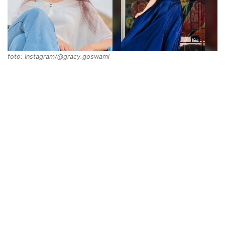
foto: Instagram/@gracy.goswami