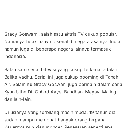
Gracy Goswami, salah satu aktris TV cukup popular.
Namanya tidak hanya dikenal di negara asalnya, India
namun juga di beberapa negara lainnya termasuk
Indonesia.
Salah satu serial televisi yang cukup terkenal adalah
Balika Vadhu. Serial ini juga cukup booming di Tanah
Air. Selain itu Gracy Goswani juga bermain dalam serial
Kyun Uthe Dil Chhod Aaye, Bandhan, Mayavi Maling
dan lain-lain.
Di usianya yang terbilang masih muda, 19 tahun dia
sudah mampu membuat banyak orang terpana.
Kariernya pun kian moncer. Penasaran seperti apa