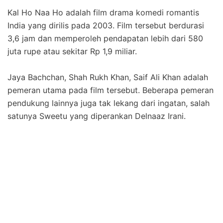
Kal Ho Naa Ho adalah film drama komedi romantis
India yang dirilis pada 2003. Film tersebut berdurasi
3,6 jam dan memperoleh pendapatan lebih dari 580
juta rupe atau sekitar Rp 1,9 miliar.
Jaya Bachchan, Shah Rukh Khan, Saif Ali Khan adalah
pemeran utama pada film tersebut. Beberapa pemeran
pendukung lainnya juga tak lekang dari ingatan, salah
satunya Sweetu yang diperankan Delnaaz Irani.