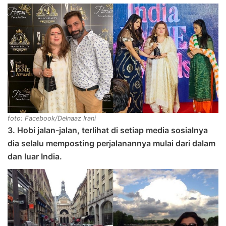
foto: Facebook/Delnaaz Irani
3. Hobi jalan-jalan, terlihat di setiap media sosialnya
dia selalu memposting perjalanannya mulai dari dalam
dan luar India.