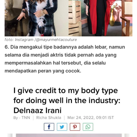
foto: Instagram /@mayurmehtacouture
6. Dia mengakui tipe badannya adalah lebar, namun
selama dia menjadi aktris tidak pernah ada yang
mempermasalahkan hal tersebut, dia selalu
mendapatkan peran yang cocok.