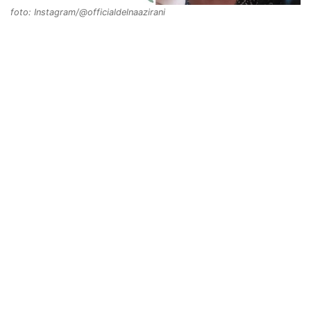
foto: Instagram/@officialdelnaazirani