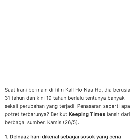
Saat Irani bermain di film Kall Ho Naa Ho, dia berusia
31 tahun dan kini 19 tahun berlalu tentunya banyak
sekali perubahan yang terjadi. Penasaran seperti apa
potret terbarunya? Berikut
Keeping Times
lansir dari
berbagai sumber, Kamis (26/5).
1. Delnaaz Irani dikenal sebagai sosok yang ceria