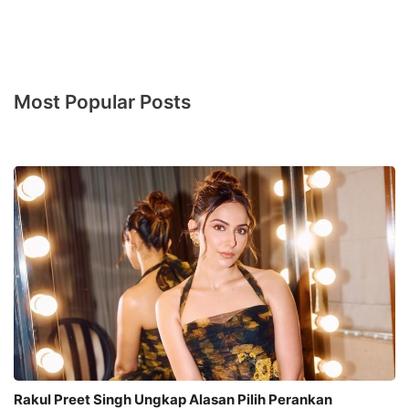
Most Popular Posts
Rakul Preet Singh Ungkap Alasan Pilih Perankan