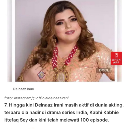
foto: Instagram/@officialdelnaazirani
7. Hingga kini Delnaaz Irani masih aktif di dunia akting,
terbaru dia hadir di drama series India, Kabhi Kabhie
Ittefaq Sey dan kini telah melewati 100 episode.