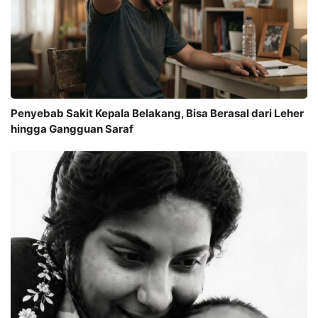
Penyebab Sakit Kepala Belakang, Bisa Berasal dari Leher
hingga Gangguan Saraf