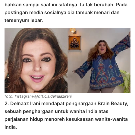
bahkan sampai saat ini sifatnya itu tak berubah. Pada
postingan media sosialnya dia tampak menari dan
tersenyum lebar.
foto: Instagram/@officialdelnaazirani
2. Delnaaz Irani mendapat penghargaan Brain Beauty,
sebuah penghargaan untuk wanita India atas
perjalanan hidup menoreh kesuksesan wanita-wanita
India.