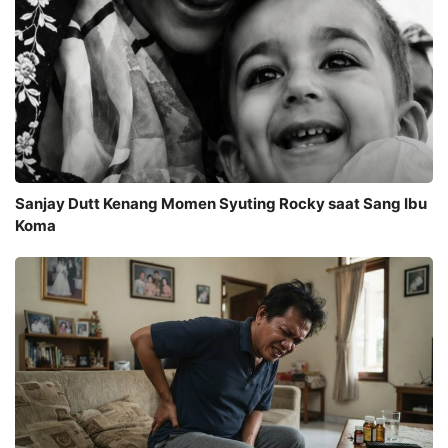
Sanjay Dutt Kenang Momen Syuting Rocky saat Sang Ibu
Koma