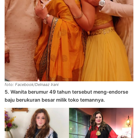
foto: Facebook/Delnaaz Irani
5. Wanita berumur 49 tahun tersebut meng-endorse
baju berukuran besar milik toko temannya.