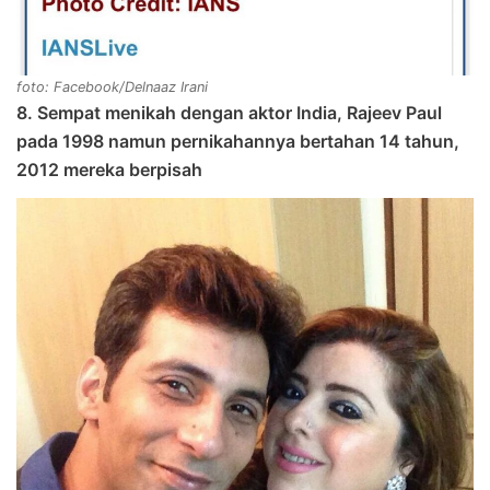
foto: Facebook/Delnaaz Irani
8. Sempat menikah dengan aktor India, Rajeev Paul
pada 1998 namun pernikahannya bertahan 14 tahun,
2012 mereka berpisah