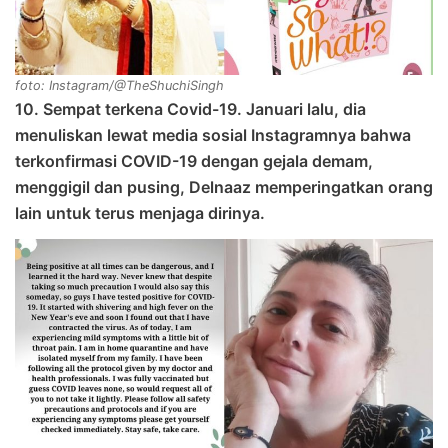
foto: Instagram/@TheShuchiSingh
10. Sempat terkena Covid-19. Januari lalu, dia
menuliskan lewat media sosial Instagramnya bahwa
terkonfirmasi COVID-19 dengan gejala demam,
menggigil dan pusing, Delnaaz memperingatkan orang
lain untuk terus menjaga dirinya.