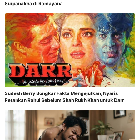
Surpanakha di Ramayana
Sudesh Berry Bongkar Fakta Mengejutkan, Nyaris
Perankan Rahul Sebelum Shah Rukh Khan untuk Darr