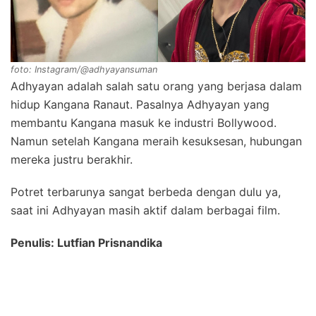
foto: Instagram/@adhyayansuman
Adhyayan adalah salah satu orang yang berjasa dalam
hidup Kangana Ranaut. Pasalnya Adhyayan yang
membantu Kangana masuk ke industri Bollywood.
Namun setelah Kangana meraih kesuksesan, hubungan
mereka justru berakhir.
Potret terbarunya sangat berbeda dengan dulu ya,
saat ini Adhyayan masih aktif dalam berbagai film.
Penulis: Lutfian Prisnandika