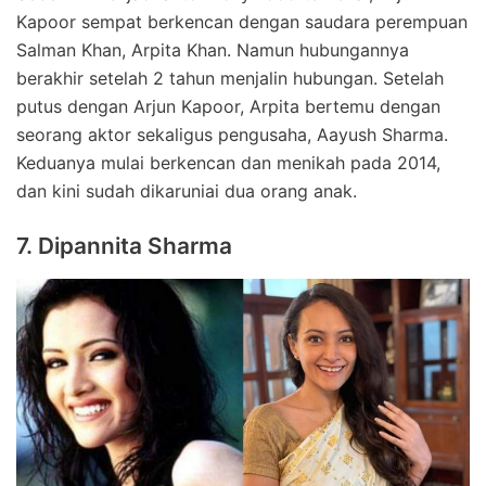
Kapoor sempat berkencan dengan saudara perempuan
Salman Khan, Arpita Khan. Namun hubungannya
berakhir setelah 2 tahun menjalin hubungan. Setelah
putus dengan Arjun Kapoor, Arpita bertemu dengan
seorang aktor sekaligus pengusaha, Aayush Sharma.
Keduanya mulai berkencan dan menikah pada 2014,
dan kini sudah dikaruniai dua orang anak.
7. Dipannita Sharma