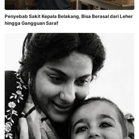
Penyebab Sakit Kepala Belakang, Bisa Berasal dari Leher
hingga Gangguan Saraf