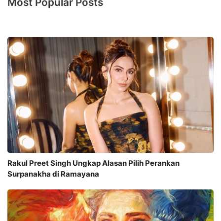
Most Popular Posts
Rakul Preet Singh Ungkap Alasan Pilih Perankan
Surpanakha di Ramayana