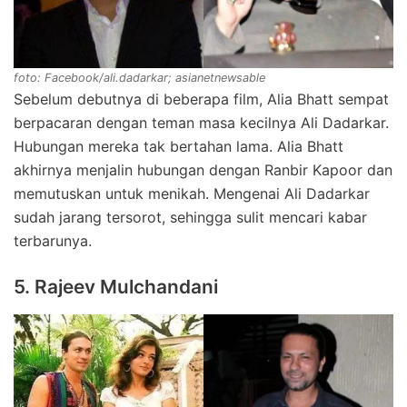
foto: Facebook/ali.dadarkar; asianetnewsable
Sebelum debutnya di beberapa film, Alia Bhatt sempat
berpacaran dengan teman masa kecilnya Ali Dadarkar.
Hubungan mereka tak bertahan lama. Alia Bhatt
akhirnya menjalin hubungan dengan Ranbir Kapoor dan
memutuskan untuk menikah. Mengenai Ali Dadarkar
sudah jarang tersorot, sehingga sulit mencari kabar
terbarunya.
5. Rajeev Mulchandani