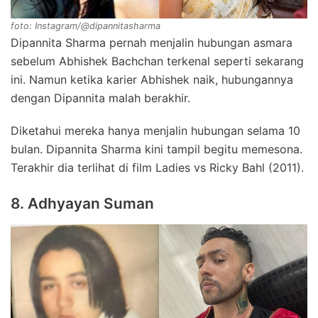
foto: Instagram/@dipannitasharma
Dipannita Sharma pernah menjalin hubungan asmara
sebelum Abhishek Bachchan terkenal seperti sekarang
ini. Namun ketika karier Abhishek naik, hubungannya
dengan Dipannita malah berakhir.
Diketahui mereka hanya menjalin hubungan selama 10
bulan. Dipannita Sharma kini tampil begitu memesona.
Terakhir dia terlihat di film Ladies vs Ricky Bahl (2011).
8. Adhyayan Suman