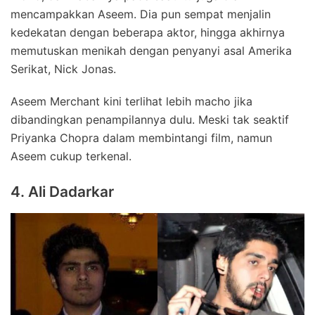
mencampakkan Aseem. Dia pun sempat menjalin
kedekatan dengan beberapa aktor, hingga akhirnya
memutuskan menikah dengan penyanyi asal Amerika
Serikat, Nick Jonas.
Aseem Merchant kini terlihat lebih macho jika
dibandingkan penampilannya dulu. Meski tak seaktif
Priyanka Chopra dalam membintangi film, namun
Aseem cukup terkenal.
4. Ali Dadarkar