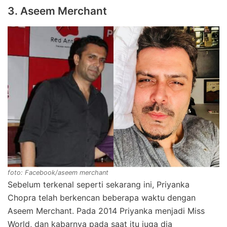
3. Aseem Merchant
foto: Facebook/aseem merchant
Sebelum terkenal seperti sekarang ini, Priyanka
Chopra telah berkencan beberapa waktu dengan
Aseem Merchant. Pada 2014 Priyanka menjadi Miss
World, dan kabarnya pada saat itu juga dia