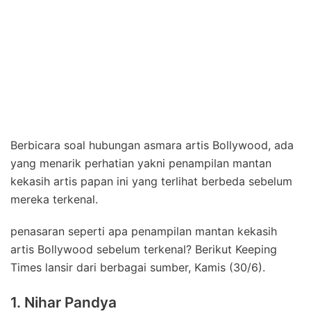
Berbicara soal hubungan asmara artis Bollywood, ada
yang menarik perhatian yakni penampilan mantan
kekasih artis papan ini yang terlihat berbeda sebelum
mereka terkenal.
penasaran seperti apa penampilan mantan kekasih
artis Bollywood sebelum terkenal? Berikut Keeping
Times lansir dari berbagai sumber, Kamis (30/6).
1. Nihar Pandya