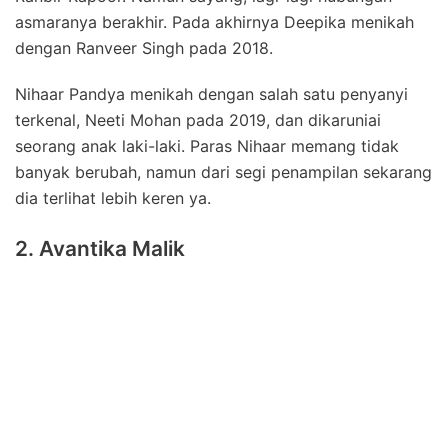
asmaranya berakhir. Pada akhirnya Deepika menikah
dengan Ranveer Singh pada 2018.
Nihaar Pandya menikah dengan salah satu penyanyi
terkenal, Neeti Mohan pada 2019, dan dikaruniai
seorang anak laki-laki. Paras Nihaar memang tidak
banyak berubah, namun dari segi penampilan sekarang
dia terlihat lebih keren ya.
2. Avantika Malik