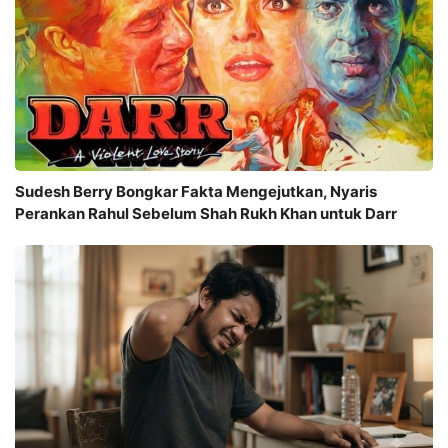
Sudesh Berry Bongkar Fakta Mengejutkan, Nyaris
Perankan Rahul Sebelum Shah Rukh Khan untuk Darr