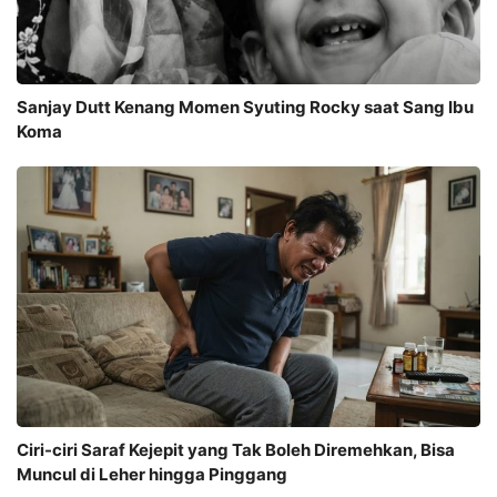
Sanjay Dutt Kenang Momen Syuting Rocky saat Sang Ibu
Koma
Ciri-ciri Saraf Kejepit yang Tak Boleh Diremehkan, Bisa
Muncul di Leher hingga Pinggang