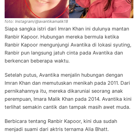
foto: Instagram/@avantikamalik18
Siapa sangka istri dari Imran Khan ini dulunya mantan
Ranbir Kapoor. Hubungan mereka bermula ketika
Ranbir Kapoor mengunjungi Avantika di lokasi syuting,
Ranbir pun langsung jatuh cinta pada Avantika dan
berkencan beberapa waktu.
Setelah putus, Avantika menjalin hubungan dengan
Imran Khan dan memutuskan menikah pada 2011. Dari
pernikahannya itu, mereka dikaruniai seorang anak
perempuan, Imara Malik Khan pada 2014. Avantika kini
terlihat semakin cantik dan tampak masih awet muda.
Berbicara tentang Ranbir Kapoor, kini dua sudah
menjadi suami dari aktris ternama Alia Bhatt.