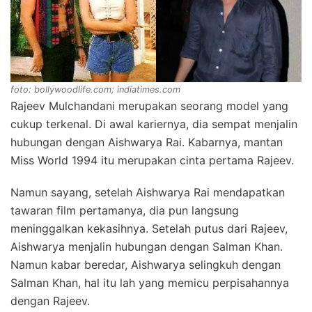
foto: bollywoodlife.com; indiatimes.com
Rajeev Mulchandani merupakan seorang model yang
cukup terkenal. Di awal kariernya, dia sempat menjalin
hubungan dengan Aishwarya Rai. Kabarnya, mantan
Miss World 1994 itu merupakan cinta pertama Rajeev.
Namun sayang, setelah Aishwarya Rai mendapatkan
tawaran film pertamanya, dia pun langsung
meninggalkan kekasihnya. Setelah putus dari Rajeev,
Aishwarya menjalin hubungan dengan Salman Khan.
Namun kabar beredar, Aishwarya selingkuh dengan
Salman Khan, hal itu lah yang memicu perpisahannya
dengan Rajeev.