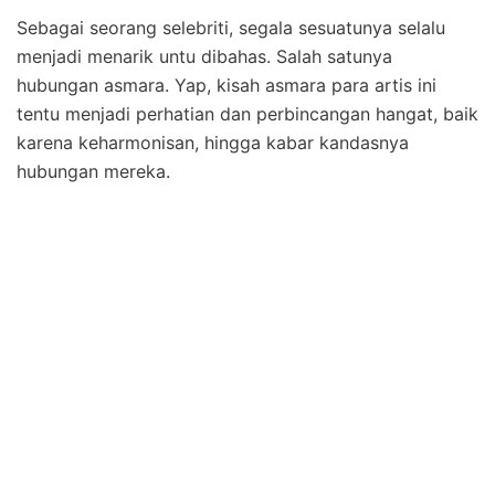
Sebagai seorang selebriti, segala sesuatunya selalu
menjadi menarik untu dibahas. Salah satunya
hubungan asmara. Yap, kisah asmara para artis ini
tentu menjadi perhatian dan perbincangan hangat, baik
karena keharmonisan, hingga kabar kandasnya
hubungan mereka.